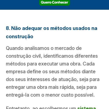
8. Não adequar os métodos usados na
construção
Quando analisamos o mercado de
construção civil, identificamos diferentes
métodos para executar uma obra. Cada
empresa define os seus métodos diante
dos seus interesses de atuação, seja para
entregar uma obra mais rápida, seja para
entregá-la com o menor custo possível.
Entretanto, ao escolhermos um
sistema