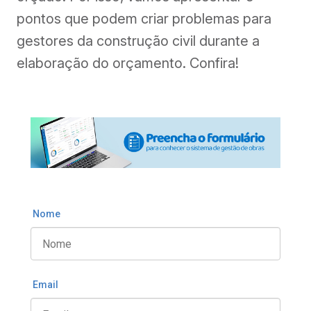
pontos que podem criar problemas para
gestores da construção civil durante a
elaboração do orçamento. Confira!
Nome
Email