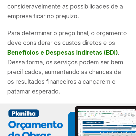
consideravelmente as possibilidades de a
empresa ficar no prejuízo.
Para determinar o preço final, o orçamento
deve considerar os custos diretos e os
Benefícios e Despesas Indiretas (BDI)
.
Dessa forma, os serviços podem ser bem
precificados, aumentando as chances de
os resultados financeiros alcançarem o
patamar esperado.