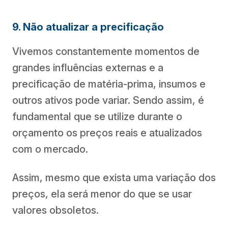
9. Não atualizar a precificação
Vivemos constantemente momentos de
grandes influências externas e a
precificação de matéria-prima, insumos e
outros ativos pode variar. Sendo assim, é
fundamental que se utilize durante o
orçamento os preços reais e atualizados
com o mercado.
Assim, mesmo que exista uma variação dos
preços, ela será menor do que se usar
valores obsoletos.