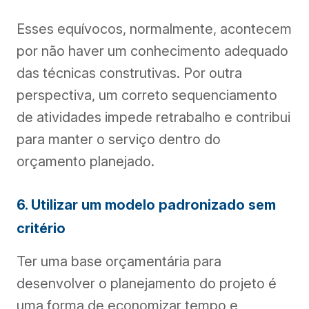
Esses equívocos, normalmente, acontecem
por não haver um conhecimento adequado
das técnicas construtivas. Por outra
perspectiva, um correto sequenciamento
de atividades impede retrabalho e contribui
para manter o serviço dentro do
orçamento planejado.
6. Utilizar um modelo padronizado sem
critério
Ter uma base orçamentária para
desenvolver o planejamento do projeto é
uma forma de economizar tempo e