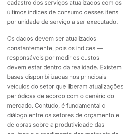
cadastro dos serviços atualizados com os
últimos índices de consumo desses itens
por unidade de serviço a ser executado.
Os dados devem ser atualizados
constantemente, pois os índices —
responsáveis por medir os custos —
devem estar dentro da realidade. Existem
bases disponibilizadas nos principais
veículos do setor que liberam atualizações
periódicas de acordo com o cenário do
mercado. Contudo, é fundamental o
diálogo entre os setores de orçamento e
de obras sobre a produtividade das