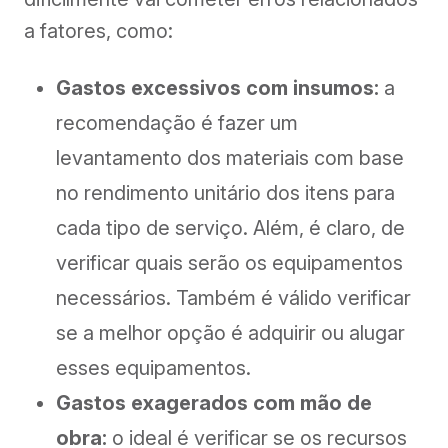
a fatores, como:
Gastos excessivos com insumos:
a
recomendação é fazer um
levantamento dos materiais com base
no rendimento unitário dos itens para
cada tipo de serviço. Além, é claro, de
verificar quais serão os equipamentos
necessários. Também é válido verificar
se a melhor opção é adquirir ou alugar
esses equipamentos.
Gastos exagerados com mão de
obra:
o ideal é verificar se os recursos