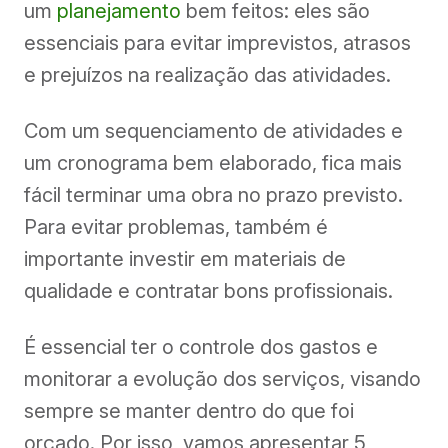
um
planejamento
bem feitos: eles são
essenciais para evitar imprevistos, atrasos
e prejuízos na realização das atividades.
Com um sequenciamento de atividades e
um cronograma bem elaborado, fica mais
fácil terminar uma obra no prazo previsto.
Para evitar problemas, também é
importante investir em materiais de
qualidade e contratar bons profissionais.
É essencial ter o controle dos gastos e
monitorar a evolução dos serviços, visando
sempre se manter dentro do que foi
orçado. Por isso, vamos apresentar 5