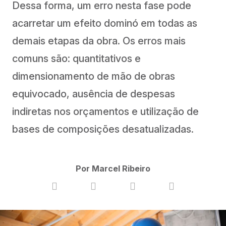
Dessa forma, um erro nesta fase pode
acarretar um efeito dominó em todas as
demais etapas da obra. Os erros mais
comuns são: quantitativos e
dimensionamento de mão de obras
equivocado, ausência de despesas
indiretas nos orçamentos e utilização de
bases de composições desatualizadas.
Por Marcel Ribeiro