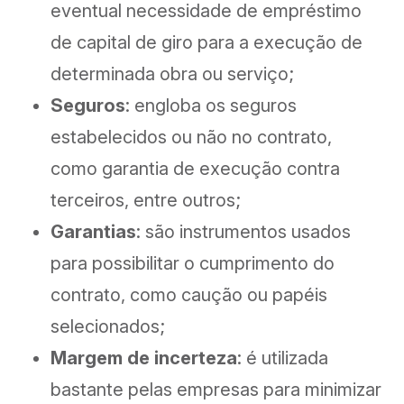
eventual necessidade de empréstimo
de capital de giro para a execução de
determinada obra ou serviço;
Seguros
: engloba os seguros
estabelecidos ou não no contrato,
como garantia de execução contra
terceiros, entre outros;
Garantias
: são instrumentos usados
para possibilitar o cumprimento do
contrato, como caução ou papéis
selecionados;
Margem de incerteza
: é utilizada
bastante pelas empresas para minimizar