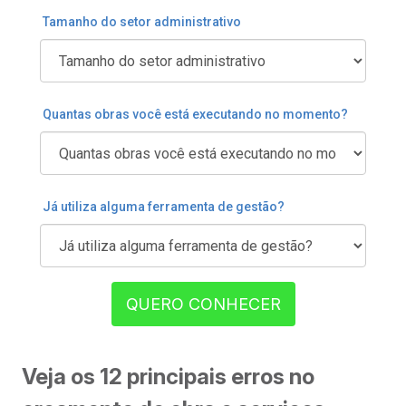
Tamanho do setor administrativo
Quantas obras você está executando no momento?
Já utiliza alguma ferramenta de gestão?
QUERO CONHECER
Veja os 12 principais erros no