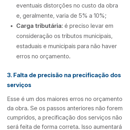
eventuais distorções no custo da obra
e, geralmente, varia de 5% a 10%;
Carga tributária
: é preciso levar em
consideração os tributos municipais,
estaduais e municipais para não haver
erros no orçamento.
3. Falta de precisão na precificação dos
serviços
Esse é um dos maiores erros no orçamento
da obra. Se os passos anteriores não forem
cumpridos, a precificação dos serviços não
será feita de forma correta. Isso aumentará