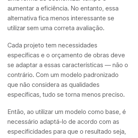
aumentar a eficiência. No entanto, essa
alternativa fica menos interessante se
utiliza
r
sem uma correta avaliação.
Cada projeto tem necessidades
específicas e o orçamento de obras deve
se adaptar a essas características — não o
contrário. Com um modelo padronizado
que não considera as qualidades
específicas, tudo se torna menos preciso.
Então, ao utilizar um modelo como base, é
necessário adaptá-lo de acordo com as
especificidades para que o resultado seja,