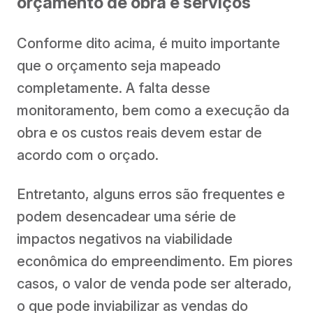
orçamento de obra e serviços
Conforme dito acima, é muito importante
que o orçamento seja mapeado
completamente. A falta desse
monitoramento, bem como a execução da
obra e os custos reais devem estar de
acordo com o orçado.
Entretanto, alguns erros são frequentes e
podem desencadear uma série de
impactos negativos na viabilidade
econômica do empreendimento. Em piores
casos, o valor de venda pode ser alterado,
o que pode inviabilizar as vendas do