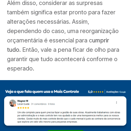
Além disso, considerar as surpresas
também significa estar pronto para fazer
alterações necessárias. Assim,
dependendo do caso, uma reorganização
orçamentária é essencial para c
umprir
tudo
. Então, vale a pena ficar de olho para
garantir que tudo acontecerá conforme o
esperado.