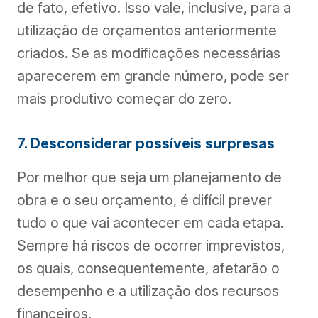
de fato, efetivo. Isso vale, inclusive, para a
utilização de orçamentos anteriormente
criados. Se as modificações necessárias
aparecerem em grande número, pode ser
mais produtivo começar do zero.
7. Desconsiderar possíveis surpresas
Por melhor que seja um planejamento de
obra e o seu orçamento, é difícil prever
tudo o que vai acontecer em cada etapa.
Sempre há riscos de ocorrer imprevistos,
os quais, consequentemente, afetarão o
desempenho e a utilização dos recursos
financeiros.