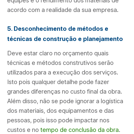
equipes e o rendimento dos materiais de
acordo com a realidade da sua empresa.
5. Desconhecimento de métodos e
técnicas de construção e planejamento
Deve estar claro no orçamento quais
técnicas e métodos construtivos serão
utilizados para a execução dos serviços.
Isto pois qualquer detalhe pode fazer
grandes diferenças no custo final da obra.
Além disso, não se pode ignorar a logística
dos materiais, dos equipamentos e das
pessoas, pois isso pode impactar nos
custos e no
tempo de conclusão da obra
.