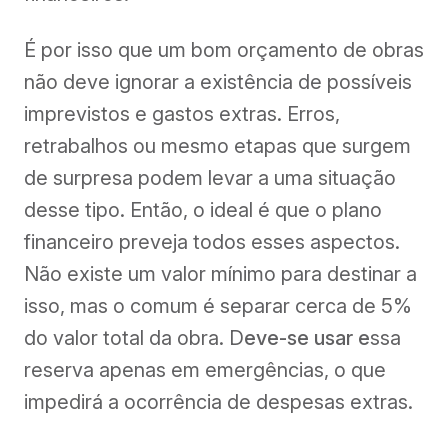
É por isso que um bom orçamento de obras
não deve ignorar a existência de possíveis
imprevistos e gastos extras. Erros,
retrabalhos ou mesmo etapas que surgem
de surpresa podem levar a uma situação
desse tipo. Então, o ideal é que o plano
financeiro preveja todos esses aspectos.
Não existe um valor mínimo para destinar a
isso, mas o comum é separar cerca de 5%
do valor total da obra. D
eve-se usar e
ssa
reserva apenas em emergências, o que
impedirá a ocorrência de despesas extras.