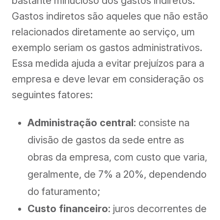
bastante minucioso dos gastos indiretos.
Gastos indiretos são aqueles que não estão
relacionados diretamente ao serviço, um
exemplo seriam os gastos administrativos.
Essa medida ajuda a evitar prejuízos para a
empresa e deve levar em consideração os
seguintes fatores:
Administração central
: consiste na
divisão de gastos da sede entre as
obras da empresa, com custo que varia,
geralmente, de 7% a 20%, dependendo
do faturamento;
Custo financeiro
: juros decorrentes de