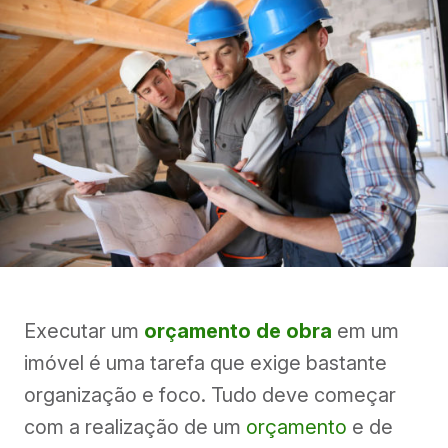
Executar um
orçamento de obra
em um
imóvel é uma tarefa que exige bastante
organização e foco. Tudo deve começar
com a realização de um
orçamento
e de