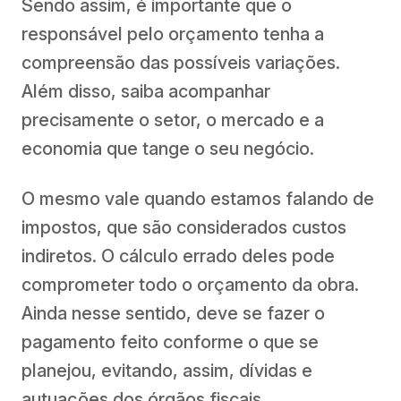
Sendo assim, é importante que o
responsável pelo orçamento tenha a
compreensão das possíveis variações.
Além disso, saiba acompanhar
precisamente o setor, o mercado e a
economia que tange o seu negócio.
O mesmo vale quando estamos falando de
impostos, que são considerados custos
indiretos. O cálculo errado deles pode
comprometer todo o orçamento da obra.
Ainda nesse sentido, deve se fazer o
pagamento feito conforme o que se
planejou, evitando, assim, dívidas e
autuações dos órgãos fiscais.