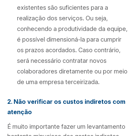
existentes são suficientes para a
realização dos serviços. Ou seja,
conhecendo a produtividade da equipe,
é possível dimensioná-la para cumprir
os prazos acordados. Caso contrário,
será necessário contratar novos
colaboradores diretamente ou por meio
de uma empresa terceirizada.
2. Não verificar os custos indiretos com
atenção
É muito importante fazer um levantamento