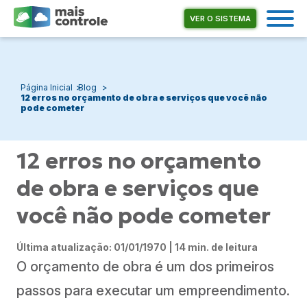
VER O SISTEMA
Página Inicial
Blog
12 erros no orçamento de obra e serviços que você não
pode cometer
12 erros no orçamento
de obra e serviços que
você não pode cometer
Última atualização: 01/01/1970 | 14 min. de leitura
O orçamento de obra é um dos primeiros
passos para executar um empreendimento.