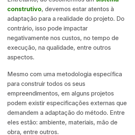
construtivo
, devemos estar atentos à
adaptação para a realidade do projeto. Do
contrário, isso pode impactar
negativamente nos custos, no tempo de
execução, na qualidade, entre outros
aspectos.
Mesmo com uma metodologia específica
para construir todos os seus
empreendimentos, em alguns projetos
podem existir especificações externas que
demandem a adaptação do método. Entre
eles estão: ambiente, materiais, mão de
obra, entre outros.