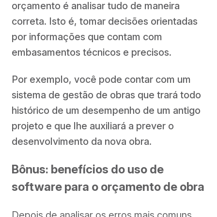
orçamento é analisar tudo de maneira
correta. Isto é, tomar decisões orientadas
por informações que contam com
embasamentos técnicos e precisos.
Por exemplo, você pode contar com um
sistema de gestão de obras que trará todo
histórico de um desempenho de um antigo
projeto e que lhe auxiliará a prever o
desenvolvimento da nova obra.
Bônus: benefícios do uso de
software para o orçamento de obra
Depois de analisar os erros mais comuns