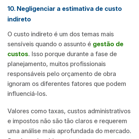
10. Negligenciar a estimativa de custo
indireto
O custo indireto é um dos temas mais
sensíveis quando o assunto é
gestão de
custos
. Isso porque durante a fase de
planejamento, muitos profissionais
responsáveis pelo orçamento de obra
ignoram os diferentes fatores que podem
influenciá-los.
Valores como taxas, custos administrativos
e impostos não são tão claros e requerem
uma análise mais aprofundada do mercado.