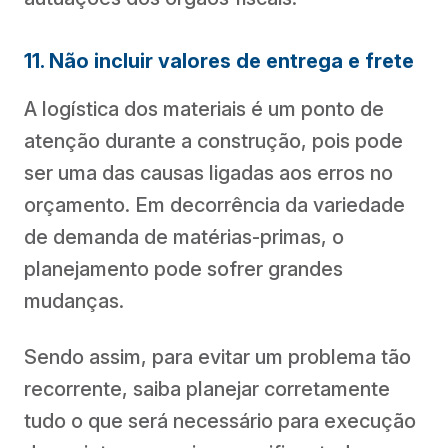
11. Não incluir valores de entrega e frete
A logística dos materiais é um ponto de
atenção durante a construção, pois pode
ser uma das causas ligadas aos erros no
orçamento. Em decorrência da variedade
de demanda de matérias-primas, o
planejamento pode sofrer grandes
mudanças.
Sendo assim, para evitar um problema tão
recorrente, saiba planejar corretamente
tudo o que será necessário para execução