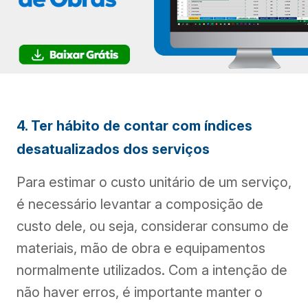
4. Ter hábito de contar com índices
desatualizados dos serviços
Para estimar o custo unitário de um serviço,
é necessário levantar a composição de
custo dele, ou seja, considerar consumo de
materiais, mão de obra e equipamentos
normalmente utilizados. Com a intenção de
não haver erros, é importante manter o