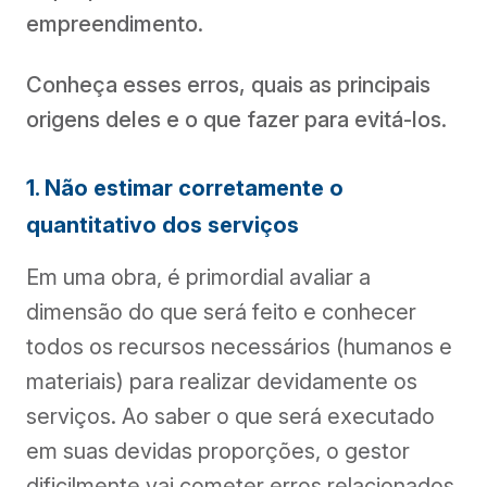
empreendimento.
Conheça esses erros, quais as principais
origens deles e o que fazer para evitá-los.
1. Não estimar corretamente o
quantitativo dos serviços
Em uma obra, é primordial avaliar a
dimensão do que será feito e conhecer
todos os recursos necessários (humanos e
materiais) para realizar devidamente os
serviços. Ao saber o que será executado
em suas devidas proporções, o gestor
dificilmente vai cometer erros relacionados