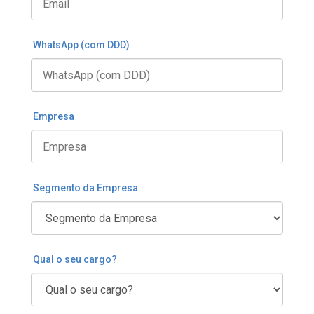
WhatsApp (com DDD)
Empresa
Segmento da Empresa
Qual o seu cargo?