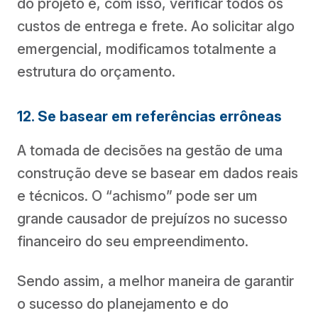
do projeto e, com isso, verificar todos os
custos de entrega e frete. Ao solicitar algo
emergencial, modificamos totalmente a
estrutura do orçamento.
12. Se basear em referências errôneas
A tomada de decisões na gestão de uma
construção deve se basear em dados reais
e técnicos. O “achismo” pode ser um
grande causador de prejuízos no sucesso
financeiro do seu empreendimento.
Sendo assim, a melhor maneira de garantir
o sucesso do planejamento e do