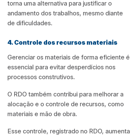
torna uma alternativa para justificar o
andamento dos trabalhos, mesmo diante
de dificuldades.
4. Controle dos recursos materiais
Gerenciar os materiais de forma eficiente é
essencial para evitar desperdícios nos
processos construtivos.
O RDO também contribui para melhorar a
alocação e o controle de recursos, como
materiais e mão de obra.
Esse controle, registrado no RDO, aumenta