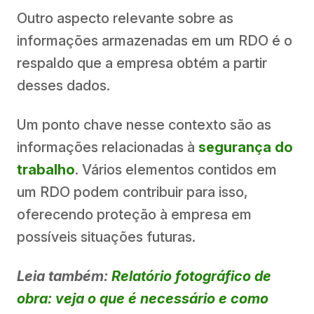
Outro aspecto relevante sobre as
informações armazenadas em um RDO é o
respaldo que a empresa obtém a partir
desses dados.
Um ponto chave nesse contexto são as
informações relacionadas à
segurança do
trabalho
. Vários elementos contidos em
um RDO podem contribuir para isso,
oferecendo proteção à empresa em
possíveis situações futuras.
Leia também:
Relatório fotográfico de
obra: veja o que é necessário e como