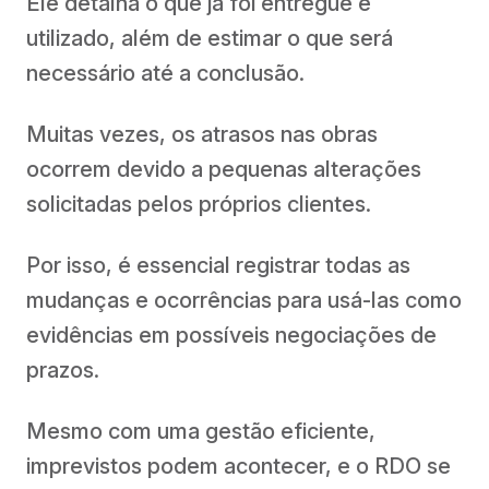
Ele detalha o que já foi entregue e
utilizado, além de estimar o que será
necessário até a conclusão.
Muitas vezes, os atrasos nas obras
ocorrem devido a pequenas alterações
solicitadas pelos próprios clientes.
Por isso, é essencial registrar todas as
mudanças e ocorrências para usá-las como
evidências em possíveis negociações de
prazos.
Mesmo com uma gestão eficiente,
imprevistos podem acontecer, e o RDO se