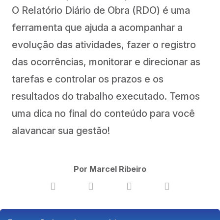
O Relatório Diário de Obra (RDO) é uma
ferramenta que ajuda a acompanhar a
evolução das atividades, fazer o registro
das ocorrências, monitorar e direcionar as
tarefas e controlar os prazos e os
resultados do trabalho executado. Temos
uma dica no final do conteúdo para você
alavancar sua gestão!
Por Marcel Ribeiro