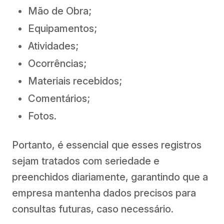
Mão de Obra;
Equipamentos;
Atividades;
Ocorrências;
Materiais recebidos;
Comentários;
Fotos.
Portanto, é essencial que esses registros
sejam tratados com seriedade e
preenchidos diariamente, garantindo que a
empresa mantenha dados precisos para
consultas futuras, caso necessário.