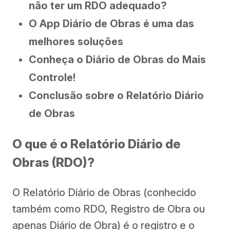
não ter um RDO adequado?
O App Diário de Obras é uma das
melhores soluções
Conheça o Diário de Obras do Mais
Controle!
Conclusão sobre o Relatório Diário
de Obras
O que é o Relatório Diário de
Obras (RDO)?
O Relatório Diário de Obras (conhecido
também como RDO, Registro de Obra ou
apenas Diário de Obra) é o registro e o