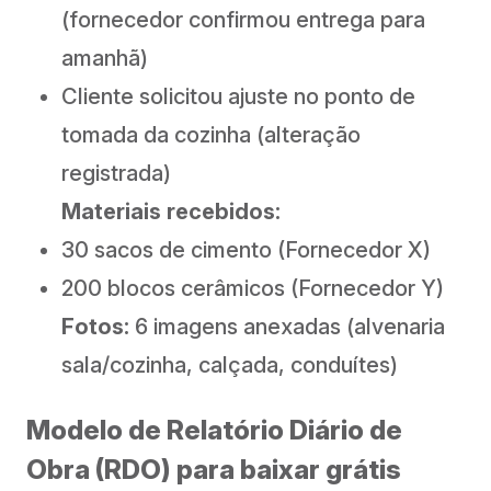
(fornecedor confirmou entrega para
amanhã)
Cliente solicitou ajuste no ponto de
tomada da cozinha (alteração
registrada)
Materiais recebidos:
30 sacos de cimento (Fornecedor X)
200 blocos cerâmicos (Fornecedor Y)
Fotos:
6 imagens anexadas (alvenaria
sala/cozinha, calçada, conduítes)
Modelo de Relatório Diário de
Obra (RDO) para baixar grátis