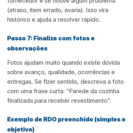
fornecedor e se houve algum problema
(atraso, item errado, avaria). Isso vira
histórico e ajuda a resolver rápido.
Passo 7: Finalize com fotos e
observações
Fotos ajudam muito quando existe dúvida
sobre avanço, qualidade, ocorrências e
entregas. Se fizer sentido, descreva a foto
com uma frase curta: “Parede da cozinha
finalizada para receber revestimento”.
Exemplo de RDO preenchido (simples e
objetivo)