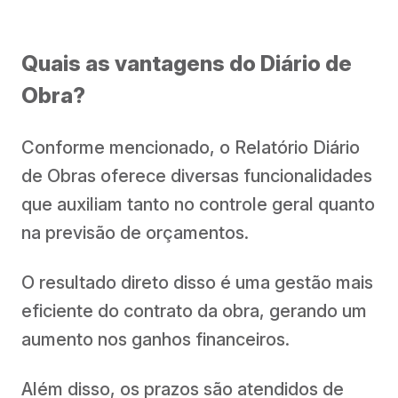
Quais as vantagens do Diário de
Obra?
Conforme mencionado, o Relatório Diário
de Obras oferece diversas funcionalidades
que auxiliam tanto no controle geral quanto
na previsão de orçamentos.
O resultado direto disso é uma gestão mais
eficiente do contrato da obra, gerando um
aumento nos ganhos financeiros.
Além disso, os prazos são atendidos de