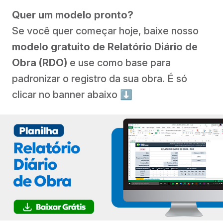
Quer um modelo pronto?
Se você quer começar hoje, baixe nosso
modelo gratuito de Relatório Diário de
Obra (RDO)
e use como base para
padronizar o registro da sua obra. É só
clicar no banner abaixo ⬇️