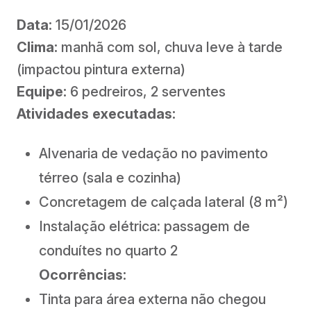
Data:
15/01/2026
Clima:
manhã com sol, chuva leve à tarde
(impactou pintura externa)
Equipe:
6 pedreiros, 2 serventes
Atividades executadas:
Alvenaria de vedação no pavimento
térreo (sala e cozinha)
Concretagem de calçada lateral (8 m²)
Instalação elétrica: passagem de
conduítes no quarto 2
Ocorrências:
Tinta para área externa não chegou