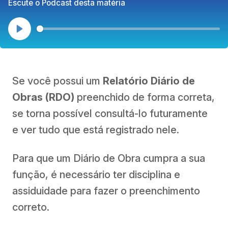
Escute o Podcast desta matéria
Play
Se você possui um
Relatório Diário de
Obras (RDO)
preenchido de forma correta,
se torna possível consultá-lo futuramente
e ver tudo que está registrado nele.
Para que um Diário de Obra cumpra a sua
função, é necessário ter disciplina e
assiduidade para fazer o preenchimento
correto.