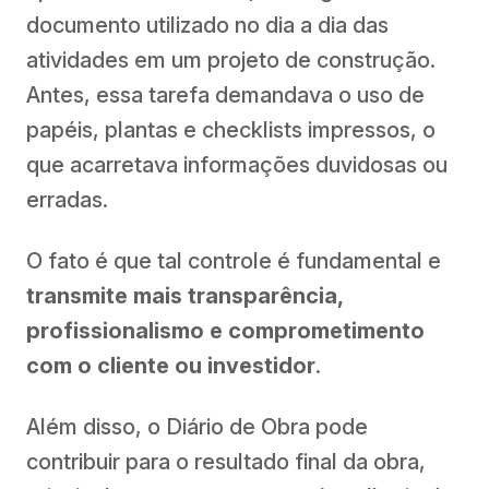
documento utilizado no dia a dia das
atividades em um projeto de construção.
Antes, essa tarefa demandava o uso de
papéis, plantas e checklists impressos, o
que acarretava informações duvidosas ou
erradas.
O fato é que tal controle é fundamental e
transmite mais transparência,
profissionalismo e comprometimento
com o cliente ou investidor
.
Além disso, o Diário de Obra pode
contribuir para o resultado final da obra,