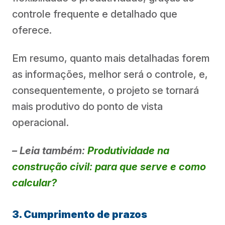
controle frequente e detalhado que
oferece.
Em resumo, quanto mais detalhadas forem
as informações, melhor será o controle, e,
consequentemente, o projeto se tornará
mais produtivo do ponto de vista
operacional.
– Leia também:
Produtividade na
construção civil: para que serve e como
calcular?
3. Cumprimento de prazos