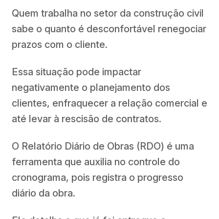
Quem trabalha no setor da construção civil
sabe o quanto é desconfortável renegociar
prazos com o cliente.
Essa situação pode impactar
negativamente o planejamento dos
clientes, enfraquecer a relação comercial e
até levar à rescisão de contratos.
O Relatório Diário de Obras (RDO) é uma
ferramenta que auxilia no controle do
cronograma, pois registra o progresso
diário da obra.