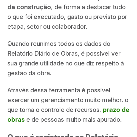
da construção
, de forma a destacar tudo
o que foi executado, gasto ou previsto por
etapa, setor ou colaborador.
Quando reunimos todos os dados do
Relatório Diário de Obras, é possível ver
sua grande utilidade no que diz respeito à
gestão da obra.
Através dessa ferramenta é possível
exercer um gerenciamento muito melhor, o
que torna o controle de recursos,
prazo de
obras
e de pessoas muito mais apurado.