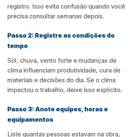
registro. Isso evita confusão quando você
precisa consultar semanas depois.
Passo 2: Registre as condições do
tempo
Sol, chuva, vento forte e mudanças de
clima influenciam produtividade, cura de
materiais e decisões do dia. Se o clima
impactou o trabalho, deixe isso explícito.
Passo 3: Anote equipes, horas e
equipamentos
Liste quantas pessoas estavam na obra,