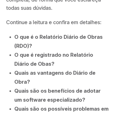
todas suas dúvidas.
Continue a leitura e confira em detalhes:
O que é o Relatório Diário de Obras
(RDO)?
O que é registrado no Relatório
Diário de Obas?
Quais as vantagens do Diário de
Obra?
Quais são os benefícios de adotar
um software especializado?
Quais são os possíveis problemas em