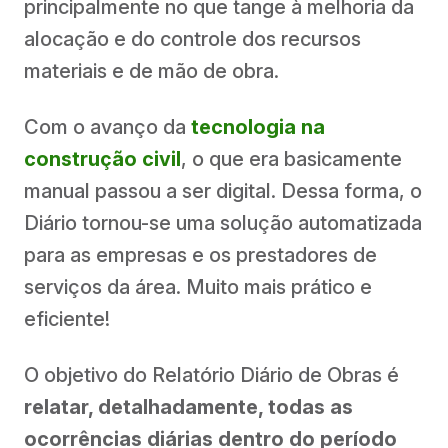
principalmente no que tange à melhoria da
alocação e do controle dos recursos
materiais e de mão de obra.
Com o avanço da
tecnologia na
construção civil
, o que era basicamente
manual passou a ser digital. Dessa forma, o
Diário tornou-se uma solução automatizada
para as empresas e os prestadores de
serviços da área. Muito mais prático e
eficiente!
O objetivo do Relatório Diário de Obras é
relatar, detalhadamente, todas as
ocorrências diárias dentro do período