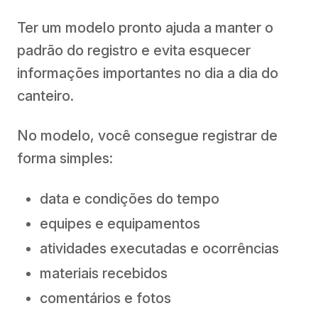
Ter um modelo pronto ajuda a manter o
padrão do registro e evita esquecer
informações importantes no dia a dia do
canteiro.
No modelo, você consegue registrar de
forma simples:
data e condições do tempo
equipes e equipamentos
atividades executadas e ocorrências
materiais recebidos
comentários e fotos