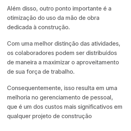
Além disso, outro ponto importante é a
otimização do uso da mão de obra
dedicada à construção.
Com uma melhor distinção das atividades,
os colaboradores podem ser distribuídos
de maneira a maximizar o aproveitamento
de sua força de trabalho.
Consequentemente, isso resulta em uma
melhoria no gerenciamento de pessoal,
que é um dos custos mais significativos em
qualquer projeto de construção