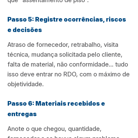
Passo 5: Registre ocorrências, riscos
e decisões
Atraso de fornecedor, retrabalho, visita
técnica, mudança solicitada pelo cliente,
falta de material, não conformidade… tudo
isso deve entrar no RDO, com o máximo de
objetividade.
Passo 6: Materiais recebidos e
entregas
Anote o que chegou, quantidade,