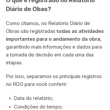
O que é registrado no Relatório
Diário de Obas?
Como citamos, no Relatório Diário de
Obras são registradas
todas as atividades
importantes para o andamento da obra
,
garantindo mais informações e dados para
a tomada de decisão em cada uma das
etapas.
Por isso, separamos os principais registros
no RDO para você conferir:
Data do relatório;
Condições do tempo;