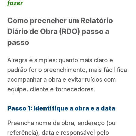
fazer
Como preencher um Relatório
Diário de Obra (RDO) passo a
passo
A regra é simples: quanto mais claro e
padrão for o preenchimento, mais fácil fica
acompanhar a obra e evitar ruídos com
equipe, cliente e fornecedores.
Passo 1: Identifique a obra e a data
Preencha nome da obra, endereço (ou
referência), data e responsável pelo