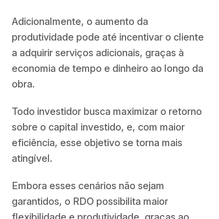
Adicionalmente, o aumento da
produtividade pode até incentivar o cliente
a adquirir serviços adicionais, graças à
economia de tempo e dinheiro ao longo da
obra.
Todo investidor busca maximizar o retorno
sobre o capital investido, e, com maior
eficiência, esse objetivo se torna mais
atingível.
Embora esses cenários não sejam
garantidos, o RDO possibilita maior
flexibilidade e produtividade, graças ao