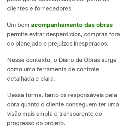
clientes e fornecedores.
Um bom
acompanhamento das obras
permite evitar desperdícios, compras fora
do planejado e prejuízos inesperados.
Nesse contexto, o Diário de Obras surge
como uma ferramenta de controle
detalhada e clara.
Dessa forma, tanto os responsáveis pela
obra quanto o cliente conseguem ter uma
visão mais ampla e transparente do
progresso do projeto.