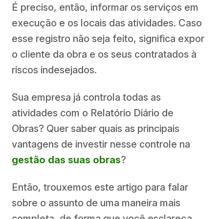
É preciso, então, informar os serviços em
execução e os locais das atividades. Caso
esse registro não seja feito, significa expor
o cliente da obra e os seus contratados à
riscos indesejados.
Sua empresa já controla todas as
atividades com o Relatório Diário de
Obras? Quer saber quais as principais
vantagens de investir nesse controle na
gestão das suas obras
?
Então, trouxemos este artigo para falar
sobre o assunto de uma maneira mais
completa, de forma que você esclareça