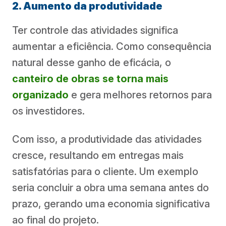
2. Aumento da produtividade
Ter controle das atividades significa
aumentar a eficiência. Como consequência
natural desse ganho de eficácia, o
canteiro de obras se torna mais
organizado
e gera melhores retornos para
os investidores.
Com isso, a produtividade das atividades
cresce, resultando em entregas mais
satisfatórias para o cliente. Um exemplo
seria concluir a obra uma semana antes do
prazo, gerando uma economia significativa
ao final do projeto.