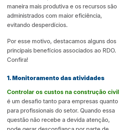
maneira mais produtiva e os recursos são
administrados com maior eficiência,
evitando desperdícios.
Por esse motivo, destacamos alguns dos
principais benefícios associados ao RDO.
Confira!
1. Monitoramento das atividades
Controlar os custos na construção civil
é um desafio tanto para empresas quanto
para profissionais do setor. Quando essa
questão não recebe a devida atenção,
pode gerar desconfiança por parte de