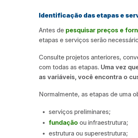
Identificação das etapas e ser
Antes de
pesquisar preços e for
etapas e serviços serão necessári
Consulte projetos anteriores, conv
com todas as etapas.
Uma vez que 
as variáveis, você encontra o cus
Normalmente, as etapas de uma obr
serviços preliminares;
fundação
ou infraestrutura;
estrutura ou superestrutura;