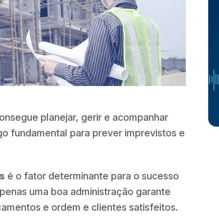
onsegue planejar, gerir e acompanhar
lgo fundamental para prever imprevistos e
s
é o fator determinante para o sucesso
 apenas uma boa administração garante
amentos e ordem e clientes satisfeitos.