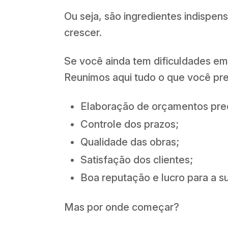
Ou seja, são ingredientes indispe
crescer.
Se você ainda tem dificuldades em 
Reunimos aqui tudo o que você prec
Elaboração de orçamentos prec
Controle dos prazos;
Qualidade das obras;
Satisfação dos clientes;
Boa reputação e lucro para a s
Mas por onde começar?