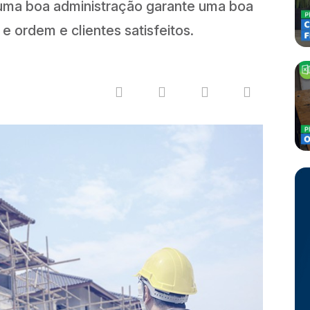
 uma boa administração garante uma boa
e ordem e clientes satisfeitos.