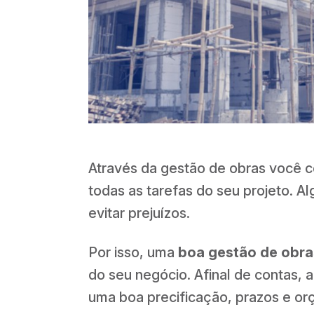
Através da gestão de obras você c
todas as tarefas do seu projeto. A
evitar prejuízos.
Por isso, uma
boa gestão de obra
do seu negócio. Afinal de contas,
uma boa precificação, prazos e orç