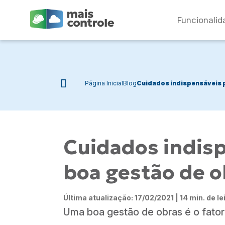
Funcionalid
Página Inicial
Blog
Cuidados indispensáveis 
Cuidados indis
boa gestão de o
Última atualização: 17/02/2021 | 14 min. de le
Uma boa gestão de obras é o fator