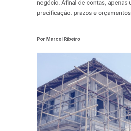
negócio. Afinal de contas, apenas
precificação, prazos e orçamentos 
Por Marcel Ribeiro