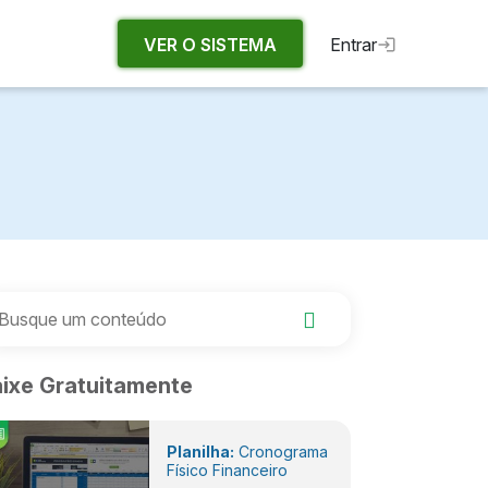
VER O SISTEMA
Entrar
ixe Gratuitamente
Planilha:
Cronograma
Físico Financeiro