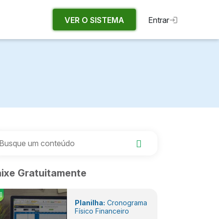
VER O SISTEMA
Entrar
ixe Gratuitamente
Planilha:
Cronograma
Físico Financeiro