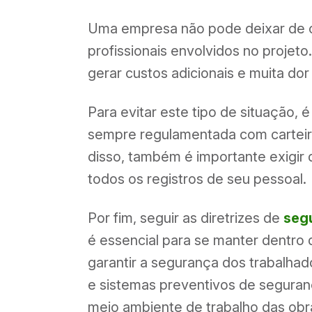
Uma empresa não pode deixar de c
profissionais envolvidos no projeto.
gerar custos adicionais e muita do
Para evitar este tipo de situação,
sempre regulamentada com carteir
disso, também é importante exigi
todos os registros de seu pessoal.
Por fim, seguir as diretrizes de
seg
é essencial para se manter dentro 
garantir a segurança dos trabalhad
e sistemas preventivos de seguran
meio ambiente de trabalho das obr