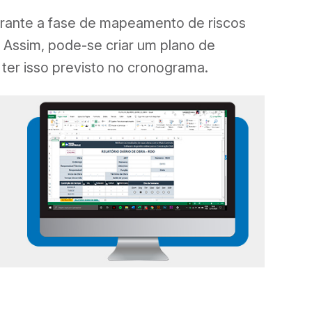
urante a fase de mapeamento de riscos
 Assim, pode-se criar um plano de
á ter isso previsto no cronograma.