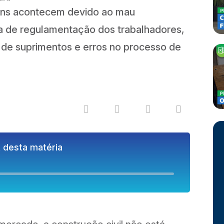
ns acontecem devido ao mau
a de regulamentação dos trabalhadores,
e de suprimentos e erros no processo de
 desta matéria