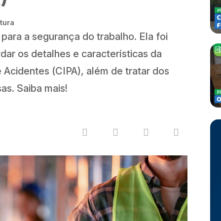
itura
para a segurança do trabalho. Ela foi
ar os detalhes e características da
Acidentes (CIPA), além de tratar dos
as. Saiba mais!