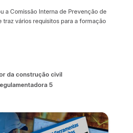
ou a Comissão Interna de Prevenção de
traz vários requisitos para a formação
or da construção civil
Regulamentadora 5