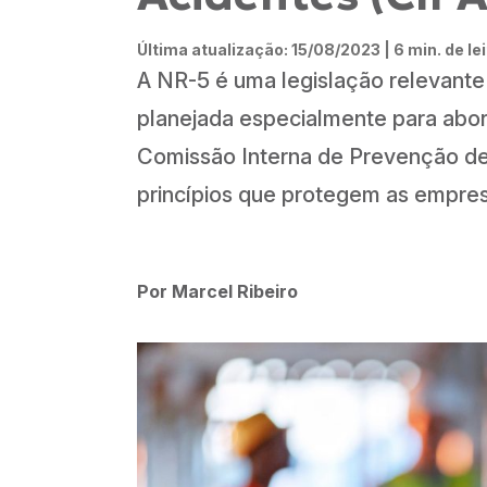
Última atualização: 15/08/2023 | 6 min. de le
A NR-5 é uma legislação relevante 
planejada especialmente para abord
Comissão Interna de Prevenção de 
princípios que protegem as empres
Por Marcel Ribeiro