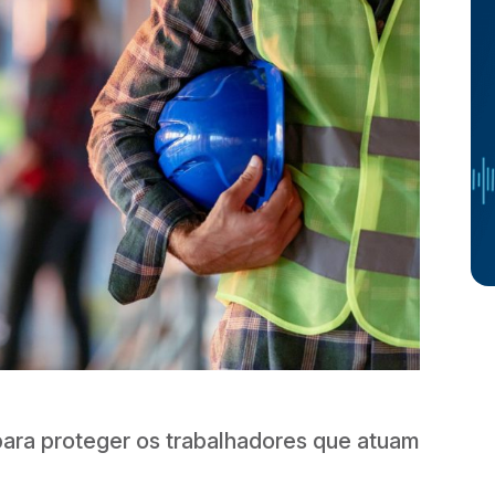
ara proteger os trabalhadores que atuam