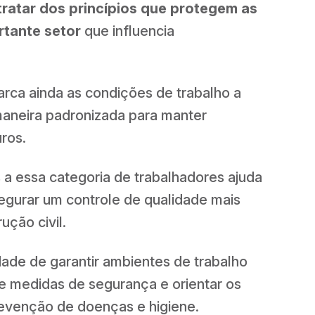
tratar dos princípios que protegem as
tante setor
que influencia
rca ainda as condições de trabalho a
aneira padronizada para manter
ros.
 a essa categoria de trabalhadores ajuda
ssegurar um controle de qualidade mais
ução civil.
idade de garantir ambientes de trabalho
e medidas de segurança e orientar os
revenção de doenças e higiene.