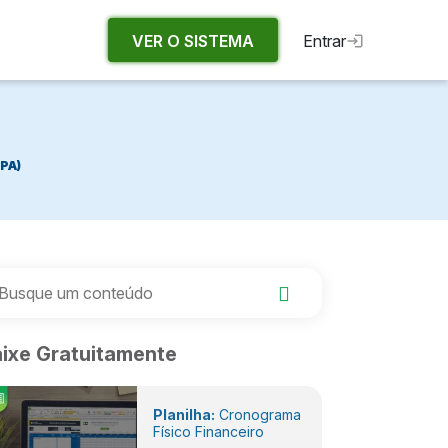
VER O SISTEMA
Entrar
IPA)
ixe Gratuitamente
Planilha:
Cronograma
Físico Financeiro