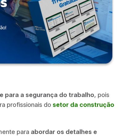
e para a segurança do trabalho
, pois
ra profissionais do
setor da construção
lmente para
abordar os detalhes e