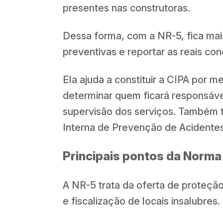
presentes nas construtoras.
Dessa forma, com a NR-5, fica mais
preventivas e reportar as reais c
Ela ajuda a constituir a CIPA por 
determinar quem ficará responsável
supervisão dos serviços. Também 
Interna de Prevenção de Acidentes
Principais pontos da Norm
A NR-5 trata da oferta de proteçã
e fiscalização de locais insalubres.