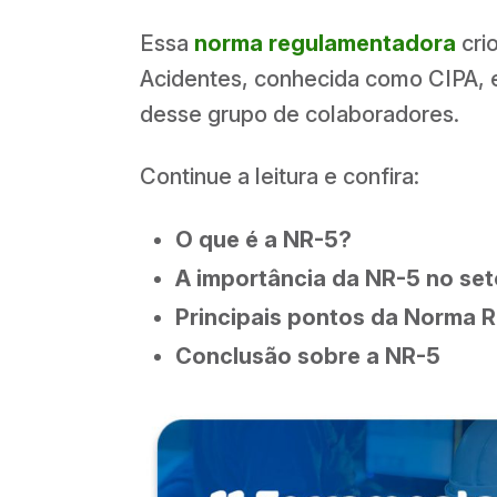
Essa
norma regulamentadora
cri
Acidentes, conhecida como CIPA, e 
desse grupo de colaboradores.
Continue a leitura e confira:
O que é a NR-5?
A importância da NR-5 no set
Principais pontos da Norma 
Conclusão sobre a NR-5