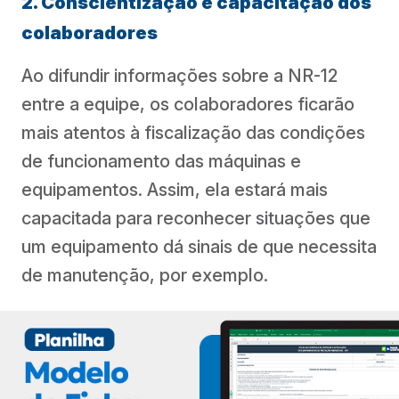
2. Conscientização e capacitação dos
colaboradores
Ao difundir informações sobre a NR-12
entre a equipe, os colaboradores ficarão
mais atentos à fiscalização das condições
de funcionamento das máquinas e
equipamentos. Assim, ela estará mais
capacitada para reconhecer situações que
um equipamento dá sinais de que necessita
de manutenção, por exemplo.