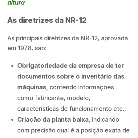
altura
As diretrizes da NR-12
As principais diretrizes da NR-12, aprovada
em 1978, são:
Obrigatoriedade da empresa de ter
documentos sobre o inventário das
máquinas,
contendo informações
como fabricante, modelo,
características de funcionamento etc.;
Criação da planta baixa
, indicando
com precisão qual é a posição exata de