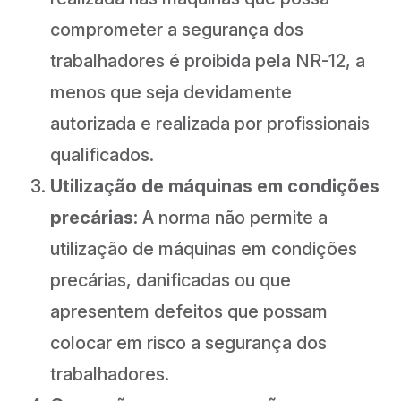
comprometer a segurança dos
trabalhadores é proibida pela NR-12, a
menos que seja devidamente
autorizada e realizada por profissionais
qualificados.
Utilização de máquinas em condições
precárias:
A norma não permite a
utilização de máquinas em condições
precárias, danificadas ou que
apresentem defeitos que possam
colocar em risco a segurança dos
trabalhadores.