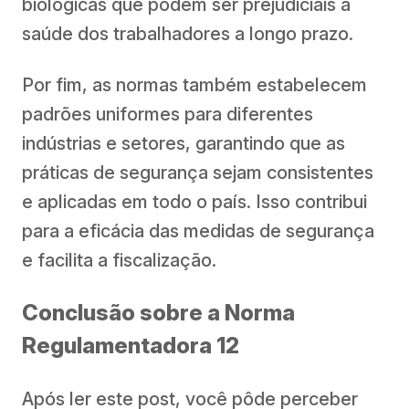
biológicas que podem ser prejudiciais à
saúde dos trabalhadores a longo prazo.
Por fim, as normas também estabelecem
padrões uniformes para diferentes
indústrias e setores, garantindo que as
práticas de segurança sejam consistentes
e aplicadas em todo o país. Isso contribui
para a eficácia das medidas de segurança
e facilita a fiscalização.
Conclusão sobre a Norma
Regulamentadora 12
Após ler este post, você pôde perceber