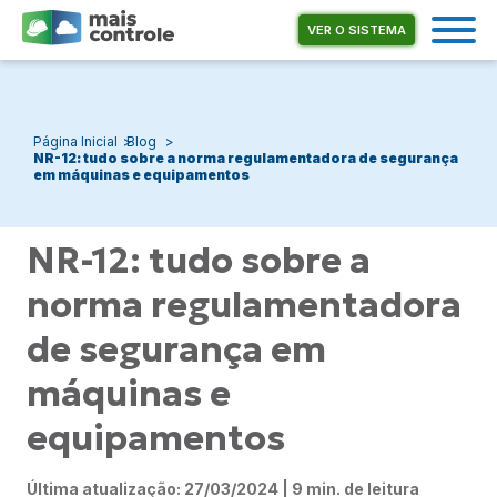
VER O SISTEMA
Página Inicial
Blog
NR-12: tudo sobre a norma regulamentadora de segurança
em máquinas e equipamentos
NR-12: tudo sobre a
norma regulamentadora
de segurança em
máquinas e
equipamentos
Última atualização: 27/03/2024 | 9 min. de leitura