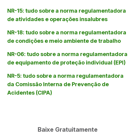
NR-15: tudo sobre a norma regulamentadora
de atividades e operações insalubres
NR-18: tudo sobre a norma regulamentadora
de condições e meio ambiente de trabalho
NR-06: tudo sobre a norma regulamentadora
de equipamento de proteção individual (EPI)
NR-5: tudo sobre a norma regulamentadora
da Comissão Interna de Prevenção de
Acidentes (CIPA)
Baixe Gratuitamente