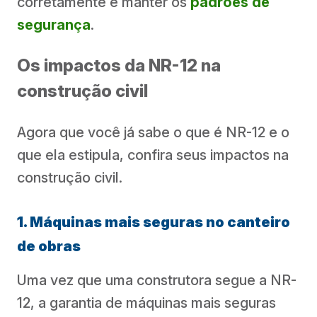
corretamente e manter os
padrões de
segurança
.
Os impactos da NR-12 na
construção civil
Agora que você já sabe o que é NR-12 e o
que ela estipula, confira seus impactos na
construção civil.
1. Máquinas mais seguras no canteiro
de obras
Uma vez que uma construtora segue a NR-
12, a garantia de máquinas mais seguras