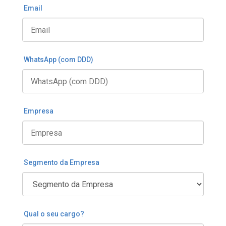
Email
WhatsApp (com DDD)
Empresa
Segmento da Empresa
Qual o seu cargo?