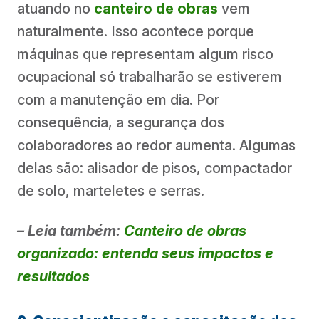
atuando no
canteiro de obras
vem
naturalmente. Isso acontece porque
máquinas que representam algum risco
ocupacional só trabalharão se estiverem
com a manutenção em dia. Por
consequência, a segurança dos
colaboradores ao redor aumenta. Algumas
delas são: alisador de pisos, compactador
de solo, marteletes e serras.
– Leia também:
Canteiro de obras
organizado: entenda seus impactos e
resultados