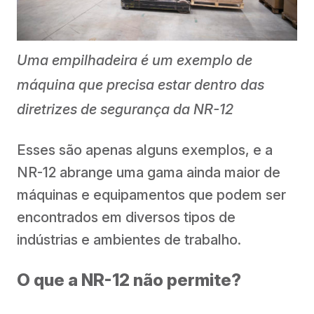
Uma empilhadeira é um exemplo de
máquina que precisa estar dentro das
diretrizes de segurança da NR-12
Esses são apenas alguns exemplos, e a
NR-12 abrange uma gama ainda maior de
máquinas e equipamentos que podem ser
encontrados em diversos tipos de
indústrias e ambientes de trabalho.
O que a NR-12 não permite?