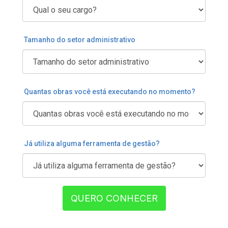
Tamanho do setor administrativo
Quantas obras você está executando no momento?
Já utiliza alguma ferramenta de gestão?
QUERO CONHECER