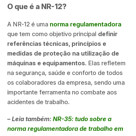
O que é a NR-12?
A NR-12 é uma
norma regulamentadora
que tem como objetivo principal
definir
referências técnicas, princípios e
medidas de proteção na utilização de
máquinas e equipamentos
. Elas refletem
na segurança, saúde e conforto de todos
os colaboradores da empresa, sendo uma
importante ferramenta no combate aos
acidentes de trabalho.
– Leia também:
NR-35: tudo sobre a
norma regulamentadora de trabalho em