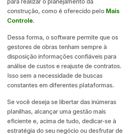
para realizar o planejamento da
construção, como é oferecido pelo
Mais
Controle
.
Dessa forma, o software permite que os
gestores de obras tenham sempre à
disposição informações confiáveis para
análise de custos e reajuste de contratos.
Isso sem a necessidade de buscas
constantes em diferentes plataformas.
Se você deseja se libertar das inúmeras
planilhas, alcançar uma gestão mais
eficiente e, acima de tudo, dedicar-se à
estratégia do seu negócio ou desfrutar de