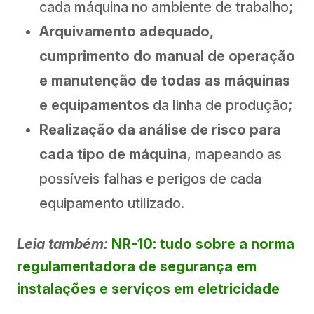
cada máquina no ambiente de trabalho;
Arquivamento adequado,
cumprimento do manual de operação
e manutenção de todas as máquinas
e equipamentos
da linha de produção;
Realização da análise de risco para
cada tipo de máquina
, mapeando as
possíveis falhas e perigos de cada
equipamento utilizado.
Leia também:
NR-10: tudo sobre a norma
regulamentadora de segurança em
instalações e serviços em eletricidade