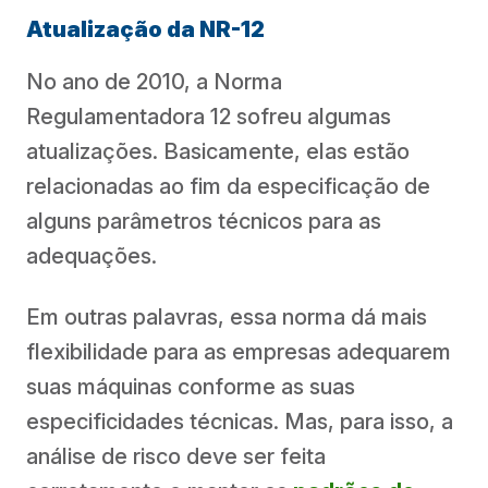
Atualização da NR-12
No ano de 2010, a Norma
Regulamentadora 12 sofreu algumas
atualizações. Basicamente, elas estão
relacionadas ao fim da especificação de
alguns parâmetros técnicos para as
adequações.
Em outras palavras, essa norma dá mais
flexibilidade para as empresas adequarem
suas máquinas conforme as suas
especificidades técnicas. Mas, para isso, a
análise de risco deve ser feita