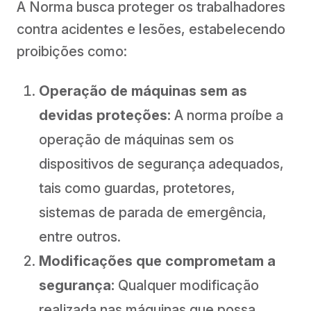
A Norma busca proteger os trabalhadores
contra acidentes e lesões, estabelecendo
proibições como:
Operação de máquinas sem as
devidas proteções:
A norma proíbe a
operação de máquinas sem os
dispositivos de segurança adequados,
tais como guardas, protetores,
sistemas de parada de emergência,
entre outros.
Modificações que comprometam a
segurança:
Qualquer modificação
realizada nas máquinas que possa