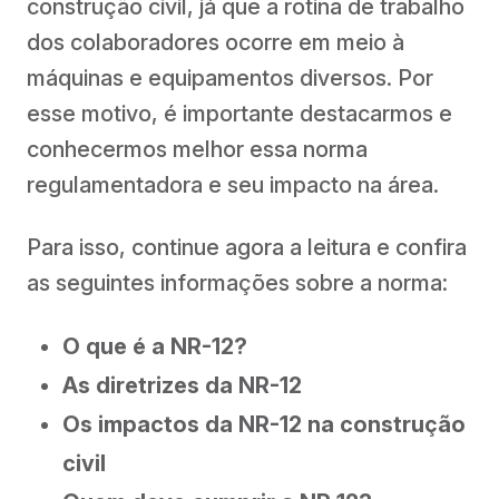
construção civil, já que a rotina de trabalho
dos colaboradores ocorre em meio à
máquinas e equipamentos diversos. Por
esse motivo, é importante destacarmos e
conhecermos melhor essa norma
regulamentadora e seu impacto na área.
Para isso, continue agora a leitura e confira
as seguintes informações sobre a norma:
O que é a NR-12?
As diretrizes da NR-12
Os impactos da NR-12 na construção
civil