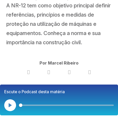
A NR-12 tem como objetivo principal definir
referências, princípios e medidas de
proteção na utilização de máquinas e
equipamentos. Conheça a norma e sua
importância na construção civil.
Por Marcel Ribeiro
Escute o Podcast desta matéria
Play