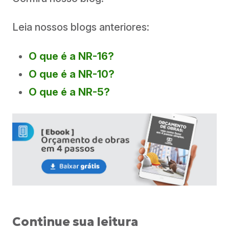
Leia nossos blogs anteriores:
O que é a NR-16?
O que é a NR-10?
O que é a NR-5?
Continue sua leitura