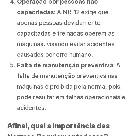
Operação por pessoas não
capacitadas:
A NR-12 exige que
apenas pessoas devidamente
capacitadas e treinadas operem as
máquinas, visando evitar acidentes
causados por erro humano.
Falta de manutenção preventiva:
A
falta de manutenção preventiva nas
máquinas é proibida pela norma, pois
pode resultar em falhas operacionais e
acidentes.
Afinal, qual a importância das