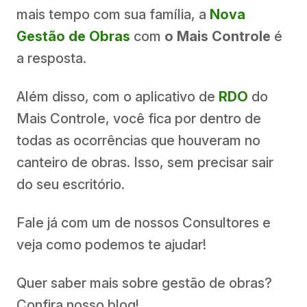
mais tempo com sua família, a
Nova
Gestão de Obras
com
o Mais Controle
é
a resposta.
Além disso, com o aplicativo de
RDO
do
Mais Controle, você fica por dentro de
todas as ocorrências que houveram no
canteiro de obras. Isso, sem precisar sair
do seu escritório.
Fale já com um de nossos Consultores e
veja como podemos te ajudar!
Quer saber mais sobre gestão de obras?
Confira nosso blog!