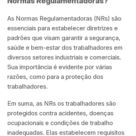
Normas Regulamentadoras?
As Normas Regulamentadoras (NRs) são
essenciais para estabelecer diretrizes e
padrões que visam garantir a segurança,
saúde e bem-estar dos trabalhadores em
diversos setores industriais e comerciais.
Sua importância é evidente por várias
razões, como para a proteção dos
trabalhadores.
Em suma, as NRs os trabalhadores são
protegidos contra acidentes, doenças
ocupacionais e condições de trabalho
inadequadas. Elas estabelecem requisitos