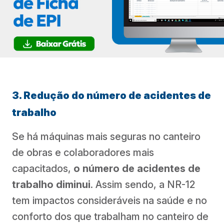
3. Redução do número de acidentes de
trabalho
Se há máquinas mais seguras no canteiro
de obras e colaboradores mais
capacitados,
o número de acidentes de
trabalho diminui
. Assim sendo, a NR-12
tem impactos consideráveis na saúde e no
conforto dos que trabalham no canteiro de