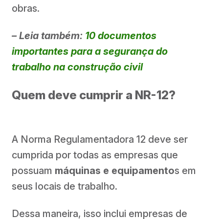
obras.
– Leia também:
10 documentos
importantes para a segurança do
trabalho na construção civil
Quem deve cumprir a NR-12?
A Norma Regulamentadora 12 deve ser
cumprida por todas as empresas que
possuam
máquinas e equipamento
s em
seus locais de trabalho.
Dessa maneira, isso inclui empresas de