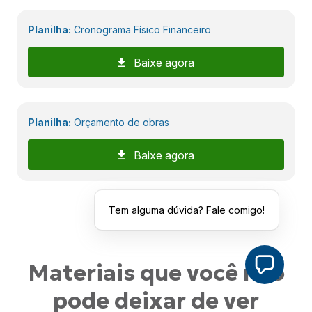
Planilha:
Cronograma Físico Financeiro
Baixe agora
Planilha:
Orçamento de obras
Baixe agora
Tem alguma dúvida? Fale comigo!
Materiais que você não
pode deixar de ver