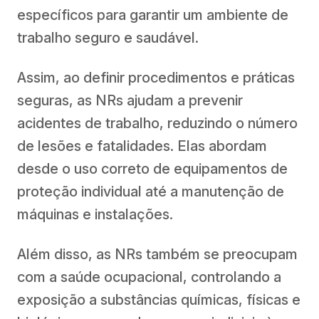
específicos para garantir um ambiente de
trabalho seguro e saudável.
Assim, ao definir procedimentos e práticas
seguras, as NRs ajudam a prevenir
acidentes de trabalho, reduzindo o número
de lesões e fatalidades. Elas abordam
desde o uso correto de equipamentos de
proteção individual até a manutenção de
máquinas e instalações.
Além disso, as NRs também se preocupam
com a saúde ocupacional, controlando a
exposição a substâncias químicas, físicas e