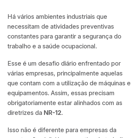
Há vários ambientes industriais que
necessitam de atividades preventivas
constantes para garantir a segurança do
trabalho e a saúde ocupacional.
Esse é um desafio diário enfrentado por
várias empresas, principalmente aquelas
que contam com a utilização de máquinas e
equipamentos. Assim, essas precisam
obrigatoriamente estar alinhados com as
diretrizes da
NR-12.
Isso não é diferente para empresas da