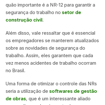
quão importante é a NR-12 para garantir a
segurança do trabalho no
setor de
construção civil
.
Além disso, vale ressaltar que é essencial
os empregadores se manterem atualizados
sobre as novidades de segurança do
trabalho. Assim, eles garantem que cada
vez menos acidentes de trabalho ocorram
no Brasil.
Uma forma de otimizar o controle das NRs
seria a utilização de
softwares de gestão
de obras
, que é um interessante aliado