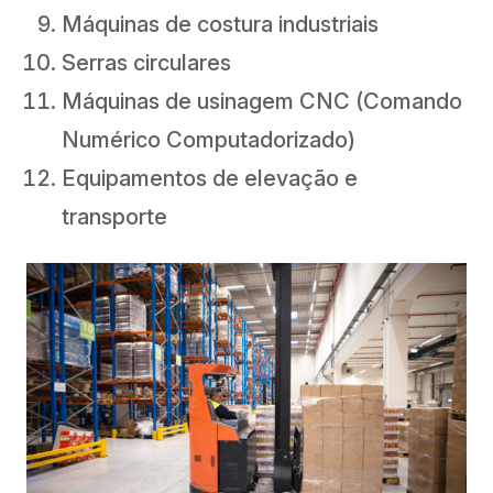
Máquinas de costura industriais
Serras circulares
Máquinas de usinagem CNC (Comando
Numérico Computadorizado)
Equipamentos de elevação e
transporte