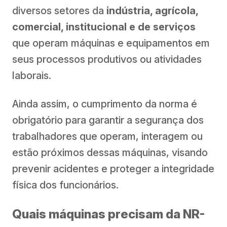
diversos setores da
indústria, agrícola,
comercial, institucional e de serviços
que operam máquinas e equipamentos em
seus processos produtivos ou atividades
laborais.
Ainda assim, o cumprimento da norma é
obrigatório para garantir a segurança dos
trabalhadores que operam, interagem ou
estão próximos dessas máquinas, visando
prevenir acidentes e proteger a integridade
física dos funcionários.
Quais máquinas precisam da NR-