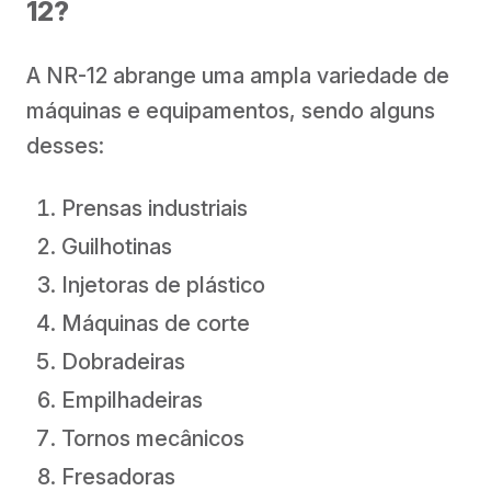
12?
A NR-12 abrange uma ampla variedade de
máquinas e equipamentos, sendo alguns
desses:
Prensas industriais
Guilhotinas
Injetoras de plástico
Máquinas de corte
Dobradeiras
Empilhadeiras
Tornos mecânicos
Fresadoras