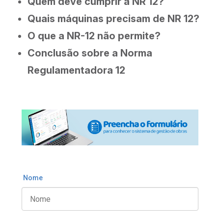
Quem deve cumprir a NR 12?
Quais máquinas precisam de NR 12?
O que a NR-12 não permite?
Conclusão sobre a Norma
Regulamentadora 12
Nome