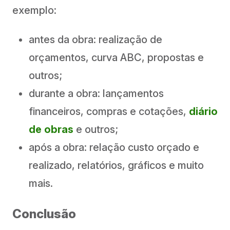
exemplo:
antes da obra: realização de
orçamentos, curva ABC, propostas e
outros;
durante a obra: lançamentos
financeiros, compras e cotações,
diário
de obras
e outros;
após a obra: relação custo orçado e
realizado, relatórios, gráficos e muito
mais.
Conclusão