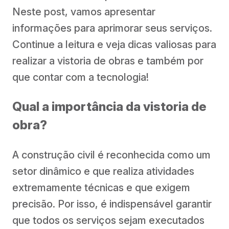
Neste post, vamos apresentar
informações para aprimorar seus serviços.
Continue a leitura e veja dicas valiosas para
realizar a vistoria de obras e também por
que contar com a tecnologia!
Qual a importância da vistoria de
obra?
A construção civil é reconhecida como um
setor dinâmico e que realiza atividades
extremamente técnicas e que exigem
precisão. Por isso, é indispensável garantir
que todos os serviços sejam executados