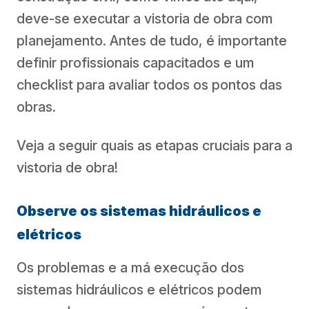
deve-se executar a vistoria de obra com
planejamento. Antes de tudo, é importante
definir profissionais capacitados e um
checklist para avaliar todos os pontos das
obras.
Veja a seguir quais as etapas cruciais para a
vistoria de obra!
Observe os sistemas hidráulicos e
elétricos
Os problemas e a má execução dos
sistemas hidráulicos e elétricos podem