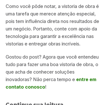
Como você pôde notar, a vistoria de obra é
uma tarefa que merece atenção especial,
pois tem influência direta nos resultados de
um negócio. Portanto, conte com apoio da
tecnologia para garantir a excelência nas
vistorias e entregar obras incríveis.
Gostou do post? Agora que você entendeu
tudo para fazer uma boa vistoria de obra, o
que acha de conhecer soluções
inovadoras? Não perca tempo e
entre em
contato conosco
!
Continue sua leitura