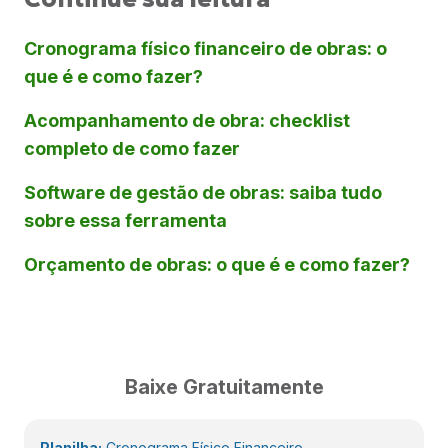
Cronograma físico financeiro de obras: o
que é e como fazer?
Acompanhamento de obra: checklist
completo de como fazer
Software de gestão de obras: saiba tudo
sobre essa ferramenta
Orçamento de obras: o que é e como fazer?
Baixe Gratuitamente
Planilha:
Cronograma Físico Financeiro