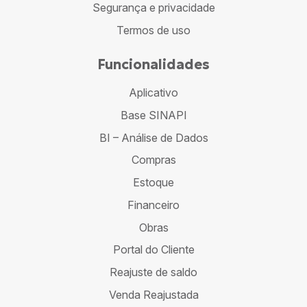
Segurança e privacidade
Termos de uso
Funcionalidades
Aplicativo
Base SINAPI
BI – Análise de Dados
Compras
Estoque
Financeiro
Obras
Portal do Cliente
Reajuste de saldo
Venda Reajustada