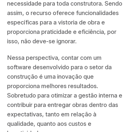
necessidade para toda construtora. Sendo
assim, o recurso oferece funcionalidades
específicas para a vistoria de obra e
proporciona praticidade e eficiência, por
isso, não deve-se ignorar.
Nessa perspectiva, contar com um
software desenvolvido para o setor da
construção é uma inovação que
proporciona melhores resultados.
Sobretudo para otimizar a gestão interna e
contribuir para entregar obras dentro das
expectativas, tanto em relação à
qualidade, quanto aos custos e