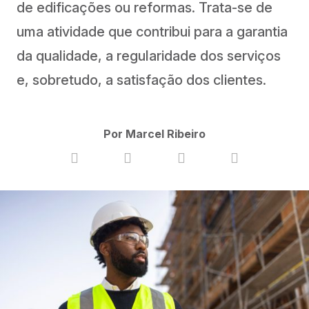
de edificações ou reformas. Trata-se de
uma atividade que contribui para a garantia
da qualidade, a regularidade dos serviços
e, sobretudo, a satisfação dos clientes.
Por Marcel Ribeiro