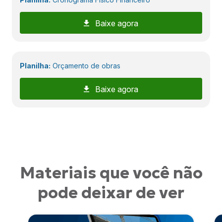
Baixe agora
Planilha:
Orçamento de obras
Baixe agora
Materiais que você não
pode deixar de ver