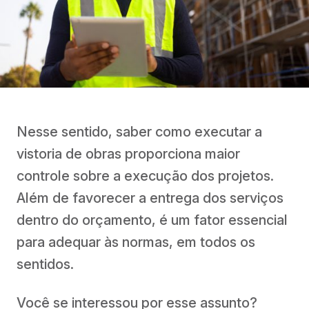
Nesse sentido, saber como executar a
vistoria de obras proporciona maior
controle sobre a execução dos projetos.
Além de favorecer a entrega dos serviços
dentro do orçamento, é um fator essencial
para adequar às normas, em todos os
sentidos.
Você se interessou por esse assunto?