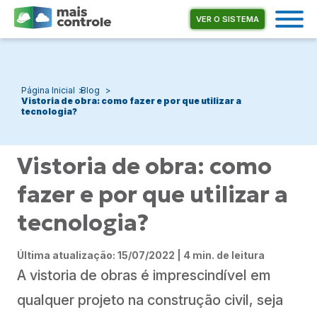
VER O SISTEMA
Página Inicial
Blog
Vistoria de obra: como fazer e por que utilizar a
tecnologia?
Vistoria de obra: como
fazer e por que utilizar a
tecnologia?
Última atualização: 15/07/2022 | 4 min. de leitura
A vistoria de obras é imprescindível em
qualquer projeto na construção civil, seja