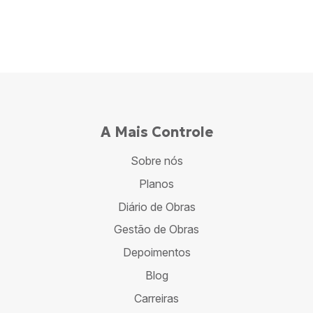
A Mais Controle
Sobre nós
Planos
Diário de Obras
Gestão de Obras
Depoimentos
Blog
Carreiras