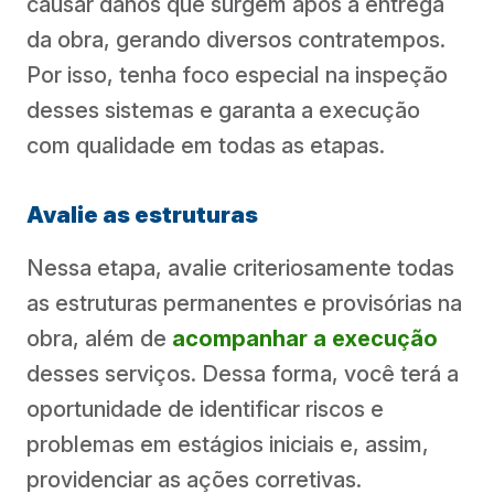
causar danos que surgem após a entrega
da obra, gerando diversos contratempos.
Por isso, tenha foco especial na inspeção
desses sistemas e garanta a execução
com qualidade em todas as etapas.
Avalie as estruturas
Nessa etapa, avalie criteriosamente todas
as estruturas permanentes e provisórias na
obra, além de
acompanhar a execução
desses serviços. Dessa forma, você terá a
oportunidade de identificar riscos e
problemas em estágios iniciais e, assim,
providenciar as ações corretivas.