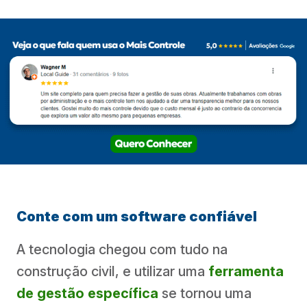
Conte com um software confiável
A tecnologia chegou com tudo na
construção civil, e utilizar uma
ferramenta
de gestão específica
se tornou uma