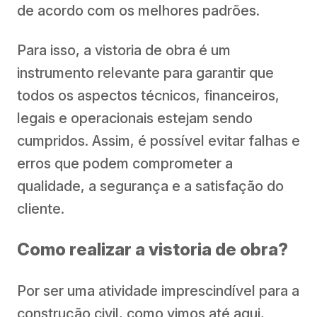
de acordo com os melhores padrões.
Para isso, a vistoria de obra é um
instrumento relevante para garantir que
todos os aspectos técnicos, financeiros,
legais e operacionais estejam sendo
cumpridos. Assim, é possível evitar falhas e
erros que podem comprometer a
qualidade, a segurança e a satisfação do
cliente.
Como realizar a vistoria de obra?
Por ser uma atividade imprescindível para a
construção civil, como vimos até aqui,