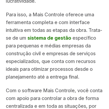
lucratividade.
Para isso, a Mais Controle oferece uma
ferramenta completa e com interface
intuitiva em todas as etapas da obra. Trata-
se de um
sistema de gestão
específico
para pequenas e médias empresas da
construção civil e empresas de serviços
especializados, que conta com recursos
ideais para otimizar processos desde o
planejamento até a entrega final.
Com o software Mais Controle, você conta
com apoio para controlar a obra de forma
centralizada e em toda as situações, por