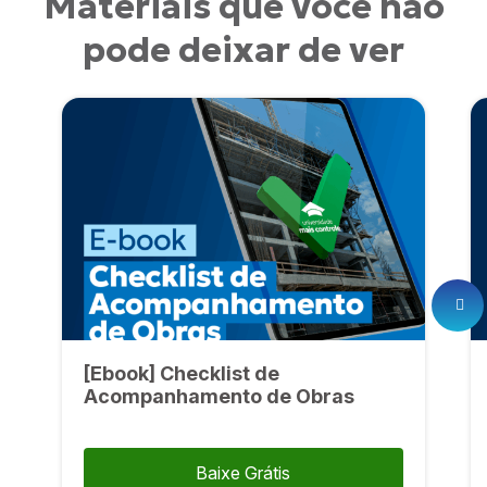
Materiais que você não
pode deixar de ver
[Ebook] Checklist de
Acompanhamento de Obras
Baixe Grátis