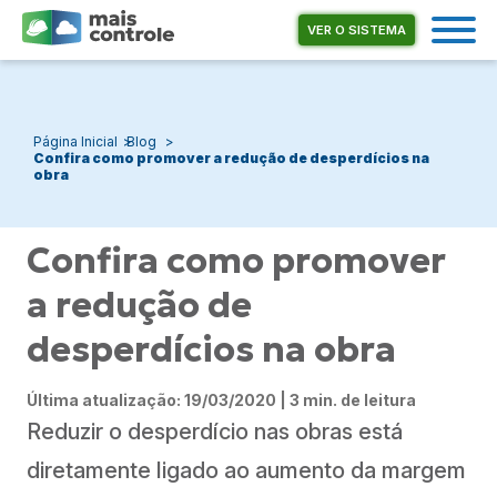
VER O SISTEMA
Página Inicial
Blog
Confira como promover a redução de desperdícios na
obra
Confira como promover
a redução de
desperdícios na obra
Última atualização: 19/03/2020 | 3 min. de leitura
Reduzir o desperdício nas obras está
diretamente ligado ao aumento da margem