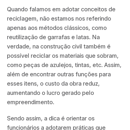
Quando falamos em adotar conceitos de
reciclagem, não estamos nos referindo
apenas aos métodos clássicos, como
reutilização de garrafas e latas. Na
verdade, na construção civil também é
possível reciclar os materiais que sobram,
como peças de azulejos, tintas, etc. Assim,
além de encontrar outras funções para
esses itens, o custo da obra reduz,
aumentando o lucro gerado pelo
empreendimento.
Sendo assim, a dica é orientar os
funcionários a adotarem práticas que