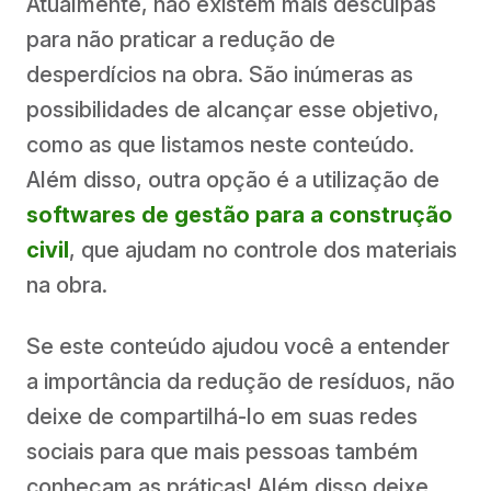
Atualmente, não existem mais desculpas
para não praticar a redução de
desperdícios na obra. São inúmeras as
possibilidades de alcançar esse objetivo,
como as que listamos neste conteúdo.
Além disso, outra opção é a utilização de
softwares de gestão para a construção
civil
, que ajudam no controle dos materiais
na obra.
Se este conteúdo ajudou você a entender
a importância da redução de resíduos, não
deixe de compartilhá-lo em suas redes
sociais para que mais pessoas também
conheçam as práticas! Além disso deixe