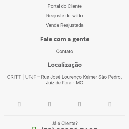
Portal do Cliente
Reajuste de saldo
Venda Reajustada
Fale com a gente
Contato
Localização
CRITT | UFJF – Rua José Lourenço Kelmer São Pedro,
Juiz de Fora - MG
Já é Cliente?