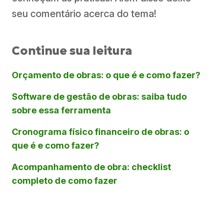
seu comentário acerca do tema!
Continue sua leitura
Orçamento de obras: o que é e como fazer?
Software de gestão de obras: saiba tudo
sobre essa ferramenta
Cronograma físico financeiro de obras: o
que é e como fazer?
Acompanhamento de obra: checklist
completo de como fazer