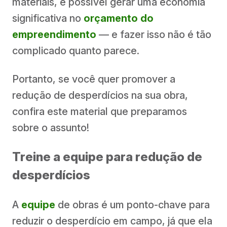
materiais, é possível gerar uma economia
significativa no
orçamento do
empreendimento
— e fazer isso não é tão
complicado quanto parece.
Portanto, se você quer promover a
redução de desperdícios na sua obra,
confira este material que preparamos
sobre o assunto!
Treine a equipe para redução de
desperdícios
A
equipe
de obras é um ponto-chave para
reduzir o desperdício em campo, já que ela