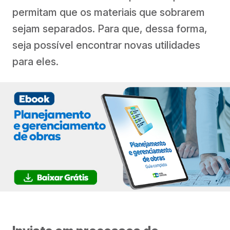
permitam que os materiais que sobrarem
sejam separados. Para que, dessa forma,
seja possível encontrar novas utilidades
para eles.