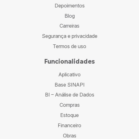
Depoimentos
Blog
Carreiras
Segurança e privacidade
Termos de uso
Funcionalidades
Aplicativo
Base SINAPI
BI – Análise de Dados
Compras
Estoque
Financeiro
Obras