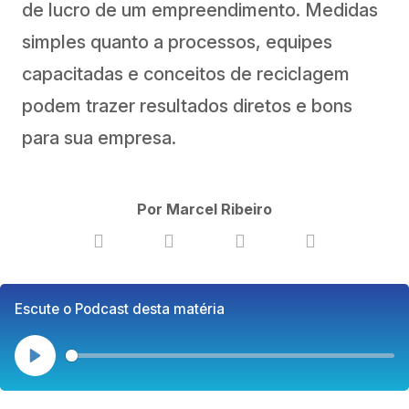
de lucro de um empreendimento. Medidas
simples quanto a processos, equipes
capacitadas e conceitos de reciclagem
podem trazer resultados diretos e bons
para sua empresa.
Por Marcel Ribeiro
Escute o Podcast desta matéria
Play