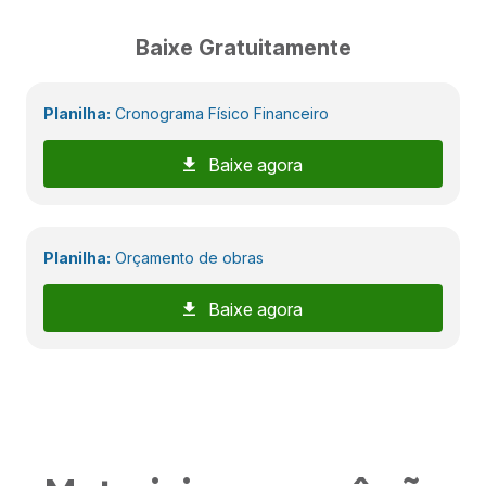
Baixe Gratuitamente
Planilha:
Cronograma Físico Financeiro
Baixe agora
Planilha:
Orçamento de obras
Baixe agora