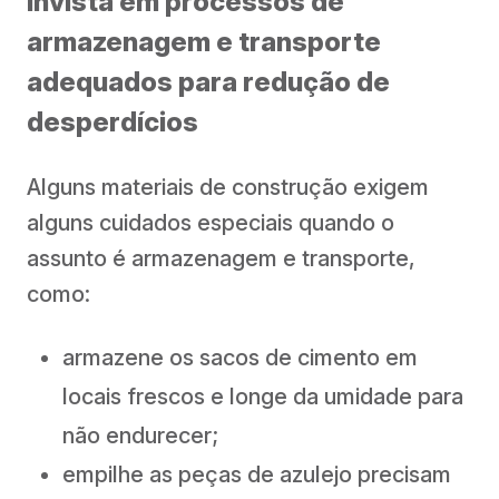
Invista em processos de
armazenagem e transporte
adequados para redução de
desperdícios
Alguns materiais de construção exigem
alguns cuidados especiais quando o
assunto é armazenagem e transporte,
como:
armazene os sacos de cimento em
locais frescos e longe da umidade para
não endurecer;
empilhe as peças de azulejo precisam