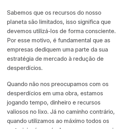
Sabemos que os recursos do nosso
planeta são limitados, isso significa que
devemos utilizá-los de forma consciente.
Por esse motivo, é fundamental que as
empresas dediquem uma parte da sua
estratégia de mercado à redução de
desperdícios.
Quando não nos preocupamos com os
desperdícios em uma obra, estamos
jogando tempo, dinheiro e recursos
valiosos no lixo. Já no caminho contrário,
quando utilizamos ao máximo todos os