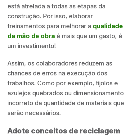
está atrelada a todas as etapas da
construção. Por isso, elaborar
treinamentos para melhorar a
qualidade
da mão de obra
é mais que um gasto, é
um investimento!
Assim, os colaboradores reduzem as
chances de erros na execução dos
trabalhos. Como por exemplo, tijolos e
azulejos quebrados ou dimensionamento
incorreto da quantidade de materiais que
serão necessários.
Adote conceitos de reciclagem