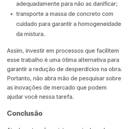
adequadamente para não as danificar;
transporte a massa de concreto com
cuidado para garantir a homogeneidade
da mistura.
Assim, investir em processos que facilitem
esse trabalho é uma ótima alternativa para
garantir a redução de desperdícios na obra.
Portanto, não abra mão de pesquisar sobre
as inovações de mercado que podem
ajudar você nessa tarefa.
Conclusão