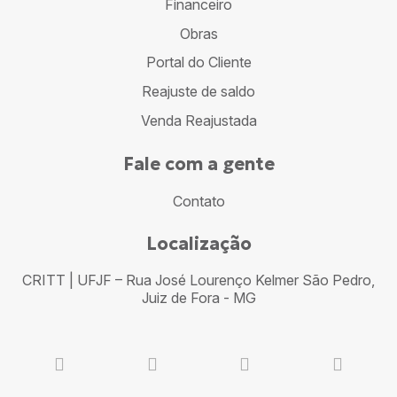
Financeiro
Obras
Portal do Cliente
Reajuste de saldo
Venda Reajustada
Fale com a gente
Contato
Localização
CRITT | UFJF – Rua José Lourenço Kelmer São Pedro,
Juiz de Fora - MG