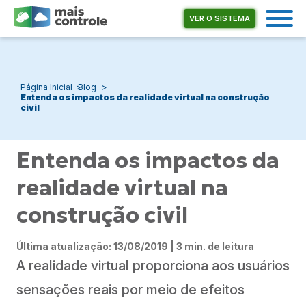
VER O SISTEMA
Página Inicial
Blog
Entenda os impactos da realidade virtual na construção
civil
Entenda os impactos da
realidade virtual na
construção civil
Última atualização: 13/08/2019 | 3 min. de leitura
A realidade virtual proporciona aos usuários
sensações reais por meio de efeitos