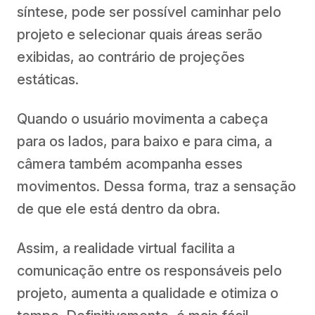
síntese, pode ser possível caminhar pelo
projeto e selecionar quais áreas serão
exibidas, ao contrário de projeções
estáticas.
Quando o usuário movimenta a cabeça
para os lados, para baixo e para cima, a
câmera também acompanha esses
movimentos. Dessa forma, traz a sensação
de que ele está dentro da obra.
Assim, a realidade virtual facilita a
comunicação entre os responsáveis pelo
projeto, aumenta a qualidade e otimiza o