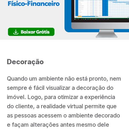
Decoração
Quando um ambiente não está pronto, nem
sempre é fácil visualizar a decoração do
imóvel. Logo, para otimizar a experiência
do cliente, a realidade virtual permite que
as pessoas acessem o ambiente decorado
e façam alterações antes mesmo dele