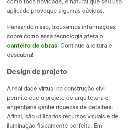
como toda novidade, é natural que seu uso
aplicado provoque algumas dúvidas.
Pensando nisso, trouxemos informações
sobre como essa tecnologia afeta o
canteiro de obras
. Continue a leitura e
descubra!
Design de projeto
A realidade virtual na construção civil
permite que o projeto de arquitetura e
engenharia ganhe riquezas de detalhes.
Afinal, são utilizados recursos visuais e de
iluminação fisicamente perfeita. Em