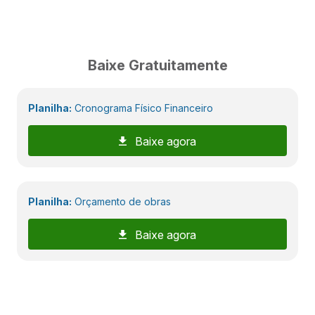
Baixe Gratuitamente
Planilha:
Cronograma Físico Financeiro
Baixe agora
Planilha:
Orçamento de obras
Baixe agora