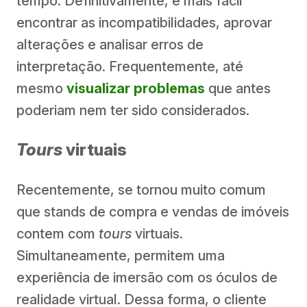
tempo. Definitivamente, é mais fácil
encontrar as incompatibilidades, aprovar
alterações e analisar erros de
interpretação. Frequentemente, até
mesmo
visualizar problemas
que antes
poderiam nem ter sido considerados.
Tours
virtuais
Recentemente, se tornou muito comum
que stands de compra e vendas de imóveis
contem com
tours
virtuais.
Simultaneamente, permitem uma
experiência de imersão com os óculos de
realidade virtual. Dessa forma, o cliente