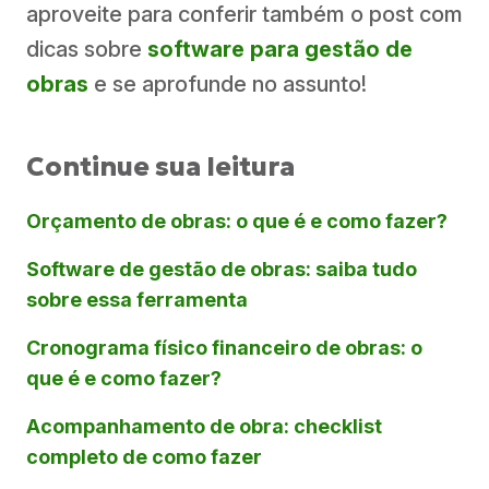
aproveite para conferir também o post com
dicas sobre
software para gestão de
obras
e se aprofunde no assunto!
Continue sua leitura
Orçamento de obras: o que é e como fazer?
Software de gestão de obras: saiba tudo
sobre essa ferramenta
Cronograma físico financeiro de obras: o
que é e como fazer?
Acompanhamento de obra: checklist
completo de como fazer