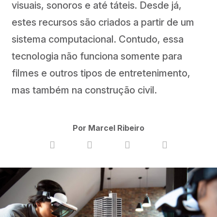
visuais, sonoros e até táteis. Desde já,
estes recursos são criados a partir de um
sistema computacional. Contudo, essa
tecnologia não funciona somente para
filmes e outros tipos de entretenimento,
mas também na construção civil.
Por Marcel Ribeiro