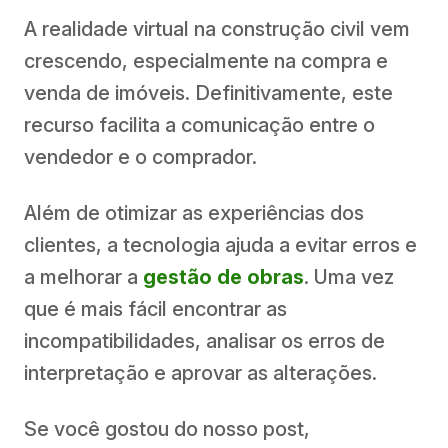
A realidade virtual na construção civil vem
crescendo, especialmente na compra e
venda de imóveis. Definitivamente, este
recurso facilita a comunicação entre o
vendedor e o comprador.
Além de otimizar as experiências dos
clientes, a tecnologia ajuda a evitar erros e
a melhorar a
gestão de obras
. Uma vez
que é mais fácil encontrar as
incompatibilidades, analisar os erros de
interpretação e aprovar as alterações.
Se você gostou do nosso post,