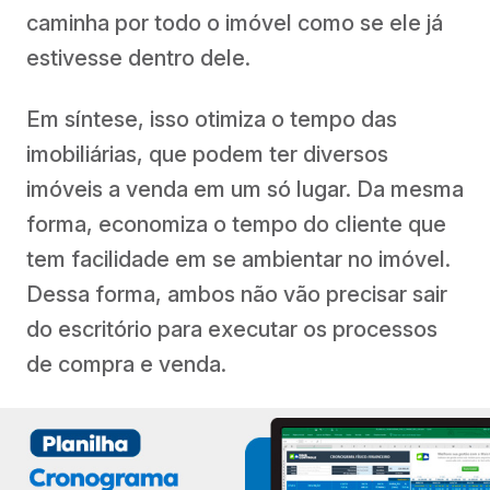
caminha por todo o imóvel como se ele já
estivesse dentro dele.
Em síntese, isso otimiza o tempo das
imobiliárias, que podem ter diversos
imóveis a venda em um só lugar. Da mesma
forma, economiza o tempo do cliente que
tem facilidade em se ambientar no imóvel.
Dessa forma, ambos não vão precisar sair
do escritório para executar os processos
de compra e venda.