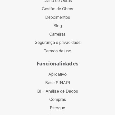
Diário de Obras
Gestão de Obras
Depoimentos
Blog
Carreiras
Segurança e privacidade
Termos de uso
Funcionalidades
Aplicativo
Base SINAPI
BI – Análise de Dados
Compras
Estoque