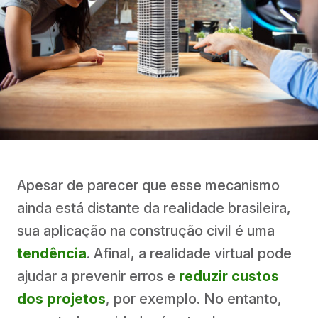
Apesar de parecer que esse mecanismo
ainda está distante da realidade brasileira,
sua aplicação na construção civil é uma
tendência
. Afinal, a realidade virtual pode
ajudar a prevenir erros e
reduzir custos
dos projetos
, por exemplo. No entanto,