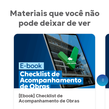
Materiais que você não
pode deixar de ver
[Ebook] Checklist de
Acompanhamento de Obras