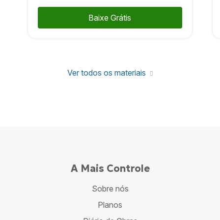
Baixe Grátis
Ver todos os materiais
A Mais Controle
Sobre nós
Planos