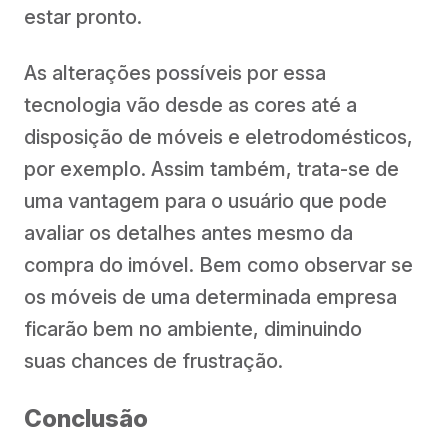
estar pronto.
As alterações possíveis por essa
tecnologia vão desde as cores até a
disposição de móveis e eletrodomésticos,
por exemplo. Assim também, trata-se de
uma vantagem para o usuário que pode
avaliar os detalhes antes mesmo da
compra do imóvel. Bem como observar se
os móveis de uma determinada empresa
ficarão bem no ambiente, diminuindo
suas chances de frustração.
Conclusão