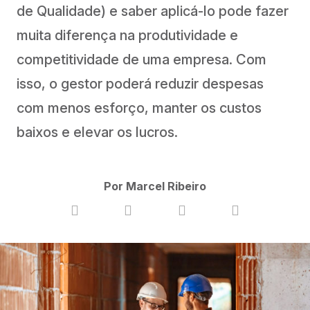
de Qualidade) e saber aplicá-lo pode fazer
muita diferença na produtividade e
competitividade de uma empresa. Com
isso, o gestor poderá reduzir despesas
com menos esforço, manter os custos
baixos e elevar os lucros.
Por Marcel Ribeiro