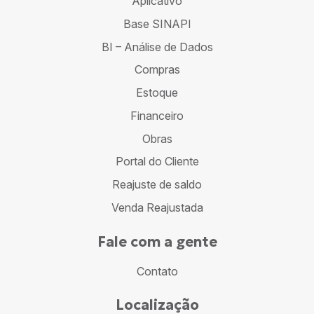
Aplicativo
Base SINAPI
BI – Análise de Dados
Compras
Estoque
Financeiro
Obras
Portal do Cliente
Reajuste de saldo
Venda Reajustada
Fale com a gente
Contato
Localização