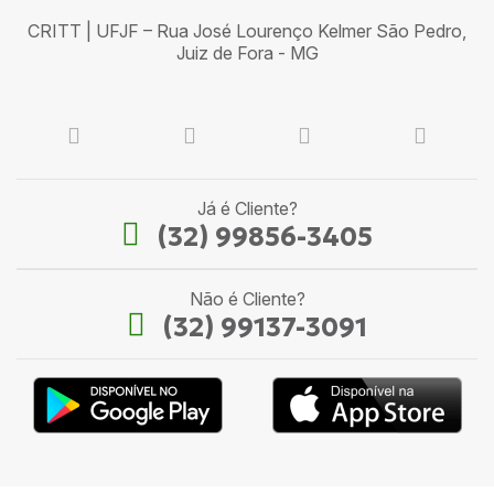
CRITT | UFJF – Rua José Lourenço Kelmer São Pedro,
Juiz de Fora - MG
Já é Cliente?
(32) 99856-3405
Não é Cliente?
(32) 99137-3091