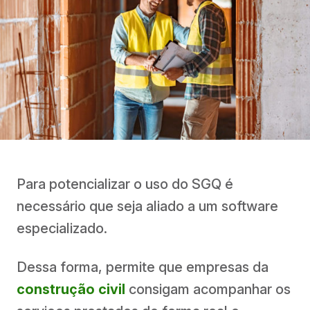
Para potencializar o uso do SGQ é
necessário que seja aliado a um software
especializado.
Dessa forma, permite que empresas da
construção civil
consigam acompanhar os