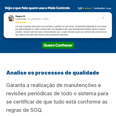
Analise os processos de qualidade
Garanta a realização de manutenções e
revisões periódicas de todo o sistema para
se certificar de que tudo está conforme as
regras de SGQ.