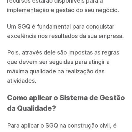
recursos estarão disponíveis para a
implementação e gestão do seu negócio.
Um SGQ é fundamental para conquistar
excelência nos resultados da sua empresa.
Pois, através dele são impostas as regras
que devem ser seguidas para atingir a
máxima qualidade na realização das
atividades.
Como aplicar o Sistema de Gestão
da Qualidade?
Para aplicar o SGQ na construção civil, é