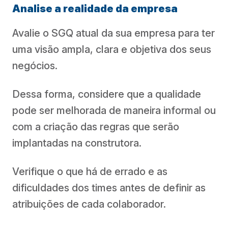
Analise a realidade da empresa
Avalie o SGQ atual da sua empresa para ter
uma visão ampla, clara e objetiva dos seus
negócios.
Dessa forma, considere que a qualidade
pode ser melhorada de maneira informal ou
com a criação das regras que serão
implantadas na construtora.
Verifique o que há de errado e as
dificuldades dos times antes de definir as
atribuições de cada colaborador.