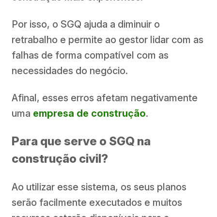
Por isso, o SGQ ajuda a diminuir o
retrabalho e permite ao gestor lidar com as
falhas de forma compatível com as
necessidades do negócio.
Afinal, esses erros afetam negativamente
uma
empresa de construção
.
Para que serve o SGQ na
construção civil?
Ao utilizar esse sistema, os seus planos
serão facilmente executados e muitos