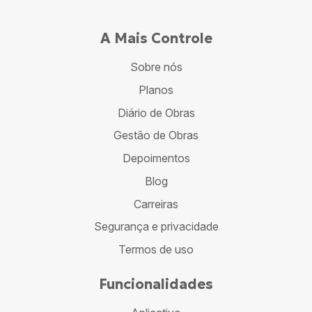
A Mais Controle
Sobre nós
Planos
Diário de Obras
Gestão de Obras
Depoimentos
Blog
Carreiras
Segurança e privacidade
Termos de uso
Funcionalidades