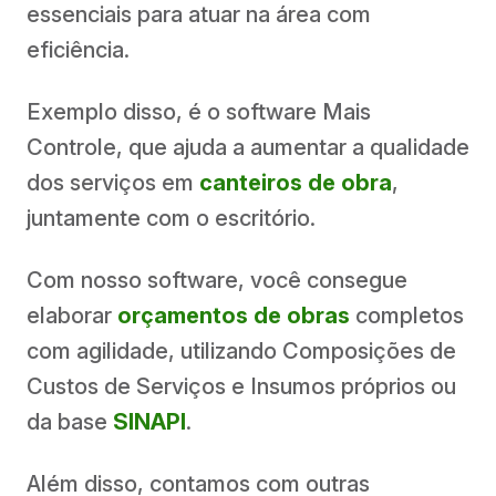
essenciais para atuar na área com
eficiência.
Exemplo disso, é o software Mais
Controle, que ajuda a aumentar a qualidade
dos serviços em
canteiros de obra
,
juntamente com o escritório.
Com nosso software, você consegue
elaborar
orçamentos de obras
completos
com agilidade, utilizando Composições de
Custos de Serviços e Insumos próprios ou
da base
SINAPI
.
Além disso, contamos com outras