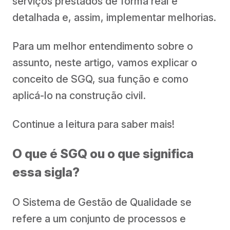
serviços prestados de forma real e
detalhada e, assim, implementar melhorias.
Para um melhor entendimento sobre o
assunto, neste artigo, vamos explicar o
conceito de SGQ, sua função e como
aplicá-lo na construção civil.
Continue a leitura para saber mais!
O que é SGQ ou o que significa
essa sigla?
O Sistema de Gestão de Qualidade se
refere a um conjunto de processos e