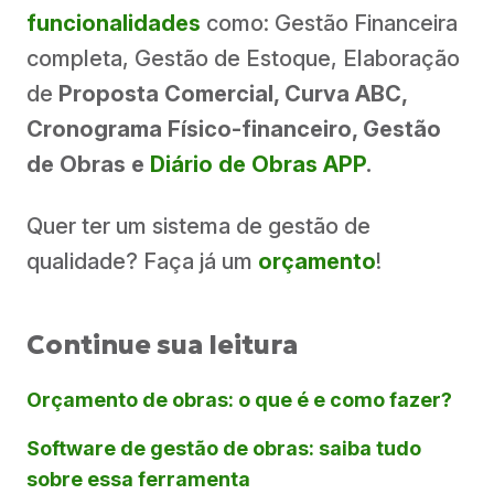
funcionalidades
como: Gestão Financeira
completa, Gestão de Estoque, Elaboração
de
Proposta Comercial, Curva ABC,
Cronograma Físico-financeiro, Gestão
de Obras e
Diário de Obras APP
.
Quer ter um sistema de gestão de
qualidade? Faça já um
orçamento
!
Continue sua leitura
Orçamento de obras: o que é e como fazer?
Software de gestão de obras: saiba tudo
sobre essa ferramenta