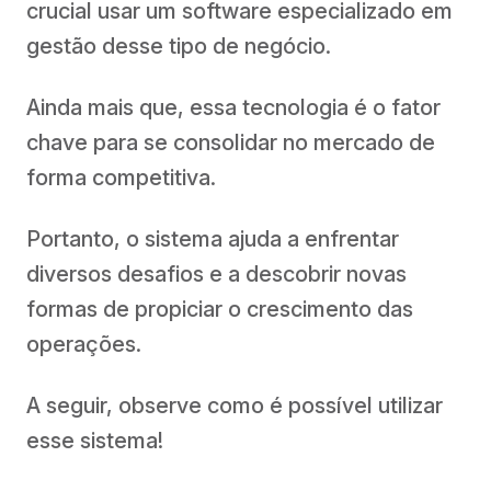
crucial usar um software especializado em
gestão desse tipo de negócio.
Ainda mais que, essa tecnologia é o fator
chave para se consolidar no mercado de
forma competitiva.
Portanto, o sistema ajuda a enfrentar
diversos desafios e a descobrir novas
formas de propiciar o crescimento das
operações.
A seguir, observe como é possível utilizar
esse sistema!