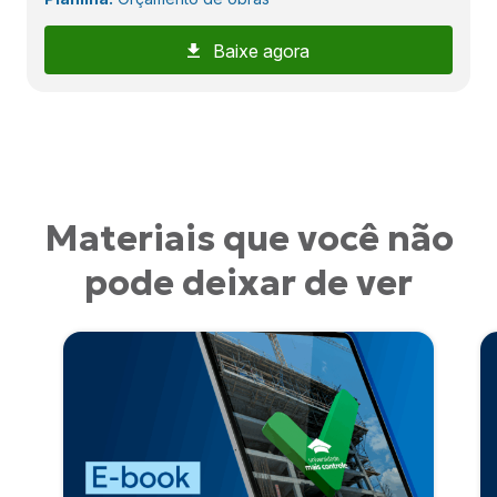
Baixe agora
Materiais que você não
pode deixar de ver