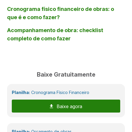
Cronograma físico financeiro de obras: o
que é e como fazer?
Acompanhamento de obra: checklist
completo de como fazer
Baixe Gratuitamente
Planilha:
Cronograma Físico Financeiro
Baixe agora
Planilha:
Orçamento de obras