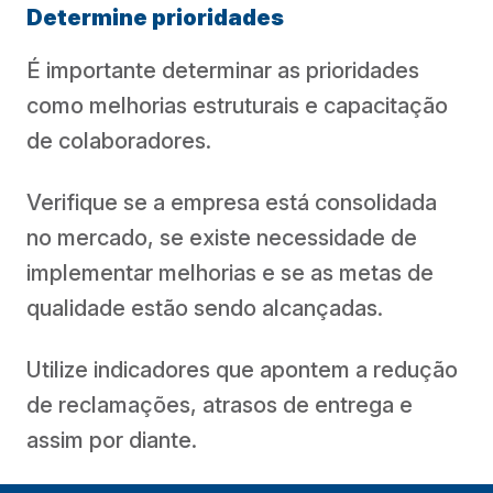
Determine prioridades
É importante determinar as prioridades
como melhorias estruturais e capacitação
de colaboradores.
Verifique se a empresa está consolidada
no mercado, se existe necessidade de
implementar melhorias e se as metas de
qualidade estão sendo alcançadas.
Utilize indicadores que apontem a redução
de reclamações, atrasos de entrega e
assim por diante.