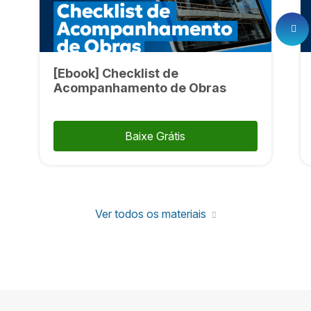
[Ebook] Checklist de
Acompanhamento de Obras
Baixe Grátis
Ver todos os materiais