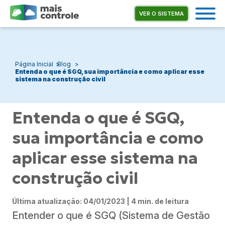
VER O SISTEMA
Página Inicial
Blog
Entenda o que é SGQ, sua importância e como aplicar esse
sistema na construção civil
Entenda o que é SGQ,
sua importância e como
aplicar esse sistema na
construção civil
Última atualização: 04/01/2023 | 4 min. de leitura
Entender o que é SGQ (Sistema de Gestão