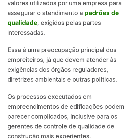
valores utilizados por uma empresa para
assegurar o atendimento a
padrões de
qualidade
, exigidos pelas partes
interessadas.
Essa é uma preocupação principal dos
empreiteiros, já que devem atender às
exigências dos órgãos reguladores,
diretrizes ambientais e outras políticas.
Os processos executados em
empreendimentos de edificações podem
parecer complicados, inclusive para os
gerentes de controle de qualidade de
construção mais experientes.