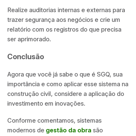
Realize auditorias internas e externas para
trazer segurança aos negócios e crie um
relatório com os registros do que precisa
ser aprimorado.
Conclusão
Agora que você já sabe o que é SGQ, sua
importância e como aplicar esse sistema na
construção civil, considere a aplicação do
investimento em inovações.
Conforme comentamos, sistemas
modernos de
gestão da obra
são