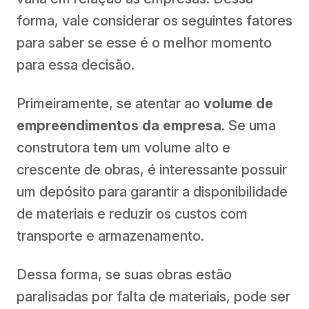
forma, vale considerar os seguintes fatores
para saber se esse é o melhor momento
para essa decisão.
Primeiramente, se atentar ao
volume de
empreendimentos da empresa
. Se uma
construtora tem um volume alto e
crescente de obras, é interessante possuir
um depósito para garantir a disponibilidade
de materiais e reduzir os custos com
transporte e armazenamento.
Dessa forma, se suas obras estão
paralisadas por falta de materiais, pode ser