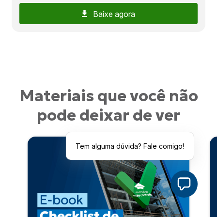
Baixe agora
Materiais que você não
pode deixar de ver
Tem alguma dúvida? Fale comigo!