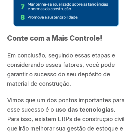
Conte com a Mais Controle!
Em conclusão, seguindo essas etapas e
considerando esses fatores, você pode
garantir o sucesso do seu depósito de
material de construção.
Vimos que um dos pontos importantes para
esse sucesso é o
uso das tecnologias
.
Para isso, existem ERPs de construção civil
que irão melhorar sua gestão de estoque e