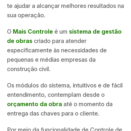
te ajudar a alcançar melhores resultados na
sua operação.
O
Mais Controle
é um
sistema de gestão
de obras
criado para atender
especificamente às necessidades de
pequenas e médias empresas da
construção civil.
Os módulos do sistema, intuitivos e de fácil
entendimento, contemplam desde o
orçamento da obra
até o momento da
entrega das chaves para o cliente.
Por meio da funcionalidade de Controle de