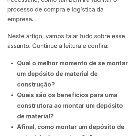
processo de compra e logística da
empresa.
Neste artigo, vamos falar tudo sobre esse
assunto. Continue a leitura e confira:
Qual o melhor momento de se montar
um depósito de material de
construção?
Quais são os benefícios para uma
construtora ao montar um depósito
de material?
Afinal, como montar um depósito de