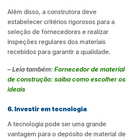
Além disso, a construtora deve
estabelecer critérios rigorosos para a
seleção de fornecedores e realizar
inspeções regulares dos materiais
recebidos para garantir a qualidade.
– Leia também:
Fornecedor de material
de construção: saiba como escolher os
ideais
6. Investir em tecnologia
A tecnologia pode ser uma grande
vantagem para o depósito de material de