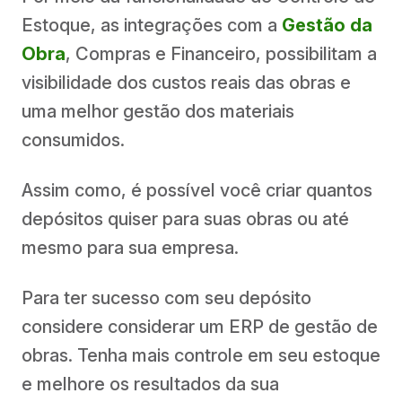
Estoque, as integrações com a
Gestão da
Obra
, Compras e Financeiro, possibilitam a
visibilidade dos custos reais das obras e
uma melhor gestão dos materiais
consumidos.
Assim como, é possível você criar quantos
depósitos quiser para suas obras ou até
mesmo para sua empresa.
Para ter sucesso com seu depósito
considere considerar um ERP de gestão de
obras. Tenha mais controle em seu estoque
e melhore os resultados da sua