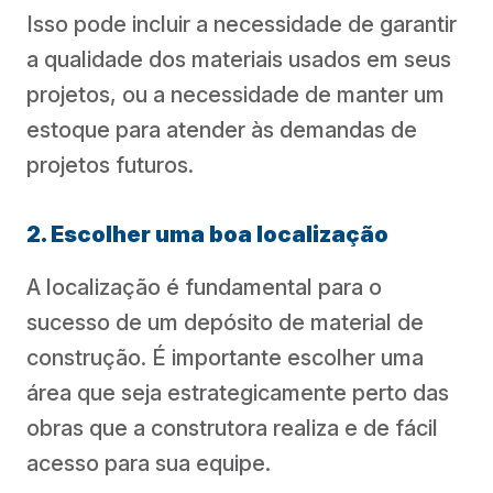
Isso pode incluir a necessidade de garantir
a qualidade dos materiais usados em seus
projetos, ou a necessidade de manter um
estoque para atender às demandas de
projetos futuros.
2. Escolher uma boa localização
A localização é fundamental para o
sucesso de um depósito de material de
construção. É importante escolher uma
área que seja estrategicamente perto das
obras que a construtora realiza e de fácil
acesso para sua equipe.