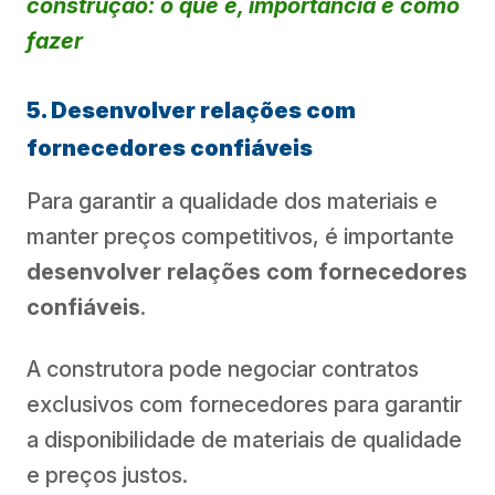
construção: o que é, importância e como
fazer
5. Desenvolver relações com
fornecedores confiáveis
Para garantir a qualidade dos materiais e
manter preços competitivos, é importante
desenvolver relações com fornecedores
confiáveis
.
A construtora pode negociar contratos
exclusivos com fornecedores para garantir
a disponibilidade de materiais de qualidade
e preços justos.