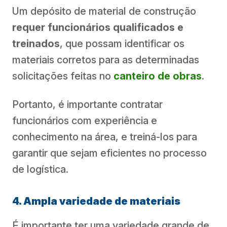
Um depósito de material de construção
requer funcionários qualificados e
treinados
, que possam identificar os
materiais corretos para as determinadas
solicitações feitas no
canteiro de obras
.
Portanto, é importante contratar
funcionários com experiência e
conhecimento na área, e treiná-los para
garantir que sejam eficientes no processo
de logística.
4. Ampla variedade de materiais
É importante ter uma variedade grande de