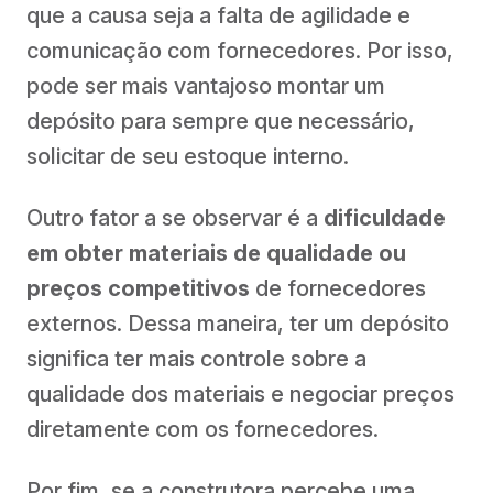
que a causa seja a falta de agilidade e
comunicação com fornecedores. Por isso,
pode ser mais vantajoso montar um
depósito para sempre que necessário,
solicitar de seu estoque interno.
Outro fator a se observar é a
dificuldade
em obter materiais de qualidade ou
preços competitivos
de fornecedores
externos. Dessa maneira, ter um depósito
significa ter mais controle sobre a
qualidade dos materiais e negociar preços
diretamente com os fornecedores.
Por fim, se a construtora percebe uma