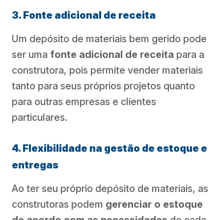
3. Fonte adicional de receita
Um depósito de materiais bem gerido pode
ser uma
fonte adicional de receita
para a
construtora, pois permite vender materiais
tanto para seus próprios projetos quanto
para outras empresas e clientes
particulares.
4. Flexibilidade na gestão de estoque e
entregas
Ao ter seu próprio depósito de materiais, as
construtoras podem
gerenciar o estoque
de acordo com as necessidades
de cada