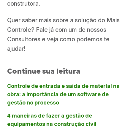
construtora.
Quer saber mais sobre a solução do Mais
Controle? Fale já com um de nossos
Consultores e veja como podemos te
ajudar!
Continue sua leitura
Controle de entrada e saída de material na
obra: a importância de um software de
gestão no processo
4 maneiras de fazer a gestão de
equipamentos na construção civil