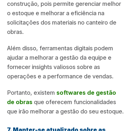
construção, pois permite gerenciar melhor
o estoque e melhorar a eficiência na
solicitações dos materiais no canteiro de
obras.
Além disso, ferramentas digitais podem
ajudar a melhorar a gestão da equipe e
fornecer insights valiosos sobre as
operações e a performance de vendas.
Portanto, existem
softwares de gestão
de obras
que oferecem funcionalidades
que irão melhorar a gestão do seu estoque.
7. Manter-se atualizado sobre as