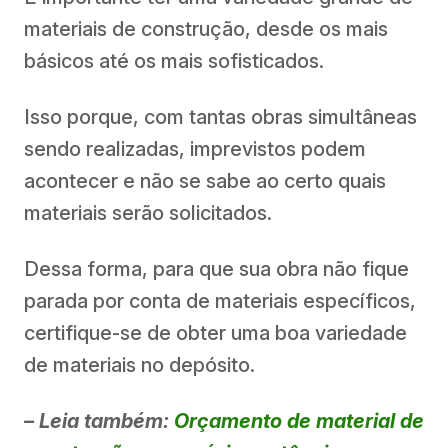
materiais de construção, desde os mais
básicos até os mais sofisticados.
Isso porque, com tantas obras simultâneas
sendo realizadas, imprevistos podem
acontecer e não se sabe ao certo quais
materiais serão solicitados.
Dessa forma, para que sua obra não fique
parada por conta de materiais específicos,
certifique-se de obter uma boa variedade
de materiais no depósito.
– Leia também:
Orçamento de material de