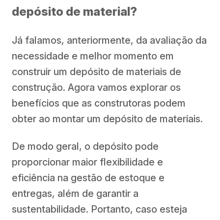
depósito de material?
Já falamos, anteriormente, da avaliação da
necessidade e melhor momento em
construir um depósito de materiais de
construção. Agora vamos explorar os
benefícios que as construtoras podem
obter ao montar um depósito de materiais.
De modo geral, o depósito pode
proporcionar maior flexibilidade e
eficiência na gestão de estoque e
entregas, além de garantir a
sustentabilidade. Portanto, caso esteja