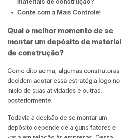
materiais de construção?
Conte com a Mais Controle!
Qual o melhor momento de se
montar um depósito de material
de construção?
Como dito acima, algumas construtoras
decidem adotar essa estratégia logo no
início de suas atividades e outras,
posteriormente.
Todavia a decisão de se montar um
depósito depende de alguns fatores e
varia em relação às empresas. Dessa