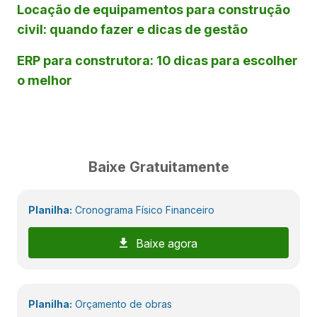
Locação de equipamentos para construção
civil: quando fazer e dicas de gestão
ERP para construtora: 10 dicas para escolher
o melhor
Baixe Gratuitamente
Planilha:
Cronograma Físico Financeiro
Baixe agora
Planilha:
Orçamento de obras