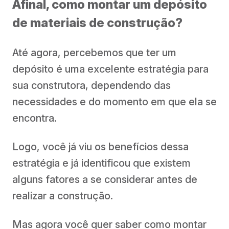
Afinal, como montar um depósito
de materiais de construção?
Até agora, percebemos que ter um
depósito é uma excelente estratégia para
sua construtora, dependendo das
necessidades e do momento em que ela se
encontra.
Logo, você já viu os benefícios dessa
estratégia e já identificou que existem
alguns fatores a se considerar antes de
realizar a construção.
Mas agora você quer saber como montar