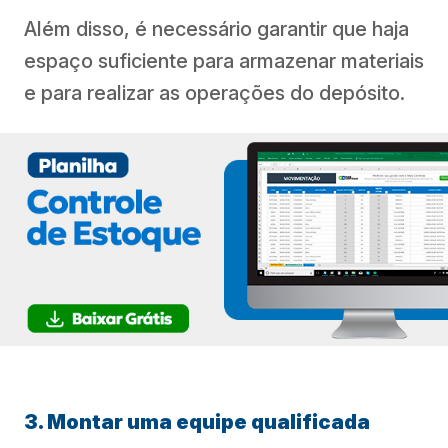
Além disso, é necessário garantir que haja
espaço suficiente para armazenar materiais
e para realizar as operações do depósito.
3. Montar uma equipe qualificada