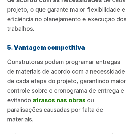
projeto, o que garante maior flexibilidade e
eficiência no planejamento e execução dos
trabalhos.
5. Vantagem competitiva
Construtoras podem programar entregas
de materiais de acordo com a necessidade
de cada etapa do projeto, garantindo maior
controle sobre o cronograma de entrega e
evitando
atrasos nas obras
ou
paralisações causadas por falta de
materiais.