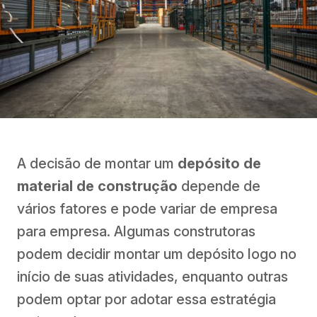
A decisão de montar um
depósito de
material de construção
depende de
vários fatores e pode variar de empresa
para empresa. Algumas construtoras
podem decidir montar um depósito logo no
início de suas atividades, enquanto outras
podem optar por adotar essa estratégia