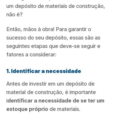
um depósito de materiais de construção,
não é?
Então, mãos à obra! Para garantir o
sucesso do seu depósito, essas são as
seguintes etapas que deve-se seguir e
fatores a considerar:
1. Identificar a necessidade
Antes de investir em um depósito de
material de construção, é importante
i
dentificar a necessidade de se ter um
estoque próprio
de materiais.