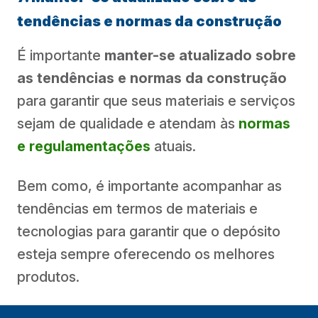
tendências e normas da construção
É importante
manter-se atualizado sobre
as tendências e normas da construção
para garantir que seus materiais e serviços
sejam de qualidade e atendam às
normas
e regulamentações
atuais.
Bem como, é importante acompanhar as
tendências em termos de materiais e
tecnologias para garantir que o depósito
esteja sempre oferecendo os melhores
produtos.