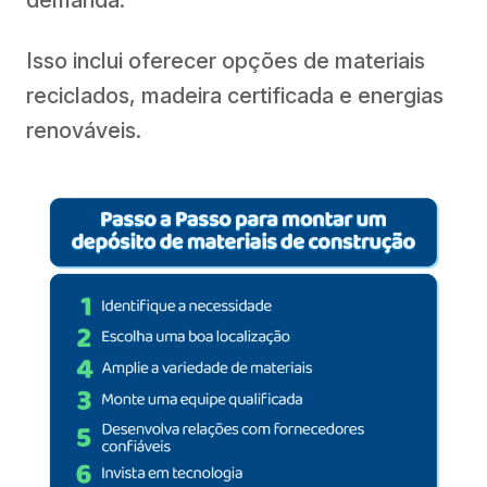
Isso inclui oferecer opções de materiais
reciclados, madeira certificada e energias
renováveis.