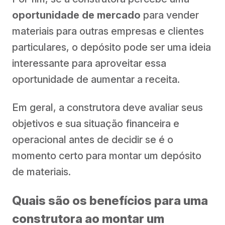
oportunidade de mercado
para vender
materiais para outras empresas e clientes
particulares, o depósito pode ser uma ideia
interessante para aproveitar essa
oportunidade de aumentar a receita.
Em geral, a construtora deve avaliar seus
objetivos e sua situação financeira e
operacional antes de decidir se é o
momento certo para montar um depósito
de materiais.
Quais são os benefícios para uma
construtora ao montar um