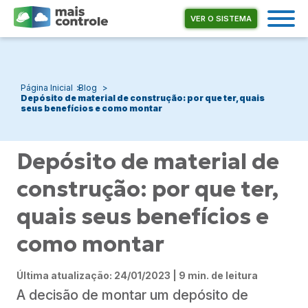
VER O SISTEMA
Página Inicial
Blog
Depósito de material de construção: por que ter, quais
seus benefícios e como montar
Depósito de material de
construção: por que ter,
quais seus benefícios e
como montar
Última atualização: 24/01/2023 | 9 min. de leitura
A decisão de montar um depósito de