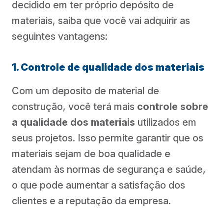
decidido em ter próprio depósito de
materiais, saiba que você vai adquirir as
seguintes vantagens:
1. Controle de qualidade dos materiais
Com um deposito de material de
construção, você terá mais
controle sobre
a qualidade dos materiais
utilizados em
seus projetos. Isso permite garantir que os
materiais sejam de boa qualidade e
atendam às normas de segurança e saúde,
o que pode aumentar a satisfação dos
clientes e a reputação da empresa.