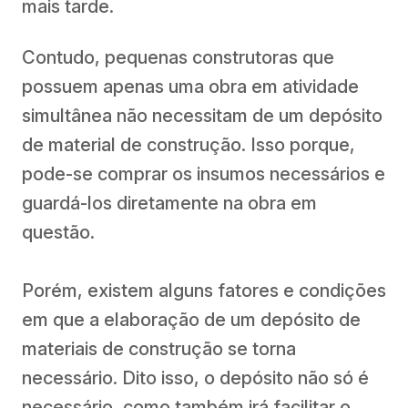
mais tarde.
Contudo, pequenas construtoras que
possuem apenas uma obra em atividade
simultânea não necessitam de um depósito
de material de construção. Isso porque,
pode-se comprar os insumos necessários e
guardá-los diretamente na obra em
questão.
Porém, existem alguns fatores e condições
em que a elaboração de um depósito de
materiais de construção se torna
necessário. Dito isso, o depósito não só é
necessário, como também irá facilitar o