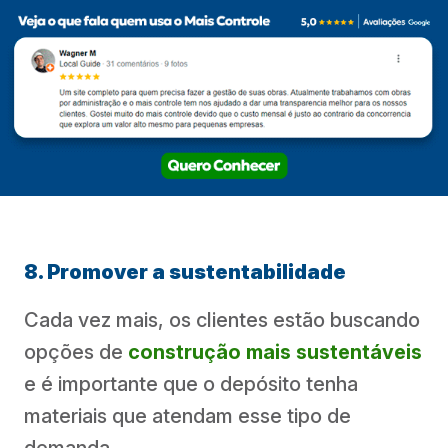
8. Promover a sustentabilidade
Cada vez mais, os clientes estão buscando
opções de
construção mais sustentáveis
e é importante que o depósito tenha
materiais que atendam esse tipo de
demanda.