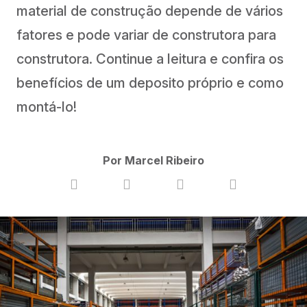
material de construção depende de vários
fatores e pode variar de construtora para
construtora. Continue a leitura e confira os
benefícios de um deposito próprio e como
montá-lo!
Por Marcel Ribeiro