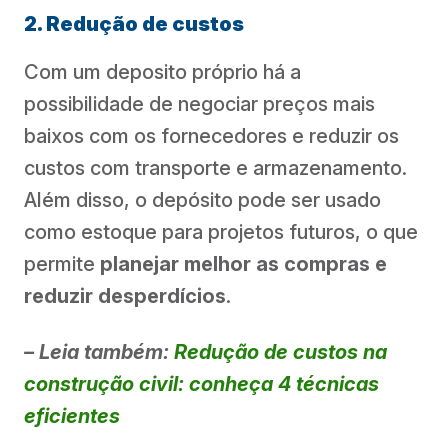
2. Redução de custos
Com um deposito próprio há a
possibilidade de negociar preços mais
baixos com os fornecedores e reduzir os
custos com transporte e armazenamento.
Além disso, o depósito pode ser usado
como estoque para projetos futuros, o que
permite
planejar melhor as compras e
reduzir desperdícios
.
– Leia também:
Redução de custos na
construção civil: conheça 4 técnicas
eficientes