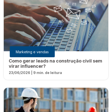
Marketing e vendas
Como gerar leads na construção civil sem
virar influencer?
23/06/2026 | 9 min. de leitura