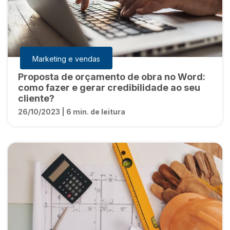
Marketing e vendas
Proposta de orçamento de obra no Word:
como fazer e gerar credibilidade ao seu
cliente?
26/10/2023 | 6 min. de leitura