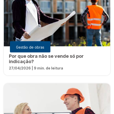
Gestão de obras
Por que obra não se vende só por
indicação?
27/04/2026 | 9 min. de leitura