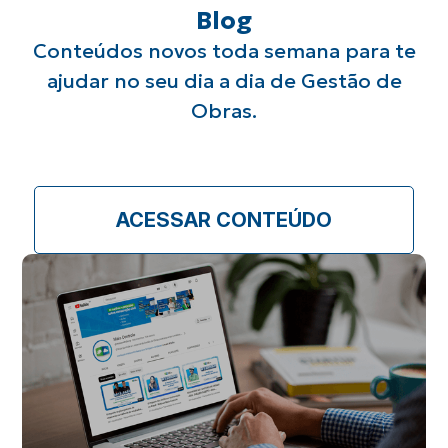
Blog
Conteúdos novos toda semana para te
ajudar no seu
dia a dia de Gestão de
Obras.
ACESSAR CONTEÚDO