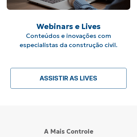
Webinars e Lives
Conteúdos e inovações com
especialistas da
construção civil.
ASSISTIR AS LIVES
A Mais Controle