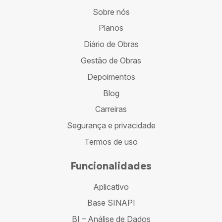
Sobre nós
Planos
Diário de Obras
Gestão de Obras
Depoimentos
Blog
Carreiras
Segurança e privacidade
Termos de uso
Funcionalidades
Aplicativo
Base SINAPI
BI – Análise de Dados