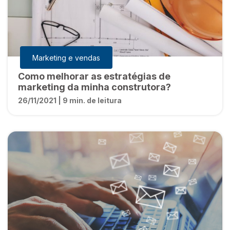
Marketing e vendas
Como melhorar as estratégias de
marketing da minha construtora?
26/11/2021 | 9 min. de leitura