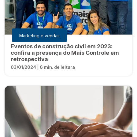
Marketing e vendas
Eventos de construção civil em 2023:
confira a presença do Mais Controle em
retrospectiva
03/01/2024 | 6 min. de leitura