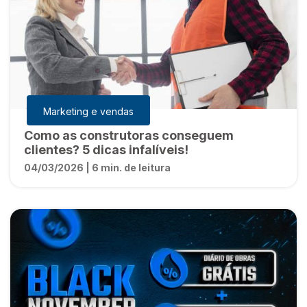
Marketing e vendas
Como as construtoras conseguem
clientes? 5 dicas infalíveis!
04/03/2026 | 6 min. de leitura