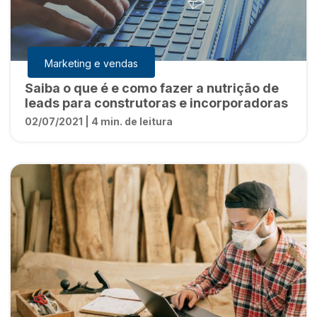
Marketing e vendas
Saiba o que é e como fazer a nutrição de
leads para construtoras e incorporadoras
02/07/2021 | 4 min. de leitura