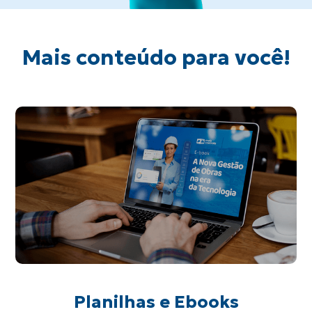
Mais conteúdo para você!
Planilhas e Ebooks