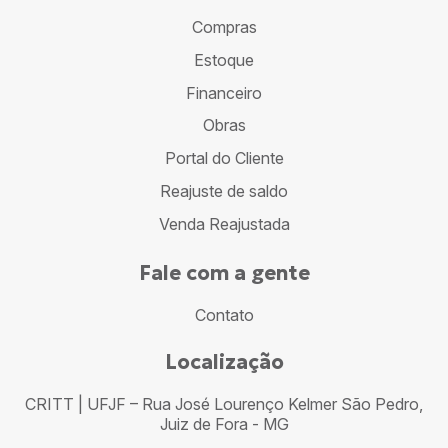
Compras
Estoque
Financeiro
Obras
Portal do Cliente
Reajuste de saldo
Venda Reajustada
Fale com a gente
Contato
Localização
CRITT | UFJF – Rua José Lourenço Kelmer São Pedro,
Juiz de Fora - MG