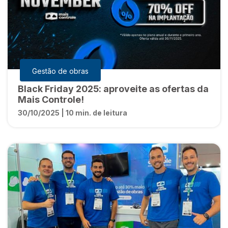
Gestão de obras
Black Friday 2025: aproveite as ofertas da
Mais Controle!
30/10/2025 | 10 min. de leitura