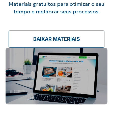
Materiais gratuitos para otimizar o seu
tempo e
melhorar seus processos.
BAIXAR MATERIAIS