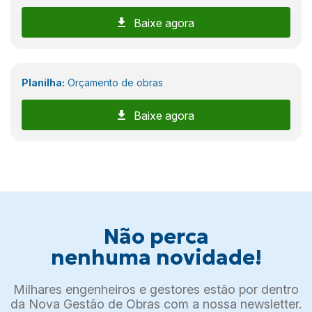
Baixe agora
Planilha:
Orçamento de obras
Baixe agora
Não perca
nenhuma novidade!
Milhares engenheiros e gestores estão por dentro
da Nova Gestão de Obras com a nossa newsletter.