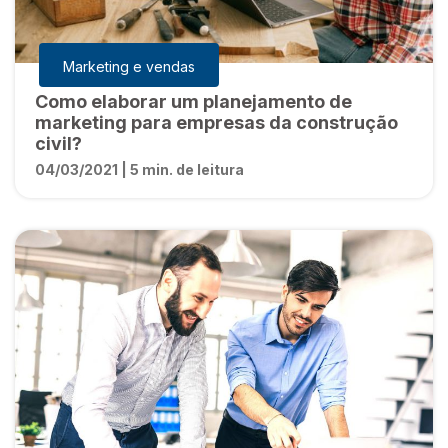
Marketing e vendas
Como elaborar um planejamento de
marketing para empresas da construção
civil?
04/03/2021 | 5 min. de leitura