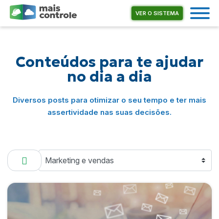
VER O SISTEMA
Conteúdos para
te ajudar
no dia a dia
Diversos posts para otimizar o seu tempo e ter mais
assertividade nas suas decisões.