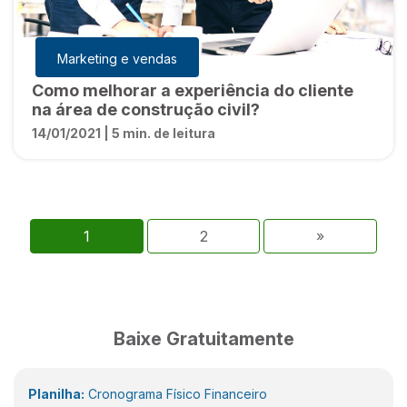
Marketing e vendas
Como melhorar a experiência do cliente
na área de construção civil?
14/01/2021 | 5 min. de leitura
1
2
»
Baixe Gratuitamente
Planilha:
Cronograma Físico Financeiro