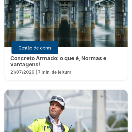
Gestão de obras
Concreto Armado: o que é, Normas e
vantagens!
21/07/2026 | 7 min. de leitura