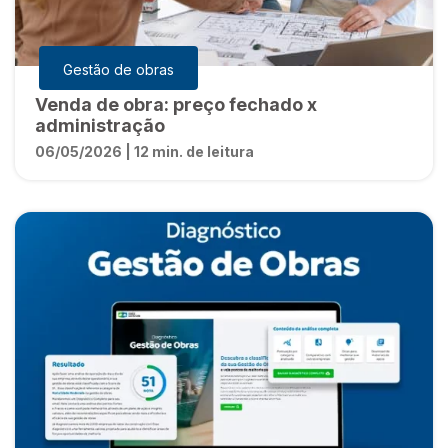
Gestão de obras
Venda de obra: preço fechado x
administração
06/05/2026 | 12 min. de leitura