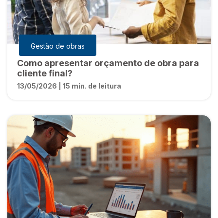
Gestão de obras
Como apresentar orçamento de obra para
cliente final?
13/05/2026 | 15 min. de leitura