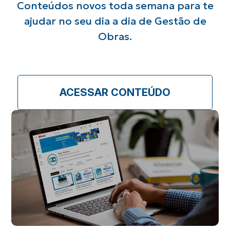
Conteúdos novos toda semana para te
ajudar no seu
dia a dia de Gestão de
Obras.
ACESSAR CONTEÚDO