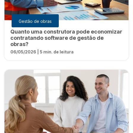
Gestão de obras
Quanto uma construtora pode economizar
contratando software de gestão de
obras?
06/05/2026 | 5 min. de leitura