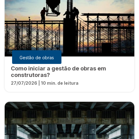
Gestão de obras
Como iniciar a gestão de obras em
construtoras?
27/07/2026 | 10 min. de leitura