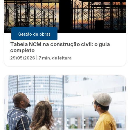
Gestão de obras
Tabela NCM na construção civil: o guia
completo
29/05/2026 | 7 min. de leitura