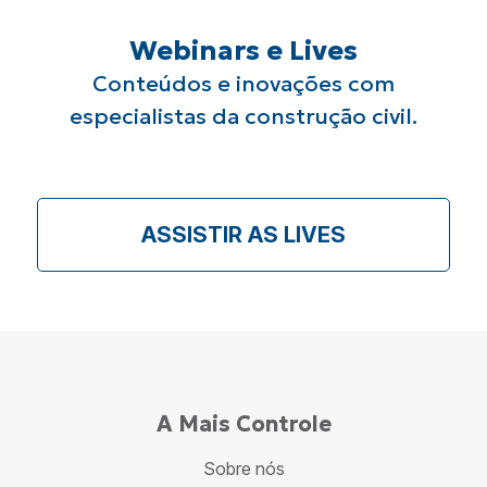
Webinars e Lives
Conteúdos e inovações com
especialistas da
construção civil.
ASSISTIR AS LIVES
A Mais Controle
Sobre nós