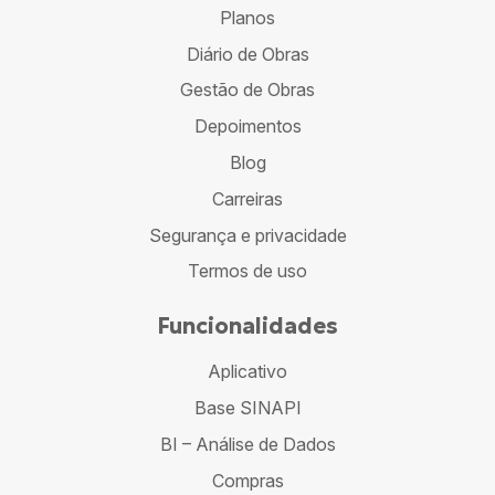
Planos
Diário de Obras
Gestão de Obras
Depoimentos
Blog
Carreiras
Segurança e privacidade
Termos de uso
Funcionalidades
Aplicativo
Base SINAPI
BI – Análise de Dados
Compras