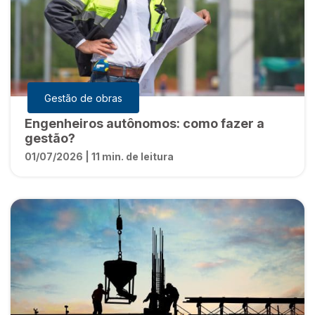
Gestão de obras
Engenheiros autônomos: como fazer a
gestão?
01/07/2026 | 11 min. de leitura