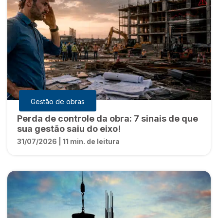
Gestão de obras
Perda de controle da obra: 7 sinais de que
sua gestão saiu do eixo!
31/07/2026 | 11 min. de leitura