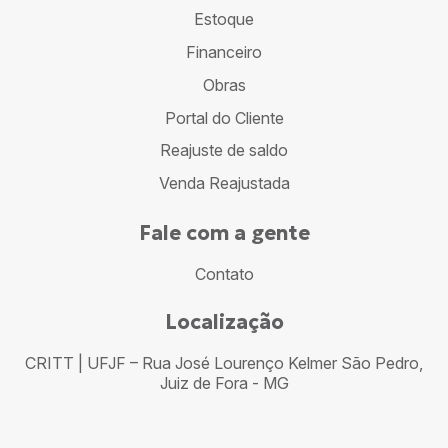
Estoque
Financeiro
Obras
Portal do Cliente
Reajuste de saldo
Venda Reajustada
Fale com a gente
Contato
Localização
CRITT | UFJF – Rua José Lourenço Kelmer São Pedro,
Juiz de Fora - MG