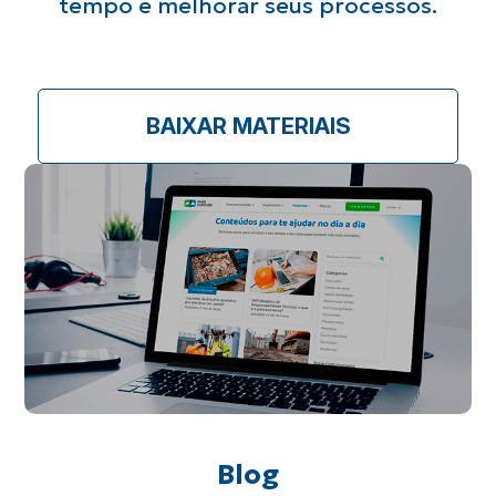
tempo e
melhorar seus processos.
BAIXAR MATERIAIS
Blog