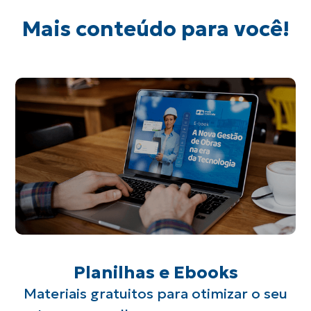
Mais conteúdo para você!
Planilhas e Ebooks
Materiais gratuitos para otimizar o seu