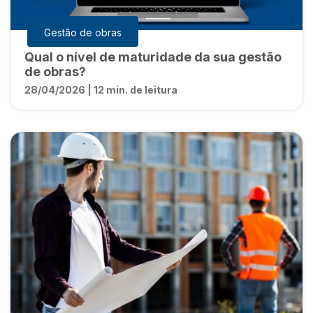
Gestão de obras
Qual o nível de maturidade da sua gestão
de obras?
28/04/2026 | 12 min. de leitura