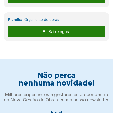
Planilha:
Orçamento de obras
Baixe agora
Não perca
nenhuma novidade!
Milhares engenheiros e gestores estão por dentro
da Nova Gestão de Obras com a nossa newsletter.
Email