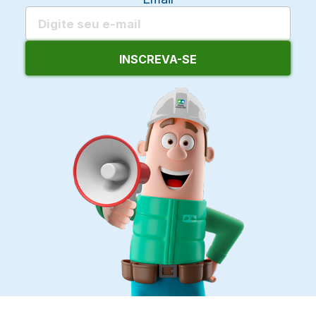
INSCREVA-SE