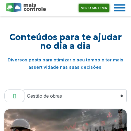
VER O SISTEMA
Conteúdos para
te ajudar
no dia a dia
Diversos posts para otimizar o seu tempo e ter mais
assertividade nas suas decisões.