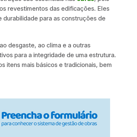
os revestimentos das edificações. Eles
durabilidade para as construções de
 ao desgaste, ao clima e a outras
ivos para a integridade de uma estrutura.
os itens mais básicos e tradicionais, bem