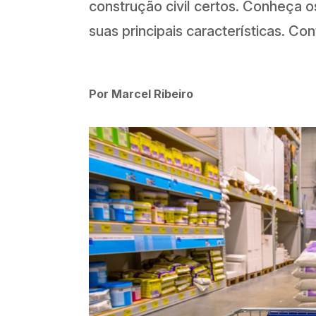
construção civil certos. Conheça o
suas principais características. Co
Por Marcel Ribeiro