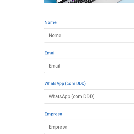
Nome
Email
WhatsApp (com DDD)
Empresa