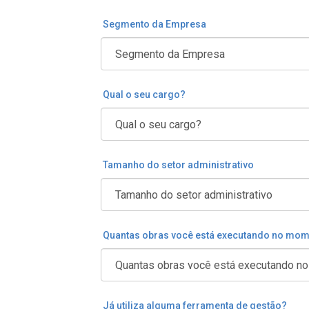
Segmento da Empresa
Qual o seu cargo?
Tamanho do setor administrativo
Quantas obras você está executando no mo
Já utiliza alguma ferramenta de gestão?