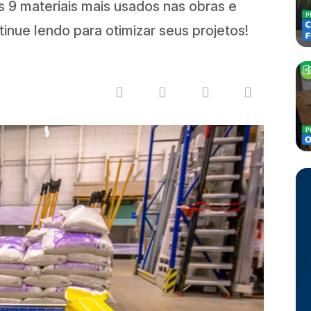
s 9 materiais mais usados nas obras e
ntinue lendo para otimizar seus projetos!