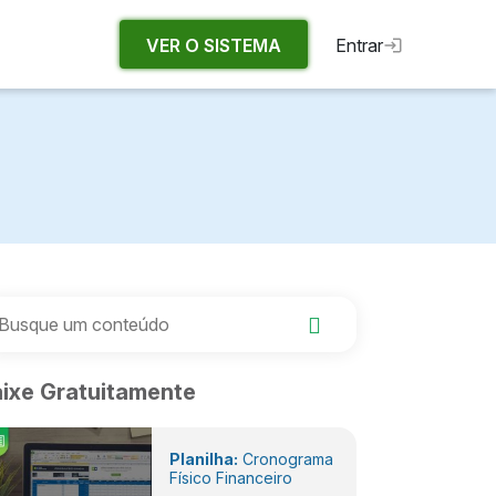
VER O SISTEMA
Entrar
ixe Gratuitamente
Planilha:
Cronograma
Físico Financeiro