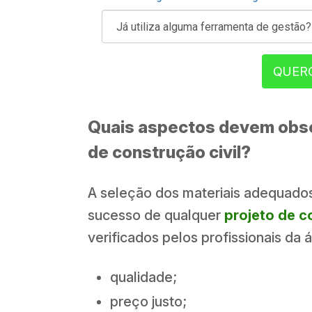
QUER
Quais aspectos devem obse
de construção civil?
A seleção dos materiais adequados
sucesso de qualquer
projeto de c
verificados pelos profissionais da 
qualidade;
preço justo;