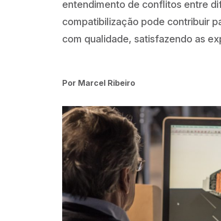
entendimento de conflitos entre di
compatibilização pode contribuir p
com qualidade, satisfazendo as exp
Por Marcel Ribeiro