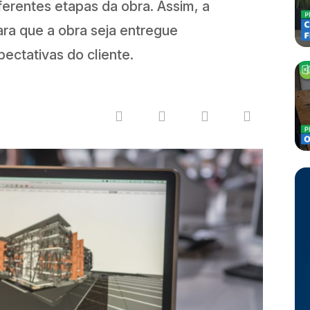
ferentes etapas da obra. Assim, a
ara que a obra seja entregue
ectativas do cliente.