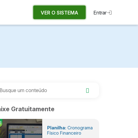
VER O SISTEMA
Entrar
ixe Gratuitamente
Planilha:
Cronograma
Físico Financeiro