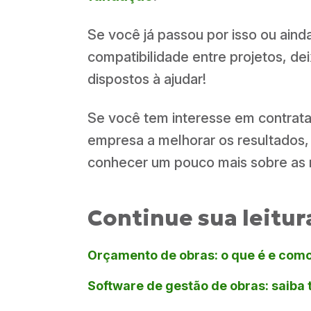
Se você já passou por isso ou ain
compatibilidade entre projetos, d
dispostos à ajudar!
Se você tem interesse em contratar
empresa a melhorar os resultados,
conhecer um pouco mais sobre as 
Continue sua leitur
Orçamento de obras: o que é e como
Software de gestão de obras: saiba