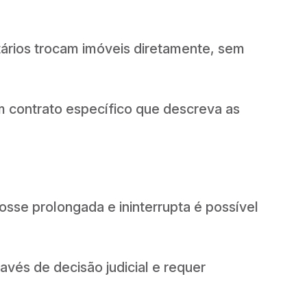
ários trocam imóveis diretamente, sem
m contrato específico que descreva as
osse prolongada e ininterrupta é possível
avés de decisão judicial e requer