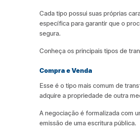
Cada tipo possui suas próprias ca
específica para garantir que o pro
segura.
Conheça os principais tipos de tran
Compra e Venda
Esse é o tipo mais comum de tran
adquire a propriedade de outra m
A negociação é formalizada com u
emissão de uma escritura pública.