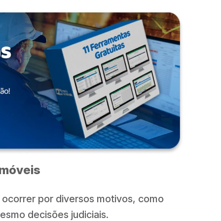
Imóveis
 ocorrer por diversos motivos, como
esmo decisões judiciais.