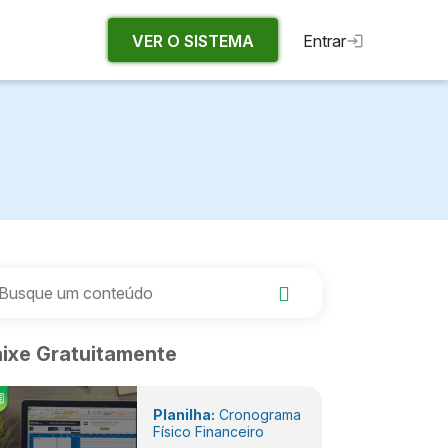
VER O SISTEMA
Entrar
ixe Gratuitamente
Planilha:
Cronograma
Físico Financeiro