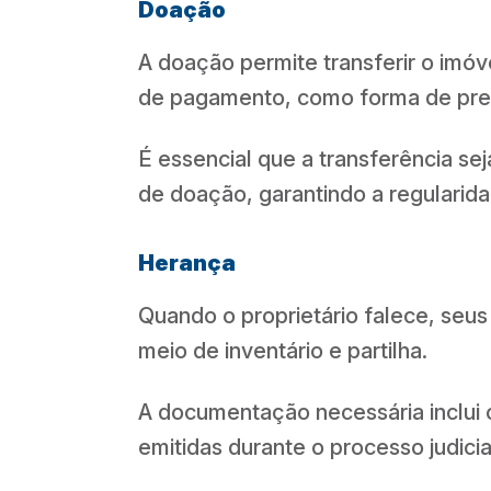
Doação
A doação permite transferir o imó
de pagamento, como forma de pre
É essencial que a transferência sej
de doação, garantindo a regularid
Herança
Quando o proprietário falece, seus
meio de inventário e partilha.
A documentação necessária inclui c
emitidas durante o processo judicial