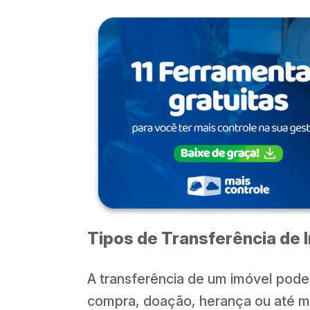
Tipos de Transferência de 
A transferência de um imóvel pode
compra, doação, herança ou até m