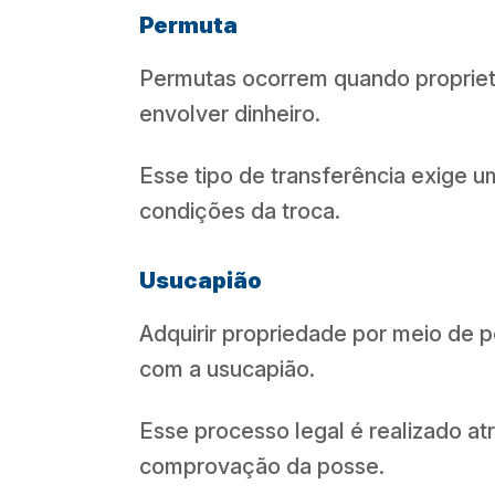
Permuta
Permutas ocorrem quando propriet
envolver dinheiro.
Esse tipo de transferência exige u
condições da troca.
Usucapião
Adquirir propriedade por meio de p
com a usucapião.
Esse processo legal é realizado atr
comprovação da posse.