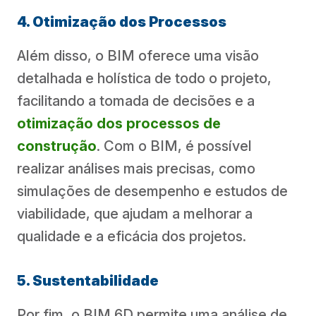
4. Otimização dos Processos
Além disso, o BIM oferece uma visão
detalhada e holística de todo o projeto,
facilitando a tomada de decisões e a
otimização dos processos de
construção
. Com o BIM, é possível
realizar análises mais precisas, como
simulações de desempenho e estudos de
viabilidade, que ajudam a melhorar a
qualidade e a eficácia dos projetos.
5. Sustentabilidade
Por fim, o BIM 6D permite uma análise de