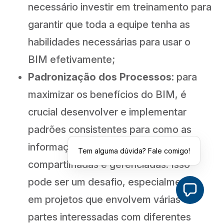
necessário investir em treinamento para
garantir que toda a equipe tenha as
habilidades necessárias para usar o
BIM efetivamente;
Padronização dos Processos:
para
maximizar os benefícios do BIM, é
crucial desenvolver e implementar
padrões consistentes para como as
informações são criadas,
Tem alguma dúvida? Fale comigo!
compartilhadas e gerenciadas. Isso
pode ser um desafio, especialmente
em projetos que envolvem várias
partes interessadas com diferentes