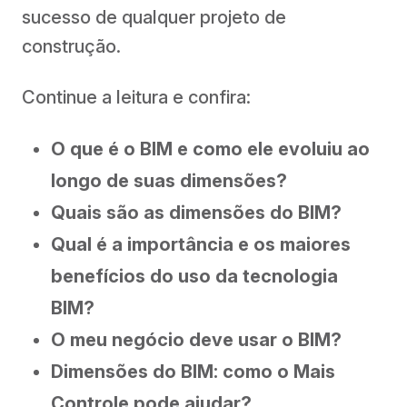
sucesso de qualquer projeto de
construção.
Continue a leitura e confira:
O que é o BIM e como ele evoluiu ao
longo de suas dimensões?
Quais são as dimensões do BIM?
Qual é a importância e os maiores
benefícios do uso da tecnologia
BIM?
O meu negócio deve usar o BIM?
Dimensões do BIM: como o Mais
Controle pode ajudar?