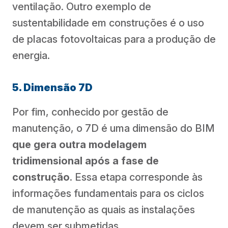
ventilação. Outro exemplo de
sustentabilidade em construções é o uso
de placas fotovoltaicas para a produção de
energia.
5. Dimensão 7D
Por fim, conhecido por gestão de
manutenção, o 7D é uma dimensão do BIM
que gera outra modelagem
tridimensional após a fase de
construção
. Essa etapa corresponde às
informações fundamentais para os ciclos
de manutenção as quais as instalações
devem ser submetidas.