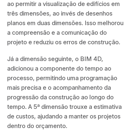
ao permitir a visualização de edifícios em
três dimensões, ao invés de desenhos
planos em duas dimensões. Isso melhorou
a compreensão e a comunicação do
projeto e reduziu os erros de construção.
Já a dimensão seguinte, o BIM 4D,
adicionou a componente do tempo ao
processo, permitindo uma programação
mais precisa e o acompanhamento da
progressão da construção ao longo do
tempo. A 5ª dimensão trouxe a estimativa
de custos, ajudando a manter os projetos
dentro do orçamento.