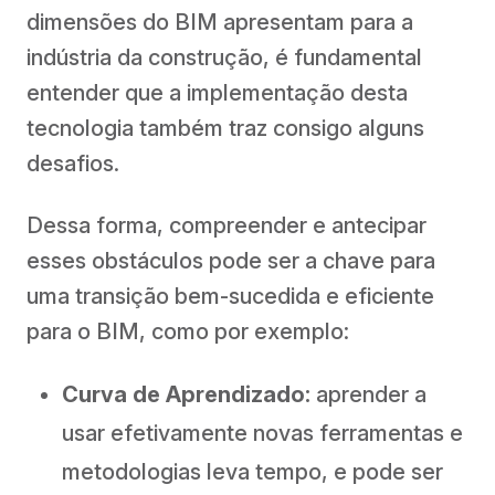
dimensões do BIM apresentam para a
indústria da construção, é fundamental
entender que a implementação desta
tecnologia também traz consigo alguns
desafios.
Dessa forma, compreender e antecipar
esses obstáculos pode ser a chave para
uma transição bem-sucedida e eficiente
para o BIM, como por exemplo:
Curva de Aprendizado:
aprender a
usar efetivamente novas ferramentas e
metodologias leva tempo, e pode ser