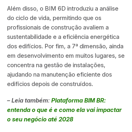
Além disso, o BIM 6D introduziu a análise
do ciclo de vida, permitindo que os
profissionais de construção avaliem a
sustentabilidade e a eficiência energética
dos edifícios. Por fim, a 7ª dimensão, ainda
em desenvolvimento em muitos lugares, se
concentra na gestão de instalações,
ajudando na manutenção eficiente dos
edifícios depois de construídos.
– Leia também
:
Plataforma BIM BR:
entenda o que é e como ela vai impactar
o seu negócio até 2028