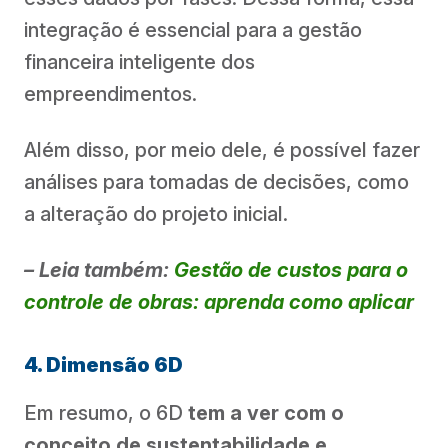
integração é essencial para a gestão
financeira inteligente dos
empreendimentos.
Além disso, por meio dele, é possível fazer
análises para tomadas de decisões, como
a alteração do projeto inicial.
– Leia também:
Gestão de custos para o
controle de obras: aprenda como aplicar
4. Dimensão 6D
Em resumo, o 6D
tem a ver com o
conceito de sustentabilidade e