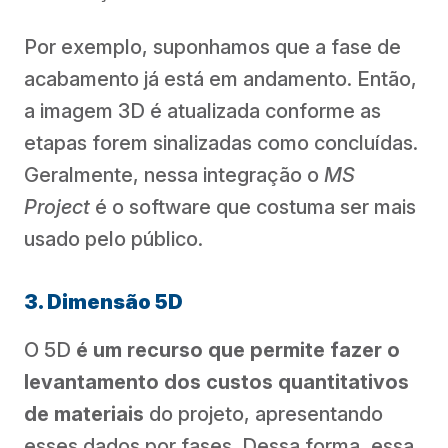
Por exemplo, suponhamos que a fase de
acabamento já está em andamento. Então,
a imagem 3D é atualizada conforme as
etapas forem sinalizadas como concluídas.
Geralmente, nessa integração o
MS
Project
é o software que costuma ser mais
usado pelo público.
3. Dimensão 5D
O 5D
é um recurso que permite fazer o
levantamento dos custos quantitativos
de materiais
do projeto, apresentando
esses dados por fases. Dessa forma, essa