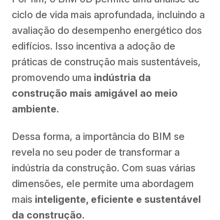
ciclo de vida mais aprofundada, incluindo a
avaliação do desempenho energético dos
edifícios. Isso incentiva a adoção de
práticas de construção mais sustentáveis,
promovendo uma
indústria da
construção mais amigável ao meio
ambiente.
Dessa forma, a importância do BIM se
revela no seu poder de transformar a
indústria da construção. Com suas várias
dimensões, ele permite uma abordagem
mais
inteligente, eficiente e sustentável
da construção.