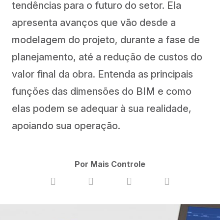
tendências para o futuro do setor. Ela
apresenta avanços que vão desde a
modelagem do projeto, durante a fase de
planejamento, até a redução de custos do
valor final da obra. Entenda as principais
funções das dimensões do BIM e como
elas podem se adequar à sua realidade,
apoiando sua operação.
Por Mais Controle