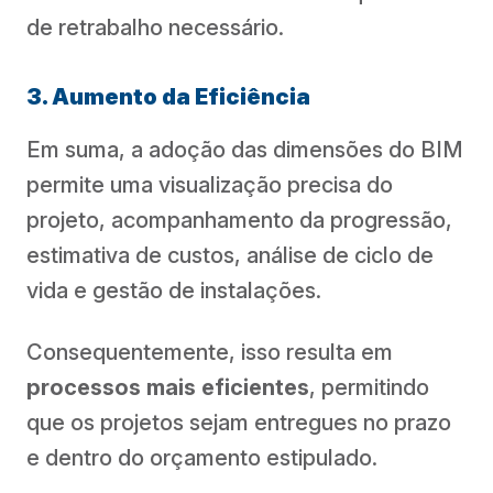
de retrabalho necessário.
3. Aumento da Eficiência
Em suma, a adoção das dimensões do BIM
permite uma visualização precisa do
projeto, acompanhamento da progressão,
estimativa de custos, análise de ciclo de
vida e gestão de instalações.
Consequentemente, isso resulta em
processos mais eficientes
, permitindo
que os projetos sejam entregues no prazo
e dentro do orçamento estipulado.