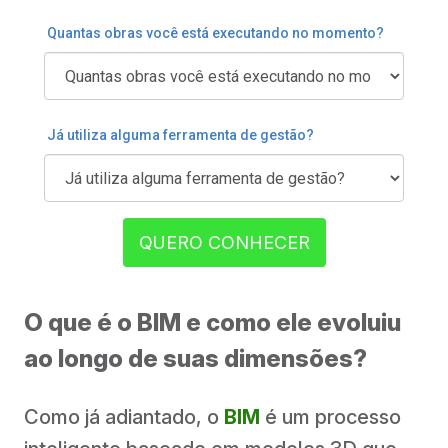
Quantas obras você está executando no momento?
Já utiliza alguma ferramenta de gestão?
QUERO CONHECER
O que é o BIM e como ele evoluiu
ao longo de suas dimensões?
Como já adiantado, o
BIM
é um processo