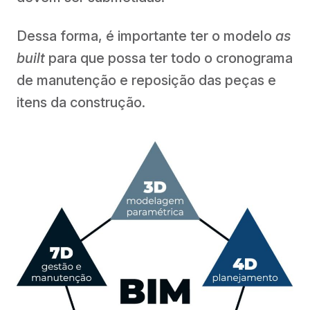
Dessa forma, é importante ter o modelo
as
built
para que possa ter todo o cronograma
de manutenção e reposição das peças e
itens da construção.