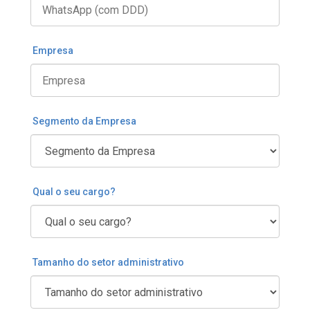
Empresa
Segmento da Empresa
Qual o seu cargo?
Tamanho do setor administrativo