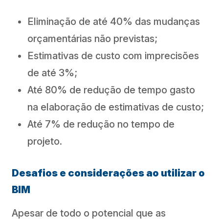
Eliminação de até 40% das mudanças
orçamentárias não previstas;
Estimativas de custo com imprecisões
de até 3%;
Até 80% de redução de tempo gasto
na elaboração de estimativas de custo;
Até 7% de redução no tempo de
projeto.
Desafios e considerações ao utilizar o
BIM
Apesar de todo o potencial que as