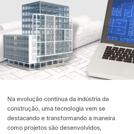
Na evolução contínua da indústria da
construção, uma tecnologia vem se
destacando e transformando a maneira
como projetos são desenvolvidos,