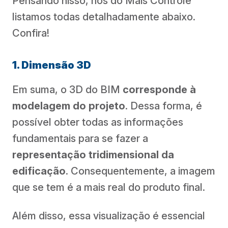
Pensando nisso, nós do Mais Controle
listamos todas detalhadamente abaixo.
Confira!
1. Dimensão 3D
Em suma, o 3D do BIM
corresponde à
modelagem do projeto
. Dessa forma, é
possível obter todas as informações
fundamentais para se fazer a
representação tridimensional da
edificação
. Consequentemente, a imagem
que se tem é a mais real do produto final.
Além disso, essa visualização é essencial