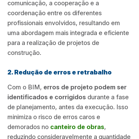
comunicação, a cooperação e a
coordenação entre os diferentes
profissionais envolvidos, resultando em
uma abordagem mais integrada e eficiente
para a realização de projetos de
construção.
2. Redução de erros e retrabalho
Com o BIM,
erros de projeto podem ser
identificados e corrigidos
durante a fase
de planejamento, antes da execução. Isso
minimiza o risco de erros caros e
demorados no
canteiro de obras
,
reduzindo consideravelmente a quantidade