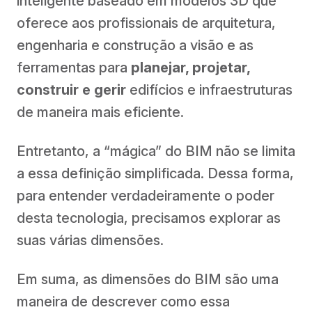
inteligente baseado em modelos 3D que
oferece aos profissionais de arquitetura,
engenharia e construção a visão e as
ferramentas para
planejar, projetar,
construir e gerir
edifícios e infraestruturas
de maneira mais eficiente.
Entretanto, a “mágica” do BIM não se limita
a essa definição simplificada. Dessa forma,
para entender verdadeiramente o poder
desta tecnologia, precisamos explorar as
suas várias dimensões.
Em suma, as dimensões do BIM são uma
maneira de descrever como essa