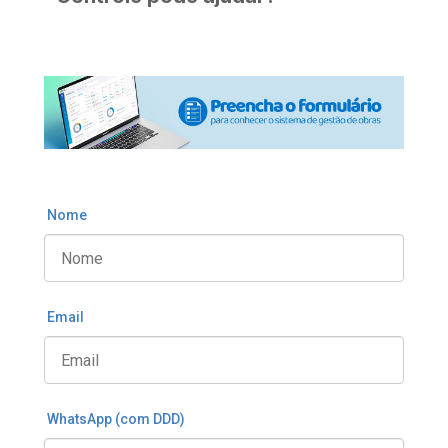
Nome
Email
WhatsApp (com DDD)