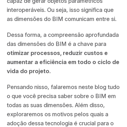
capaz de gerar objetos paramétricos
interoperáveis. Ou seja, isso significa que
as dimensões do BIM comunicam entre si.
Dessa forma, a compreensão aprofundada
das dimensões do BIM é a chave para
otimizar processos, reduzir custos e
aumentar a eficiência em todo o ciclo de
vida do projeto.
Pensando nisso, falaremos neste blog tudo
o que você precisa saber sobre o BIM em
todas as suas dimensões. Além disso,
exploraremos os motivos pelos quais a
adoção dessa tecnologia é crucial para o