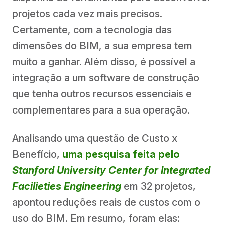
projetos cada vez mais precisos.
Certamente, com a tecnologia das
dimensões do BIM, a sua empresa tem
muito a ganhar. Além disso, é possível a
integração a um software de construção
que tenha outros recursos essenciais e
complementares para a sua operação.
Analisando uma questão de Custo x
Benefício,
uma pesquisa feita pelo
Stanford University Center for Integrated
Facilieties Engineering
em 32 projetos,
apontou reduções reais de custos com o
uso do BIM. Em resumo, foram elas: