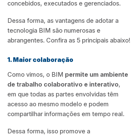
concebidos, executados e gerenciados.
Dessa forma, as vantagens de adotar a
tecnologia BIM são numerosas e
abrangentes. Confira as 5 principais
abaixo!
1. Maior colaboração
Como vimos, o BIM
permite um ambiente
de trabalho colaborativo e interativo
,
em que todas as partes envolvidas têm
acesso ao mesmo modelo e podem
compartilhar informações em tempo real.
Dessa forma, isso promove a