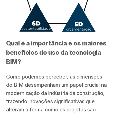
Qual é a importância e os maiores
benefícios do uso da tecnologia
BIM?
Como podemos perceber, as dimensões
do BIM desempenham um papel crucial na
modernização da indústria da construção,
trazendo inovações significativas que
alteram a forma como os projetos são