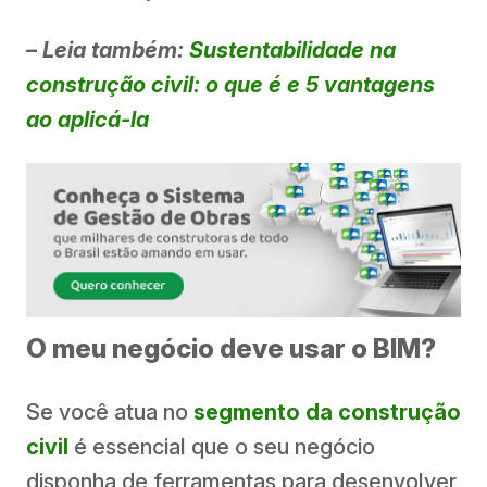
– Leia também:
Sustentabilidade na
construção civil: o que é e 5 vantagens
ao aplicá-la
O meu negócio deve usar o BIM?
Se você atua no
segmento da construção
civil
é essencial que o seu negócio
disponha de ferramentas para desenvolver