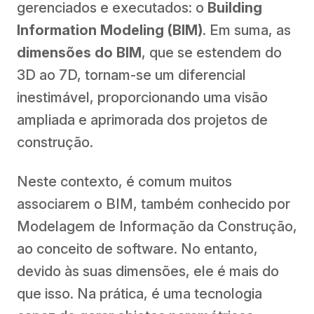
gerenciados e executados: o
Building
Information Modeling (BIM)
. Em suma, as
dimensões do BIM
, que se estendem do
3D ao 7D, tornam-se um diferencial
inestimável, proporcionando uma visão
ampliada e aprimorada dos projetos de
construção.
Neste contexto, é comum muitos
associarem o BIM, também conhecido por
Modelagem de Informação da Construção,
ao conceito de software. No entanto,
devido às suas dimensões, ele é mais do
que isso. Na prática, é uma tecnologia