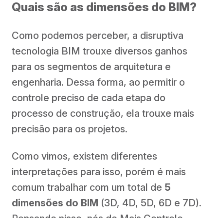
Quais são as dimensões do BIM?
Como podemos perceber, a disruptiva
tecnologia BIM trouxe diversos ganhos
para os segmentos de arquitetura e
engenharia. Dessa forma, ao permitir o
controle preciso de cada etapa do
processo de construção, ela trouxe mais
precisão para os projetos.
Como vimos, existem diferentes
interpretações para isso, porém é mais
comum trabalhar com um total de
5
dimensões do BIM
(3D, 4D, 5D, 6D e 7D).