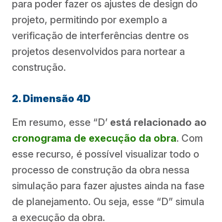
para poder fazer os ajustes de design do
projeto, permitindo por exemplo a
verificação de interferências dentre os
projetos desenvolvidos para nortear a
construção.
2. Dimensão 4D
Em resumo, esse “D’
está relacionado ao
cronograma de execução da obra
. Com
esse recurso, é possível visualizar todo o
processo de construção da obra nessa
simulação para fazer ajustes ainda na fase
de planejamento. Ou seja, esse “D” simula
a execução da obra.