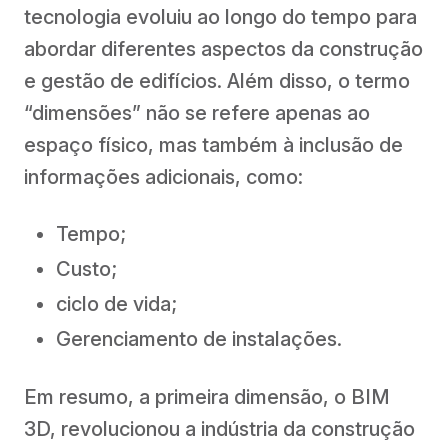
tecnologia evoluiu ao longo do tempo para
abordar diferentes aspectos da construção
e gestão de edifícios. Além disso, o termo
“dimensões” não se refere apenas ao
espaço físico, mas também à inclusão de
informações adicionais, como:
Tempo;
Custo;
ciclo de vida;
Gerenciamento de instalações.
Em resumo, a primeira dimensão, o BIM
3D, revolucionou a indústria da construção