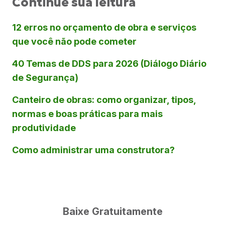
Continue sua leitura
12 erros no orçamento de obra e serviços
que você não pode cometer
40 Temas de DDS para 2026 (Diálogo Diário
de Segurança)
Canteiro de obras: como organizar, tipos,
normas e boas práticas para mais
produtividade
Como administrar uma construtora?
Baixe Gratuitamente