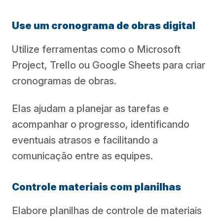
Use um cronograma de obras digital
Utilize ferramentas como o Microsoft
Project, Trello ou Google Sheets para criar
cronogramas de obras.
Elas ajudam a planejar as tarefas e
acompanhar o progresso, identificando
eventuais atrasos e facilitando a
comunicação entre as equipes.
Controle materiais com planilhas
Elabore planilhas de controle de materiais