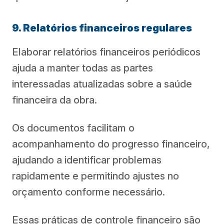
9. Relatórios financeiros regulares
Elaborar relatórios financeiros periódicos
ajuda a manter todas as partes
interessadas atualizadas sobre a saúde
financeira da obra.
Os documentos facilitam o
acompanhamento do progresso financeiro,
ajudando a identificar problemas
rapidamente e permitindo ajustes no
orçamento conforme necessário.
Essas práticas de controle financeiro são