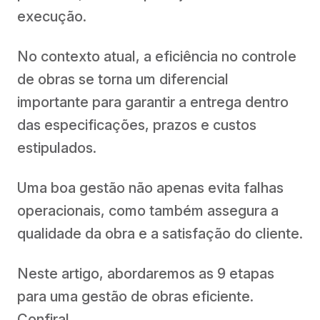
execução.
No contexto atual, a eficiência no controle
de obras se torna um diferencial
importante para garantir a entrega dentro
das especificações, prazos e custos
estipulados.
Uma boa gestão não apenas evita falhas
operacionais, como também assegura a
qualidade da obra e a satisfação do cliente.
Neste artigo, abordaremos as 9 etapas
para uma gestão de obras eficiente.
Confira!