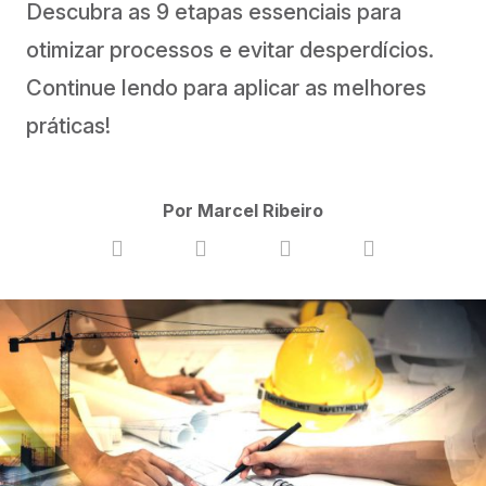
Descubra as 9 etapas essenciais para
otimizar processos e evitar desperdícios.
Continue lendo para aplicar as melhores
práticas!
Por Marcel Ribeiro