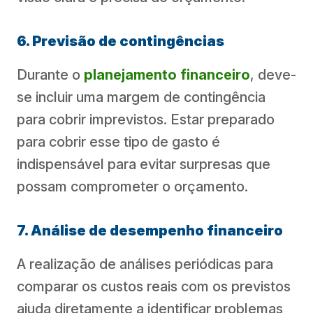
6. Previsão de contingências
Durante o
planejamento financeiro
, deve-
se incluir uma margem de contingência
para cobrir imprevistos. Estar preparado
para cobrir esse tipo de gasto é
indispensável para evitar surpresas que
possam comprometer o orçamento.
7. Análise de desempenho financeiro
A realização de análises periódicas para
comparar os custos reais com os previstos
ajuda diretamente a identificar problemas