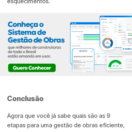
esquecimentos.
Conclusão
Agora que você já sabe quais são as 9
etapas para uma gestão de obras eficiente,