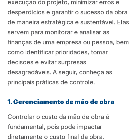
execução do projeto, minimizar erros e
desperdícios e garantir o sucesso da obra
de maneira estratégica e sustentável. Elas
servem para monitorar e analisar as
finanças de uma empresa ou pessoa, bem
como identificar prioridades, tomar
decisões e evitar surpresas
desagradáveis. A seguir, conheça as
principais práticas de controle.
1. Gerenciamento de mão de obra
Controlar o custo da mão de obra é
fundamental, pois pode impactar
diretamente o custo final da obra.