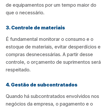
de equipamentos por um tempo maior do
que o necessário.
3. Controle de materiais
É fundamental monitorar o consumo e o
estoque de materiais, evitar desperdícios e
compras desnecessárias. A partir desse
controle, o orçamento de suprimentos será
respeitado.
4. Gestão de subcontratados
Quando há subcontratados envolvidos nos
negócios da empresa, o pagamento e o