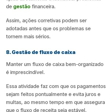
de
gestão
financeira.
Assim, ações corretivas podem ser
adotadas antes que os problemas se
tornem mais sérios.
8. Gestão de fluxo de caixa
Manter um fluxo de caixa bem-organizado
é imprescindível.
Essa atividade faz com que os pagamentos
sejam feitos pontualmente e evita juros e
multas, ao mesmo tempo em que assegura
que o fluxo de receita seja estável.