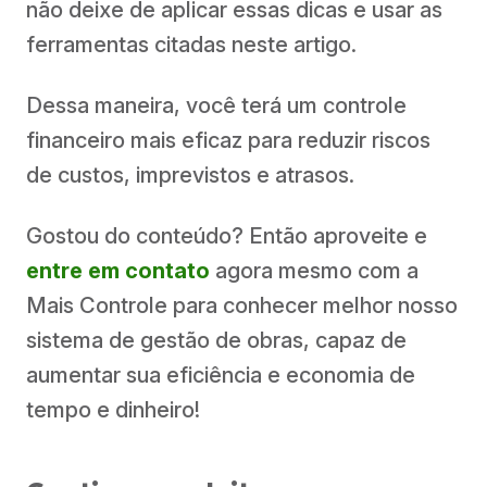
não deixe de aplicar essas dicas e usar as
ferramentas citadas neste artigo.
Dessa maneira, você terá um controle
financeiro mais eficaz para reduzir riscos
de custos, imprevistos e atrasos.
Gostou do conteúdo? Então aproveite e
entre em contato
agora mesmo com a
Mais Controle para conhecer melhor nosso
sistema de gestão de obras, capaz de
aumentar sua eficiência e economia de
tempo e dinheiro!