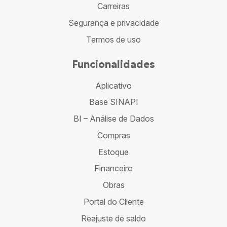
Carreiras
Segurança e privacidade
Termos de uso
Funcionalidades
Aplicativo
Base SINAPI
BI – Análise de Dados
Compras
Estoque
Financeiro
Obras
Portal do Cliente
Reajuste de saldo