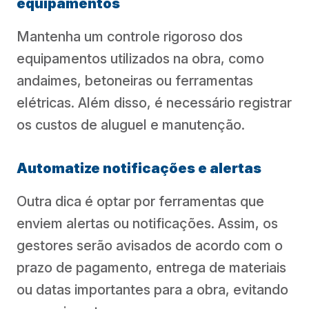
equipamentos
Mantenha um controle rigoroso dos
equipamentos utilizados na obra, como
andaimes, betoneiras ou ferramentas
elétricas. Além disso, é necessário registrar
os custos de aluguel e manutenção.
Automatize notificações e alertas
Outra dica é optar por ferramentas que
enviem alertas ou notificações. Assim, os
gestores serão avisados de acordo com o
prazo de pagamento, entrega de materiais
ou datas importantes para a obra, evitando