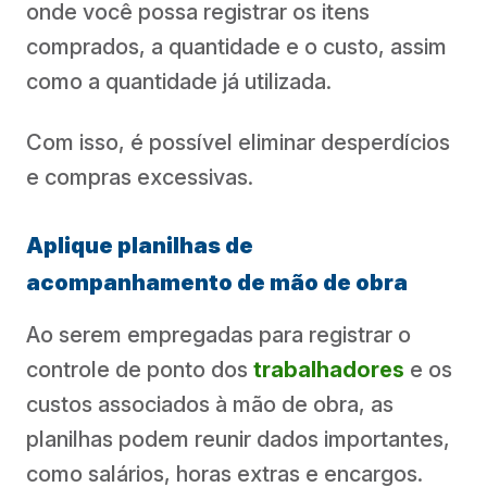
onde você possa registrar os itens
comprados, a quantidade e o custo, assim
como a quantidade já utilizada.
Com isso, é possível eliminar desperdícios
e compras excessivas.
Aplique planilhas de
acompanhamento de mão de obra
Ao serem empregadas para registrar o
controle de ponto dos
trabalhadores
e os
custos associados à mão de obra, as
planilhas podem reunir dados importantes,
como salários, horas extras e encargos.