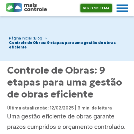
VER O SISTEMA
Página Inicial
Blog
Controle de Obras: 9 etapas para uma gestão de obras
eficiente
Controle de Obras: 9
etapas para uma gestão
de obras eficiente
Última atualização: 12/02/2025 | 6 min. de leitura
Uma gestão eficiente de obras garante
prazos cumpridos e orçamento controlado.