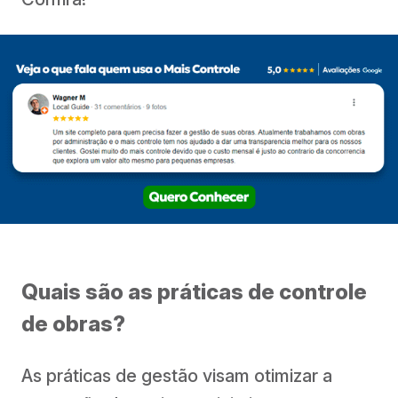
Quais são as práticas de controle
de obras?
As práticas de gestão visam otimizar a