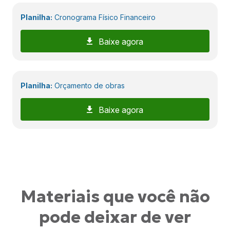
Planilha:
Cronograma Físico Financeiro
Baixe agora
Planilha:
Orçamento de obras
Baixe agora
Materiais que você não
pode deixar de ver