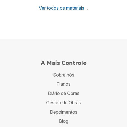
Ver todos os materiais
A Mais Controle
Sobre nós
Planos
Diário de Obras
Gestão de Obras
Depoimentos
Blog