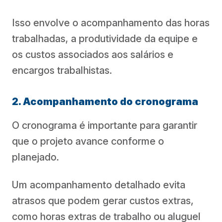
Isso envolve o acompanhamento das horas
trabalhadas, a produtividade da equipe e
os custos associados aos salários e
encargos trabalhistas.
2. Acompanhamento do cronograma
O cronograma é importante para garantir
que o projeto avance conforme o
planejado.
Um acompanhamento detalhado evita
atrasos que podem gerar custos extras,
como horas extras de trabalho ou aluguel