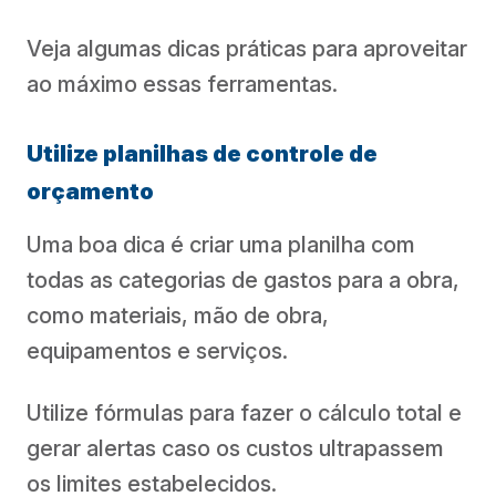
Veja algumas dicas práticas para aproveitar
ao máximo essas ferramentas.
Utilize planilhas de controle de
orçamento
Uma boa dica é criar uma planilha com
todas as categorias de gastos para a obra,
como materiais, mão de obra,
equipamentos e serviços.
Utilize fórmulas para fazer o cálculo total e
gerar alertas caso os custos ultrapassem
os limites estabelecidos.