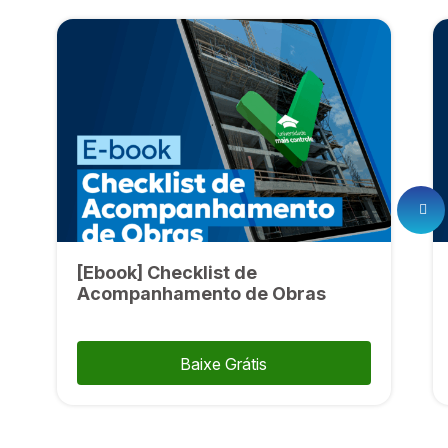
[Ebook] Checklist de
Acompanhamento de Obras
Baixe Grátis