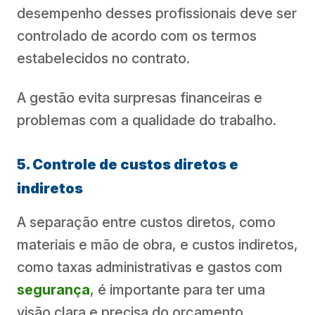
desempenho desses profissionais deve ser
controlado de acordo com os termos
estabelecidos no contrato.
A gestão evita surpresas financeiras e
problemas com a qualidade do trabalho.
5. Controle de custos diretos e
indiretos
A separação entre custos diretos, como
materiais e mão de obra, e custos indiretos,
como taxas administrativas e gastos com
segurança
, é importante para ter uma
visão clara e precisa do orçamento.