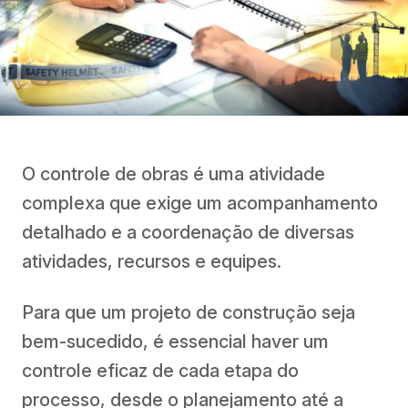
O controle de obras é uma atividade
complexa que exige um acompanhamento
detalhado e a coordenação de diversas
atividades, recursos e equipes.
Para que um projeto de construção seja
bem-sucedido, é essencial haver um
controle eficaz de cada etapa do
processo, desde o planejamento até a