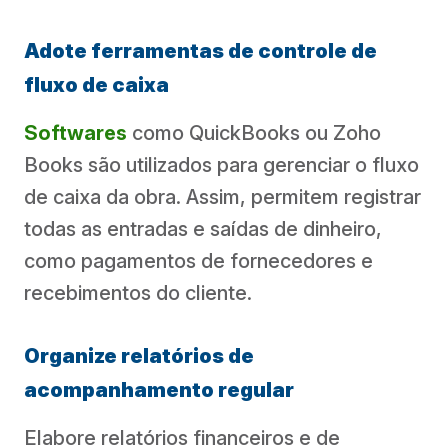
Adote ferramentas de controle de
fluxo de caixa
Softwares
como QuickBooks ou Zoho
Books são utilizados para gerenciar o fluxo
de caixa da obra. Assim, permitem registrar
todas as entradas e saídas de dinheiro,
como pagamentos de fornecedores e
recebimentos do cliente.
Organize relatórios de
acompanhamento regular
Elabore relatórios financeiros e de