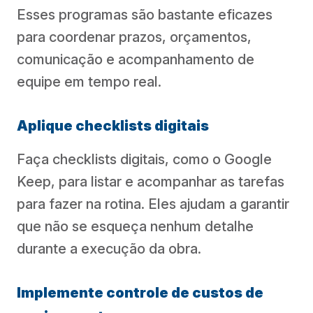
Esses programas são bastante eficazes
para coordenar prazos, orçamentos,
comunicação e acompanhamento de
equipe em tempo real.
Aplique checklists digitais
Faça checklists digitais, como o Google
Keep, para listar e acompanhar as tarefas
para fazer na rotina. Eles ajudam a garantir
que não se esqueça nenhum detalhe
durante a execução da obra.
Implemente controle de custos de