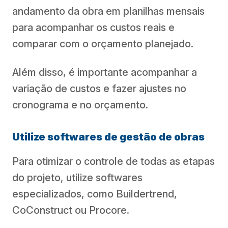
andamento da obra em planilhas mensais
para acompanhar os custos reais e
comparar com o orçamento planejado.
Além disso, é importante acompanhar a
variação de custos e fazer ajustes no
cronograma e no orçamento.
Utilize softwares de gestão de obras
Para otimizar o controle de todas as etapas
do projeto, utilize softwares
especializados, como Buildertrend,
CoConstruct ou Procore.