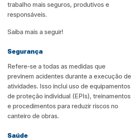
trabalho mais seguros, produtivos e
responsáveis.
Saiba mais a seguir!
Segurança
Refere-se a todas as medidas que
previnem acidentes durante a execução de
atividades. Isso inclui uso de equipamentos
de proteção individual (EPIs), treinamentos
e procedimentos para reduzir riscos no
canteiro de obras.
Saúde