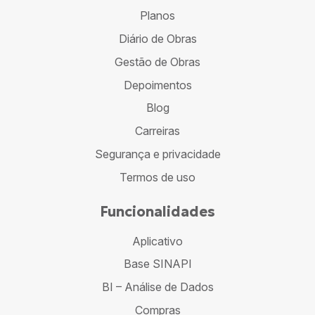
Planos
Diário de Obras
Gestão de Obras
Depoimentos
Blog
Carreiras
Segurança e privacidade
Termos de uso
Funcionalidades
Aplicativo
Base SINAPI
BI – Análise de Dados
Compras