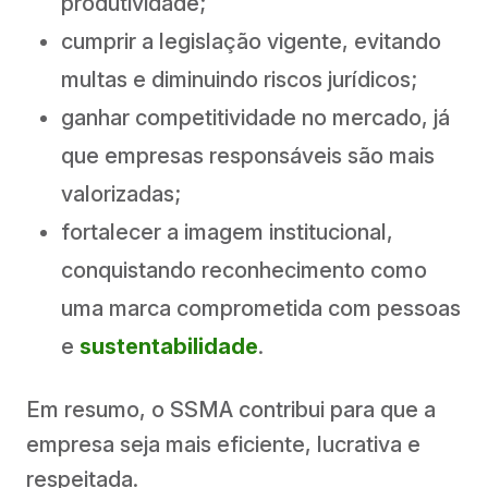
produtividade;
cumprir a legislação vigente, evitando
multas e diminuindo riscos jurídicos;
ganhar competitividade no mercado, já
que empresas responsáveis são mais
valorizadas;
fortalecer a imagem institucional,
conquistando reconhecimento como
uma marca comprometida com pessoas
e
sustentabilidade
.
Em resumo, o SSMA contribui para que a
empresa seja mais eficiente, lucrativa e
respeitada.