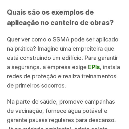
Quais são os exemplos de
aplicação no canteiro de obras?
Quer ver como o SSMA pode ser aplicado
na prática? Imagine uma empreiteira que
está construindo um edifício. Para garantir
a segurança, a empresa exige
EPIs
, instala
redes de proteção e realiza treinamentos
de primeiros socorros.
Na parte de saúde, promove campanhas
de vacinação, fornece água potável e
garante pausas regulares para descanso.