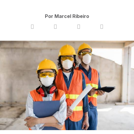
Por Marcel Ribeiro