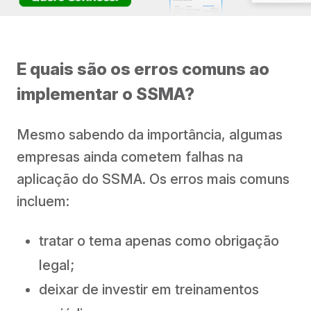
E quais são os erros comuns ao
implementar o SSMA?
Mesmo sabendo da importância, algumas
empresas ainda cometem falhas na
aplicação do SSMA. Os erros mais comuns
incluem:
tratar o tema apenas como obrigação
legal;
deixar de investir em treinamentos