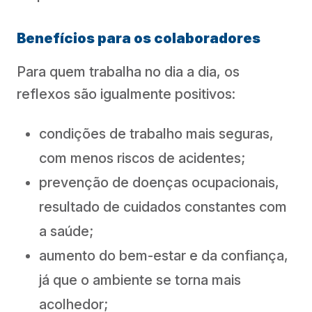
Benefícios para os colaboradores
Para quem trabalha no dia a dia, os
reflexos são igualmente positivos:
condições de trabalho mais seguras,
com menos riscos de acidentes;
prevenção de doenças ocupacionais,
resultado de cuidados constantes com
a saúde;
aumento do bem-estar e da confiança,
já que o ambiente se torna mais
acolhedor;