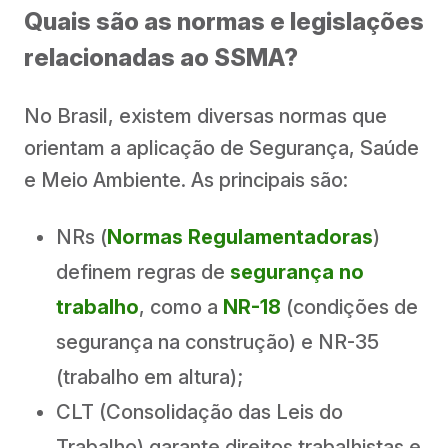
Quais são as normas e legislações
relacionadas ao SSMA?
No Brasil, existem diversas normas que
orientam a aplicação de Segurança, Saúde
e Meio Ambiente. As principais são:
NRs (
Normas Regulamentadoras
)
definem regras de
segurança no
trabalho
, como a
NR-18
(condições de
segurança na construção) e NR-35
(trabalho em altura);
CLT (Consolidação das Leis do
Trabalho) garante direitos trabalhistas e