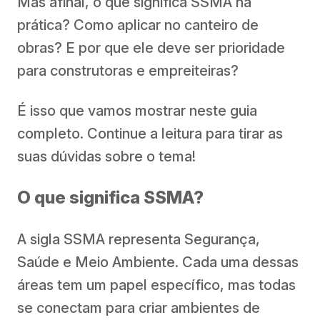
Mas afinal, o que significa SSMA na
prática? Como aplicar no canteiro de
obras? E por que ele deve ser prioridade
para construtoras e empreiteiras?
É isso que vamos mostrar neste guia
completo. Continue a leitura para tirar as
suas dúvidas sobre o tema!
O que significa SSMA?
A sigla SSMA representa Segurança,
Saúde e Meio Ambiente. Cada uma dessas
áreas tem um papel específico, mas todas
se conectam para criar ambientes de