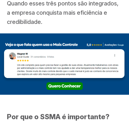
Quando esses três pontos são integrados,
a empresa conquista mais eficiência e
credibilidade.
Por que o SSMA é importante?