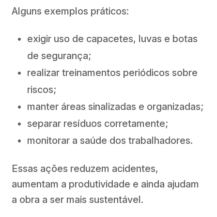
Alguns exemplos práticos:
exigir uso de capacetes, luvas e botas
de segurança;
realizar treinamentos periódicos sobre
riscos;
manter áreas sinalizadas e organizadas;
separar resíduos corretamente;
monitorar a saúde dos trabalhadores.
Essas ações reduzem acidentes,
aumentam a produtividade e ainda ajudam
a obra a ser mais sustentável.