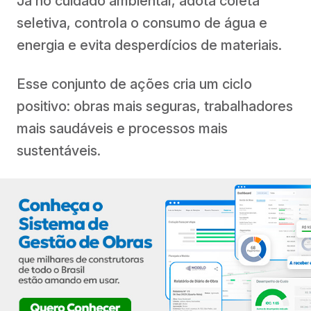
Já no cuidado ambiental, adota coleta
seletiva, controla o consumo de água e
energia e evita desperdícios de materiais.
Esse conjunto de ações cria um ciclo
positivo: obras mais seguras, trabalhadores
mais saudáveis e processos mais
sustentáveis.