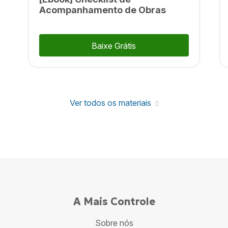
Acompanhamento de Obras
Baixe Grátis
Ver todos os materiais
A Mais Controle
Sobre nós