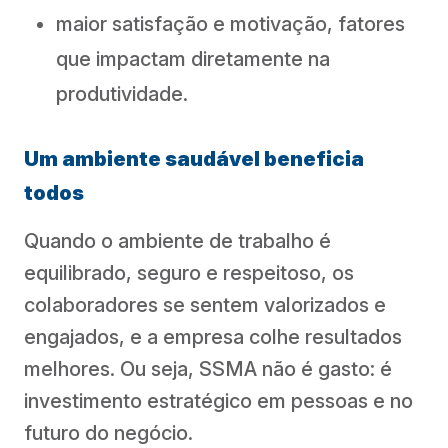
maior satisfação e motivação, fatores
que impactam diretamente na
produtividade.
Um ambiente saudável beneficia
todos
Quando o ambiente de trabalho é
equilibrado, seguro e respeitoso, os
colaboradores se sentem valorizados e
engajados, e a empresa colhe resultados
melhores. Ou seja, SSMA não é gasto: é
investimento estratégico em pessoas e no
futuro do negócio.