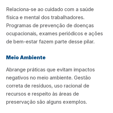
Relaciona-se ao cuidado com a saúde
física e mental dos trabalhadores.
Programas de prevenção de doenças
ocupacionais, exames periódicos e ações
de bem-estar fazem parte desse pilar.
Meio Ambiente
Abrange práticas que evitam impactos
negativos no meio ambiente. Gestão
correta de resíduos, uso racional de
recursos e respeito às áreas de
preservação são alguns exemplos.