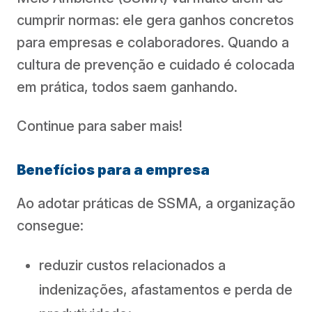
cumprir normas: ele gera ganhos concretos
para empresas e colaboradores. Quando a
cultura de prevenção e cuidado é colocada
em prática, todos saem ganhando.
Continue para saber mais!
Benefícios para a empresa
Ao adotar práticas de SSMA, a organização
consegue:
reduzir custos relacionados a
indenizações, afastamentos e perda de