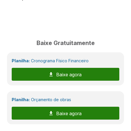
Baixe Gratuitamente
Planilha:
Cronograma Físico Financeiro
Baixe agora
Planilha:
Orçamento de obras
Baixe agora