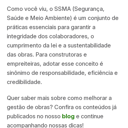
Como você viu, o SSMA (Segurança,
Saúde e Meio Ambiente) é um conjunto de
práticas essenciais para garantir a
integridade dos colaboradores, o
cumprimento da lei e a sustentabilidade
das obras. Para construtoras e
empreiteiras, adotar esse conceito é
sinônimo de responsabilidade, eficiência e
credibilidade.
Quer saber mais sobre como melhorar a
gestão de obras? Confira os conteúdos já
publicados no nosso
blog
e continue
acompanhando nossas dicas!