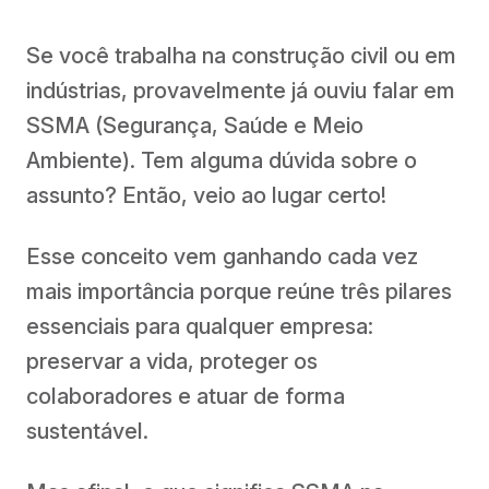
Se você trabalha na construção civil ou em
indústrias, provavelmente já ouviu falar em
SSMA (Segurança, Saúde e Meio
Ambiente). Tem alguma dúvida sobre o
assunto? Então, veio ao lugar certo!
Esse conceito vem ganhando cada vez
mais importância porque reúne três pilares
essenciais para qualquer empresa:
preservar a vida, proteger os
colaboradores e atuar de forma
sustentável.