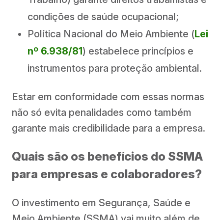
condições de saúde ocupacional;
Política Nacional do Meio Ambiente (
Lei
nº 6.938/81
) estabelece princípios e
instrumentos para proteção ambiental.
Estar em conformidade com essas normas
não só evita penalidades como também
garante mais credibilidade para a empresa.
Quais são os benefícios do SSMA
para empresas e colaboradores?
O investimento em Segurança, Saúde e
Meio Ambiente (SSMA) vai muito além de