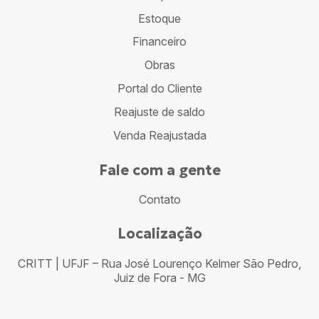
Estoque
Financeiro
Obras
Portal do Cliente
Reajuste de saldo
Venda Reajustada
Fale com a gente
Contato
Localização
CRITT | UFJF – Rua José Lourenço Kelmer São Pedro,
Juiz de Fora - MG