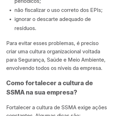
periódicos;
não fiscalizar o uso correto dos EPIs;
ignorar o descarte adequado de
resíduos.
Para evitar esses problemas, é preciso
criar uma cultura organizacional voltada
para Segurança, Saúde e Meio Ambiente,
envolvendo todos os níveis da empresa.
Como fortalecer a cultura de
SSMA na sua empresa?
Fortalecer a cultura de SSMA exige ações
constantes. Algumas dicas são: