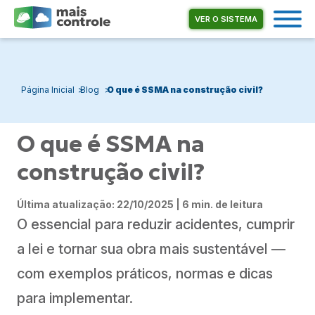
VER O SISTEMA
Página Inicial
Blog
O que é SSMA na construção civil?
O que é SSMA na
construção civil?
Última atualização: 22/10/2025 | 6 min. de leitura
O essencial para reduzir acidentes, cumprir
a lei e tornar sua obra mais sustentável —
com exemplos práticos, normas e dicas
para implementar.