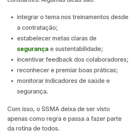
integrar o tema nos treinamentos desde
a contratação;
estabelecer metas claras de
segurança
e sustentabilidade;
incentivar feedback dos colaboradores;
reconhecer e premiar boas práticas;
monitorar indicadores de saúde e
segurança.
Com isso, o SSMA deixa de ser visto
apenas como regra e passa a fazer parte
da rotina de todos.