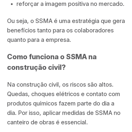
reforçar a imagem positiva no mercado.
Ou seja, o SSMA é uma estratégia que gera
benefícios tanto para os colaboradores
quanto para a empresa.
Como funciona o SSMA na
construção civil?
Na construção civil, os riscos são altos.
Quedas, choques elétricos e contato com
produtos químicos fazem parte do dia a
dia. Por isso, aplicar medidas de SSMA no
canteiro de obras é essencial.