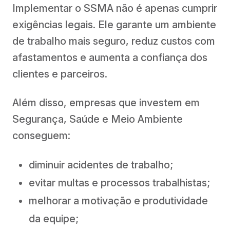
Implementar o SSMA não é apenas cumprir
exigências legais. Ele garante um ambiente
de trabalho mais seguro, reduz custos com
afastamentos e aumenta a confiança dos
clientes e parceiros.
Além disso, empresas que investem em
Segurança, Saúde e Meio Ambiente
conseguem:
diminuir acidentes de trabalho;
evitar multas e processos trabalhistas;
melhorar a motivação e produtividade
da equipe;