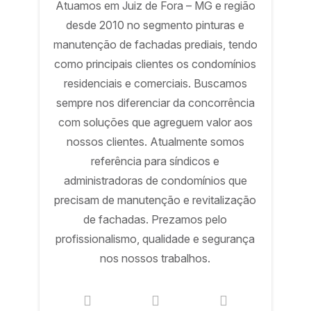
Atuamos em Juiz de Fora – MG e região
desde 2010 no segmento pinturas e
manutenção de fachadas prediais, tendo
como principais clientes os condomínios
residenciais e comerciais. Buscamos
sempre nos diferenciar da concorrência
com soluções que agreguem valor aos
nossos clientes. Atualmente somos
referência para síndicos e
administradoras de condomínios que
precisam de manutenção e revitalização
de fachadas. Prezamos pelo
profissionalismo, qualidade e segurança
nos nossos trabalhos.