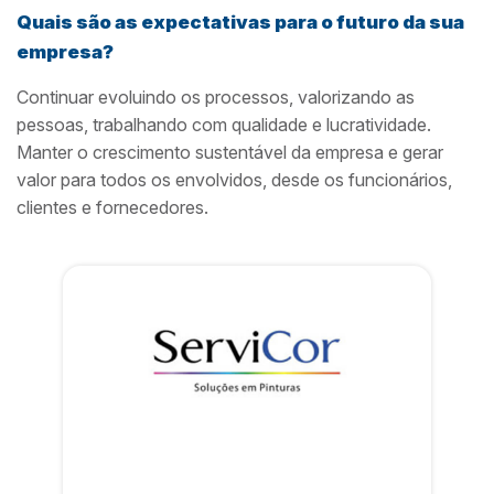
Quais são as expectativas para o futuro da sua
empresa?
Continuar evoluindo os processos, valorizando as
pessoas, trabalhando com qualidade e lucratividade.
Manter o crescimento sustentável da empresa e gerar
valor para todos os envolvidos, desde os funcionários,
clientes e fornecedores.