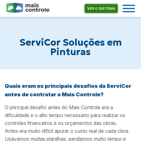
VER O SISTEMA
ServiCor Soluções em
Pinturas
Quais eram os principais desafios da ServiCor
antes de contratar o Mais Controle?
O principal desafio antes do Mais Controle era a
dificuldade e o alto tempo necessário para realizar os
controles financeiros e os orçamentos das obras.
Antes era muito difícil apurar o custo real de cada obra.
Usávamos muitas planilhas, perdíamos muito tempo e