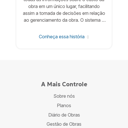
obra em um único lugar, facilitando
assim a tomada de decisões em relação
ao gerenciamento da obra. O sistema é
bem fácil de usar e eficiente em seus
propósitos.
Conheça essa história
A Mais Controle
Sobre nós
Planos
Diário de Obras
Gestão de Obras