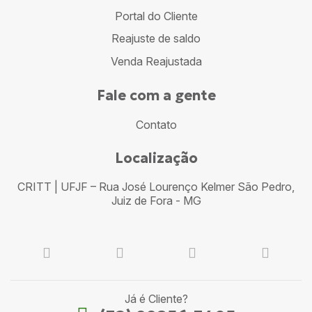
Portal do Cliente
Reajuste de saldo
Venda Reajustada
Fale com a gente
Contato
Localização
CRITT | UFJF – Rua José Lourenço Kelmer São Pedro,
Juiz de Fora - MG
Já é Cliente?