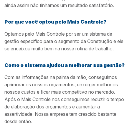
ainda assim não tínhamos um resultado satisfatório.
Por que você optou pelo Mais Controle?
Optamos pelo Mais Controle por ser um sistema de
gestão específico para o segmento da Construção e ele
se encaixou muito bem na nossa rotina de trabalho.
Como o sistema ajudou a melhorar sua gestão?
Com as informações na palma da mão, conseguimos
aprimorar os nossos orçamentos, enxergar melhor os
nossos custos e ficar mais competitivo no mercado.
Após o Mais Controle nos conseguimos reduzir o tempo
de elaboração dos orçamentos e aumentar a
assertividade. Nossa empresa tem crescido bastante
desde então.