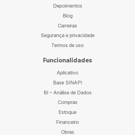
Depoimentos
Blog
Carreiras
Segurança e privacidade
Termos de uso
Funcionalidades
Aplicativo
Base SINAPI
BI – Análise de Dados
Compras
Estoque
Financeiro
Obras