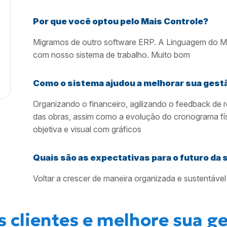
Por que você optou pelo Mais Controle?
Migramos de outro software ERP. A Linguagem do Mai
com nosso sistema de trabalho. Muito bom
Como o sistema ajudou a melhorar sua gest
Organizando o financeiro, agilizando o feedback de 
das obras, assim como a evolução do cronograma fí
objetiva e visual com gráficos
Quais são as expectativas para o futuro da
Voltar a crescer de maneira organizada e sustentável
 clientes e melhore sua ge