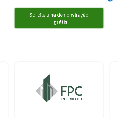
Solicite uma demonstração
grátis