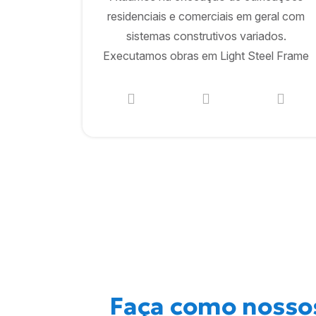
residenciais e comerciais em geral com
sistemas construtivos variados.
Executamos obras em Light Steel Frame
Faça como nossos