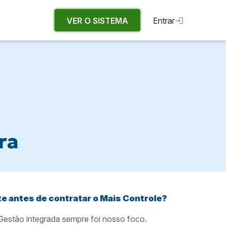
VER O SISTEMA
Entrar
ra
te antes de contratar o Mais Controle?
estão integrada sempre foi nosso foco.