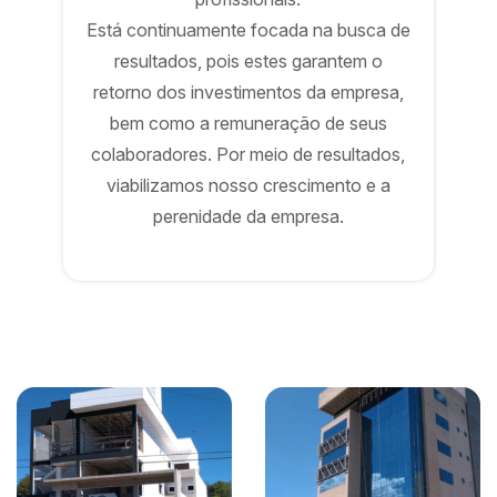
Está continuamente focada na busca de
resultados, pois estes garantem o
retorno dos investimentos da empresa,
bem como a remuneração de seus
colaboradores. Por meio de resultados,
viabilizamos nosso crescimento e a
perenidade da empresa.