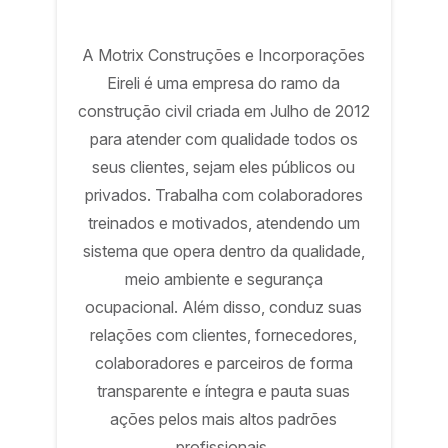
A Motrix Construções e Incorporações
Eireli é uma empresa do ramo da
construção civil criada em Julho de 2012
para atender com qualidade todos os
seus clientes, sejam eles públicos ou
privados. Trabalha com colaboradores
treinados e motivados, atendendo um
sistema que opera dentro da qualidade,
meio ambiente e segurança
ocupacional. Além disso, conduz suas
relações com clientes, fornecedores,
colaboradores e parceiros de forma
transparente e íntegra e pauta suas
ações pelos mais altos padrões
profissionais.