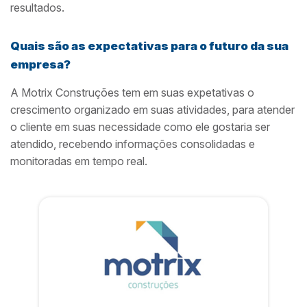
resultados.
Quais são as expectativas para o futuro da sua
empresa?
A Motrix Construções tem em suas expetativas o
crescimento organizado em suas atividades, para atender
o cliente em suas necessidade como ele gostaria ser
atendido, recebendo informações consolidadas e
monitoradas em tempo real.