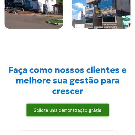
Faça como nossos clientes e
melhore sua gestão para
crescer
Solicite uma demonstração
grátis