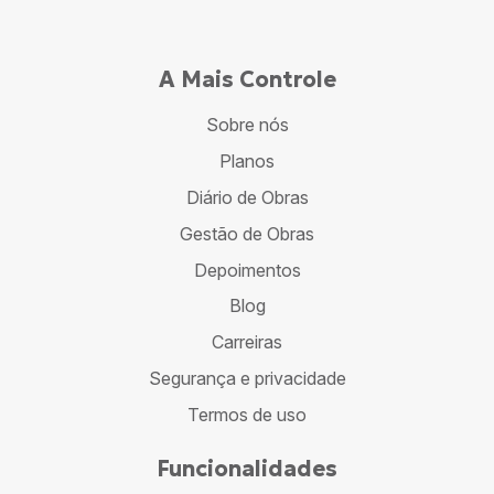
A Mais Controle
Sobre nós
Planos
Diário de Obras
Gestão de Obras
Depoimentos
Blog
Carreiras
Segurança e privacidade
Termos de uso
Funcionalidades