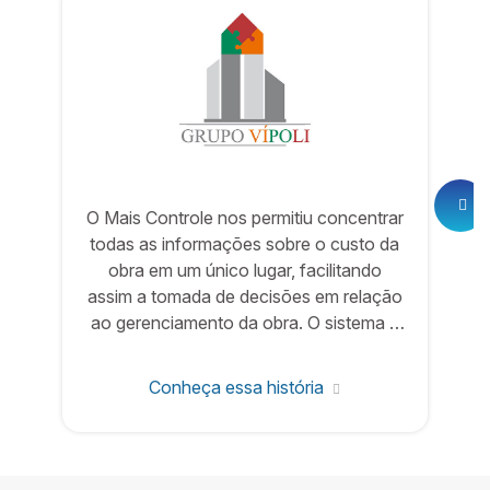
O Mais Controle nos permitiu concentrar
todas as informações sobre o custo da
obra em um único lugar, facilitando
assim a tomada de decisões em relação
ao gerenciamento da obra. O sistema é
bem fácil de usar e eficiente em seus
propósitos.
Conheça essa história