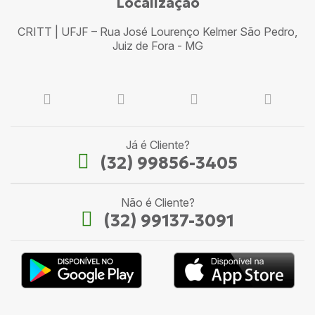
Localização
CRITT | UFJF – Rua José Lourenço Kelmer São Pedro,
Juiz de Fora - MG
Já é Cliente?
(32) 99856-3405
Não é Cliente?
(32) 99137-3091