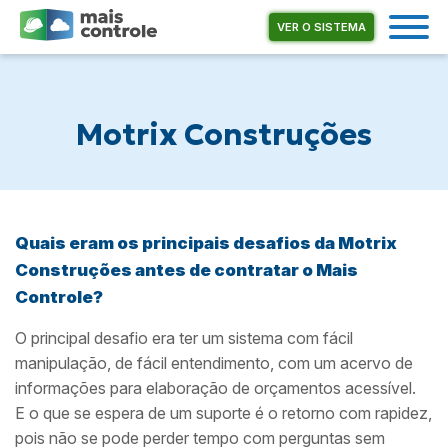
VER O SISTEMA
Motrix Construções
Quais eram os principais desafios da Motrix
Construções antes de contratar o Mais
Controle?
O principal desafio era ter um sistema com fácil
manipulação, de fácil entendimento, com um acervo de
informações para elaboração de orçamentos acessível.
E o que se espera de um suporte é o retorno com rapidez,
pois não se pode perder tempo com perguntas sem