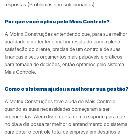
respostas (Problemas não solucionados).
Por que você optou pelo Mais Controle?
A Motrix Construções entendendo que, para sua melhor
qualidade e poder ter o melhor resultado com a plena
satisfação do cliente, precisa de um controle de suas
finanças e seus orçamentos mais palpáveis e práticos
para tomada de decisões, então optamos pelo sistema
Mais Controle.
Como o sistema ajudou a melhorar sua gestão?
A Motrix Construções teve ajuda do Mais Controle
quando as suas necessidades começaram a ser
preenchidas. Além disso conta com o suporte para que
no dia a dia possa ter melhor o entendimento do sistema,
para obter o controle total da empresa em desafios e