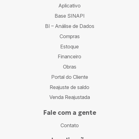
Aplicativo
Base SINAPI
BI – Análise de Dados
Compras
Estoque
Financeiro
Obras
Portal do Cliente
Reajuste de saldo
Venda Reajustada
Fale com a gente
Contato