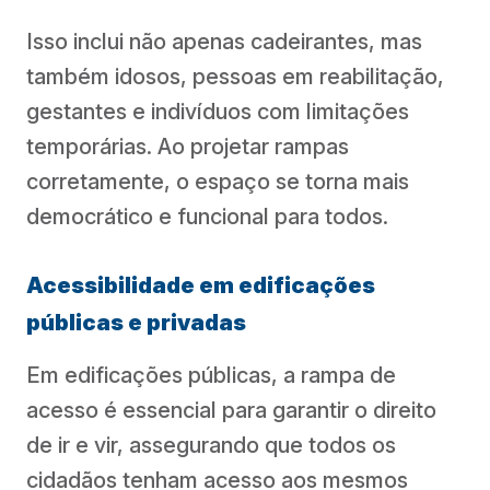
Isso inclui não apenas cadeirantes, mas
também idosos, pessoas em reabilitação,
gestantes e indivíduos com limitações
temporárias. Ao projetar rampas
corretamente, o espaço se torna mais
democrático e funcional para todos.
Acessibilidade em edificações
públicas e privadas
Em edificações públicas, a rampa de
acesso é essencial para garantir o direito
de ir e vir, assegurando que todos os
cidadãos tenham acesso aos mesmos