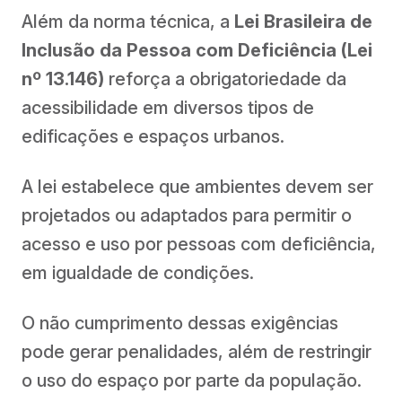
Além da norma técnica, a
Lei Brasileira de
Inclusão da Pessoa com Deficiência (Lei
nº 13.146)
reforça a obrigatoriedade da
acessibilidade em diversos tipos de
edificações e espaços urbanos.
A lei estabelece que ambientes devem ser
projetados ou adaptados para permitir o
acesso e uso por pessoas com deficiência,
em igualdade de condições.
O não cumprimento dessas exigências
pode gerar penalidades, além de restringir
o uso do espaço por parte da população.