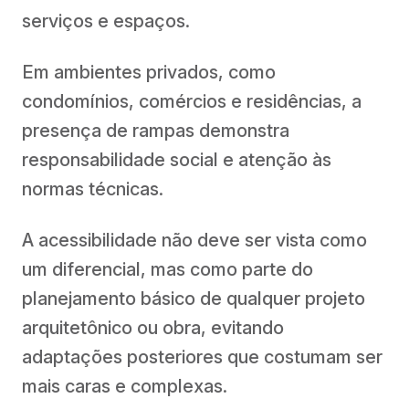
serviços e espaços.
Em ambientes privados, como
condomínios, comércios e residências, a
presença de rampas demonstra
responsabilidade social e atenção às
normas técnicas.
A acessibilidade não deve ser vista como
um diferencial, mas como parte do
planejamento básico de qualquer projeto
arquitetônico ou obra, evitando
adaptações posteriores que costumam ser
mais caras e complexas.