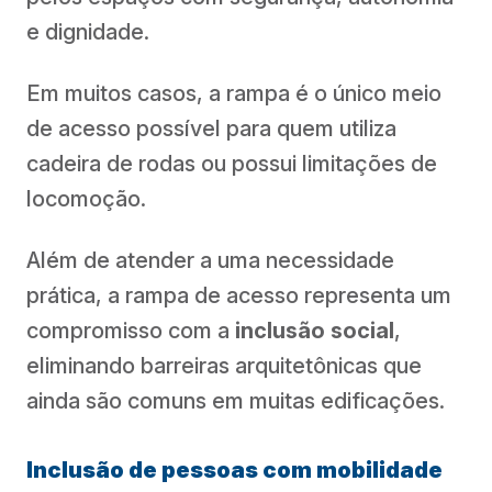
e dignidade.
Em muitos casos, a rampa é o único meio
de acesso possível para quem utiliza
cadeira de rodas ou possui limitações de
locomoção.
Além de atender a uma necessidade
prática, a rampa de acesso representa um
compromisso com a
inclusão social
,
eliminando barreiras arquitetônicas que
ainda são comuns em muitas edificações.
Inclusão de pessoas com mobilidade