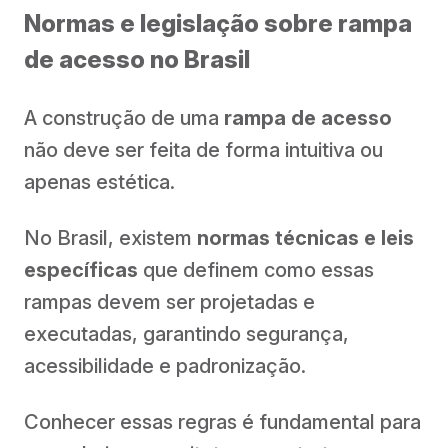
Normas e legislação sobre rampa
de acesso no Brasil
A construção de uma
rampa de acesso
não deve ser feita de forma intuitiva ou
apenas estética.
No Brasil, existem
normas técnicas e leis
específicas
que definem como essas
rampas devem ser projetadas e
executadas, garantindo segurança,
acessibilidade e padronização.
Conhecer essas regras é fundamental para