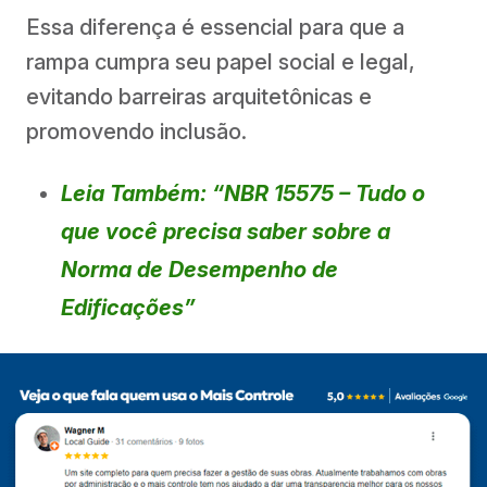
Essa diferença é essencial para que a
rampa cumpra seu papel social e legal,
evitando barreiras arquitetônicas e
promovendo inclusão.
Leia Também: “NBR 15575 – Tudo o
que você precisa saber sobre a
Norma de Desempenho de
Edificações”