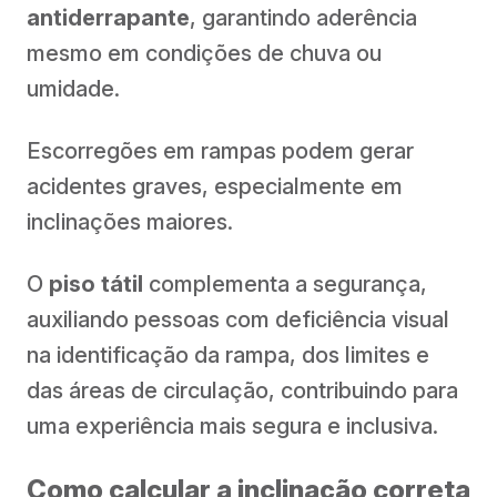
antiderrapante
, garantindo aderência
mesmo em condições de chuva ou
umidade.
Escorregões em rampas podem gerar
acidentes graves, especialmente em
inclinações maiores.
O
piso tátil
complementa a segurança,
auxiliando pessoas com deficiência visual
na identificação da rampa, dos limites e
das áreas de circulação, contribuindo para
uma experiência mais segura e inclusiva.
Como calcular a inclinação correta