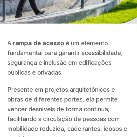
A
rampa de acesso
é um elemento
fundamental para garantir acessibilidade,
segurança e inclusão em edificações
públicas e privadas.
Presente em projetos arquitetônicos e
obras de diferentes portes, ela permite
vencer desníveis de forma contínua,
facilitando a circulação de pessoas com
mobilidade reduzida, cadeirantes, idosos e