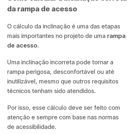
da rampa de acesso
O cálculo da inclinação é uma das etapas
mais importantes no projeto de uma
rampa
de acesso
.
Uma inclinação incorreta pode tornar a
rampa perigosa, desconfortável ou até
inutilizável, mesmo que outros requisitos
técnicos tenham sido atendidos.
Por isso, esse cálculo deve ser feito com
atenção e sempre com base nas normas
de acessibilidade.