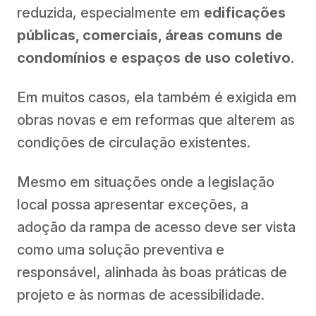
reduzida, especialmente em
edificações
públicas, comerciais, áreas comuns de
condomínios e espaços de uso coletivo
.
Em muitos casos, ela também é exigida em
obras novas e em reformas que alterem as
condições de circulação existentes.
Mesmo em situações onde a legislação
local possa apresentar exceções, a
adoção da rampa de acesso deve ser vista
como uma solução preventiva e
responsável, alinhada às boas práticas de
projeto e às normas de acessibilidade.