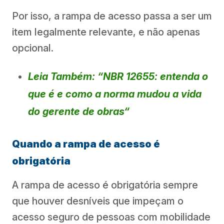
Por isso, a rampa de acesso passa a ser um
item legalmente relevante, e não apenas
opcional.
Leia Também: “NBR 12655: entenda o
que é e como a norma mudou a vida
do gerente de obras
“
Quando a rampa de acesso é
obrigatória
A rampa de acesso é obrigatória sempre
que houver desníveis que impeçam o
acesso seguro de pessoas com mobilidade