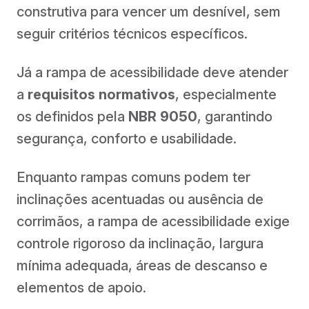
construtiva para vencer um desnível, sem
seguir critérios técnicos específicos.
Já a rampa de acessibilidade deve atender
a
requisitos normativos
, especialmente
os definidos pela
NBR 9050
, garantindo
segurança, conforto e usabilidade.
Enquanto rampas comuns podem ter
inclinações acentuadas ou ausência de
corrimãos, a rampa de acessibilidade exige
controle rigoroso da inclinação, largura
mínima adequada, áreas de descanso e
elementos de apoio.