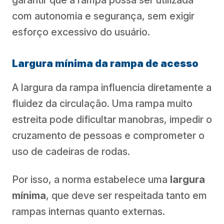
com autonomia e segurança, sem exigir
esforço excessivo do usuário.
Largura mínima da rampa de acesso
A largura da rampa influencia diretamente a
fluidez da circulação. Uma rampa muito
estreita pode dificultar manobras, impedir o
cruzamento de pessoas e comprometer o
uso de cadeiras de rodas.
Por isso, a norma estabelece uma
largura
mínima
, que deve ser respeitada tanto em
rampas internas quanto externas.