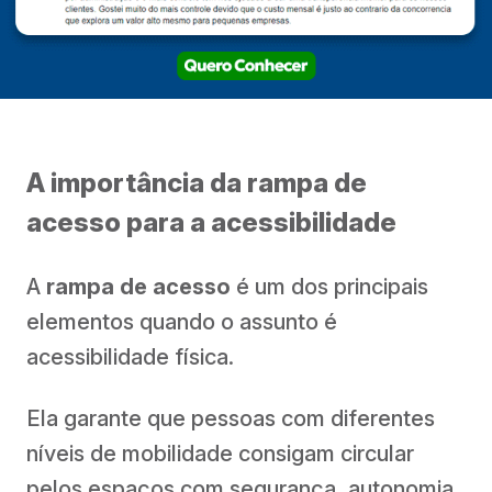
A importância da rampa de
acesso para a acessibilidade
A
rampa de acesso
é um dos principais
elementos quando o assunto é
acessibilidade física.
Ela garante que pessoas com diferentes
níveis de mobilidade consigam circular
pelos espaços com segurança, autonomia