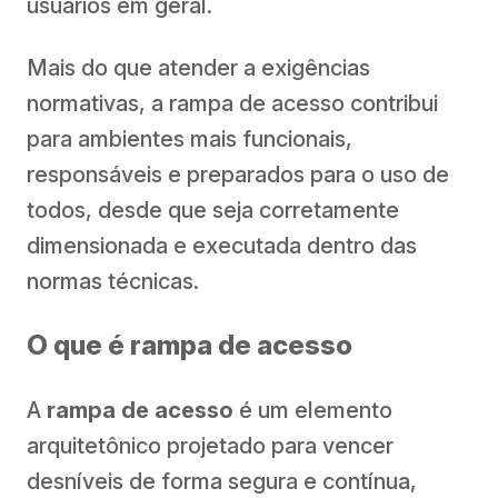
usuários em geral.
Mais do que atender a exigências
normativas, a rampa de acesso contribui
para ambientes mais funcionais,
responsáveis e preparados para o uso de
todos, desde que seja corretamente
dimensionada e executada dentro das
normas técnicas.
O que é rampa de acesso
A
rampa de acesso
é um elemento
arquitetônico projetado para vencer
desníveis de forma segura e contínua,