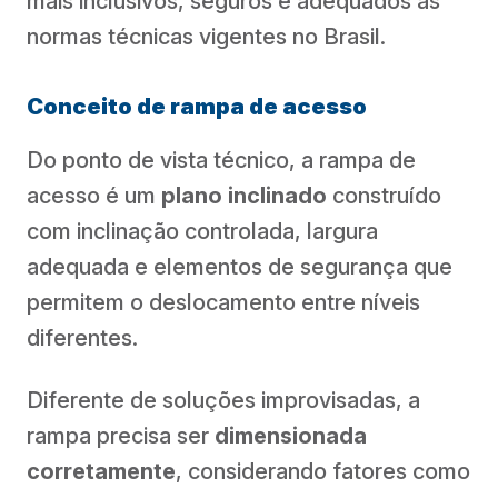
mais inclusivos, seguros e adequados às
normas técnicas vigentes no Brasil.
Conceito de rampa de acesso
Do ponto de vista técnico, a rampa de
acesso é um
plano inclinado
construído
com inclinação controlada, largura
adequada e elementos de segurança que
permitem o deslocamento entre níveis
diferentes.
Diferente de soluções improvisadas, a
rampa precisa ser
dimensionada
corretamente
, considerando fatores como