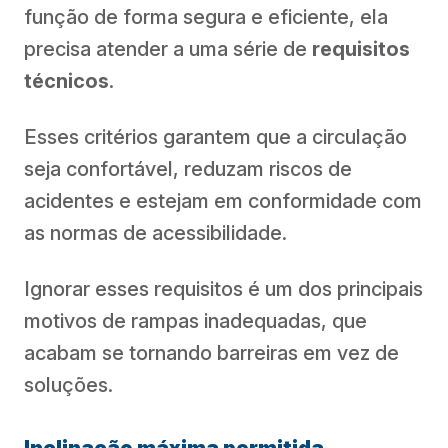
função de forma segura e eficiente, ela
precisa atender a uma série de
requisitos
técnicos
.
Esses critérios garantem que a circulação
seja confortável, reduzam riscos de
acidentes e estejam em conformidade com
as normas de acessibilidade.
Ignorar esses requisitos é um dos principais
motivos de rampas inadequadas, que
acabam se tornando barreiras em vez de
soluções.
Inclinação máxima permitida