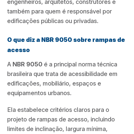
engenheiros, arquitetos, construtores e
também para quem é responsável por
edificações públicas ou privadas.
O que diz a NBR 9050 sobre rampas de
acesso
A
NBR 9050
é a principal norma técnica
brasileira que trata de acessibilidade em
edificações, mobiliário, espaços e
equipamentos urbanos.
Ela estabelece critérios claros para o
projeto de rampas de acesso, incluindo
limites de inclinação, largura mínima,