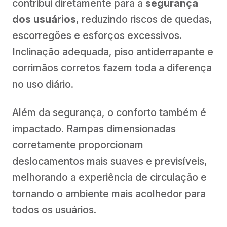
contribui diretamente para a
segurança
dos usuários
, reduzindo riscos de quedas,
escorregões e esforços excessivos.
Inclinação adequada, piso antiderrapante e
corrimãos corretos fazem toda a diferença
no uso diário.
Além da segurança, o conforto também é
impactado. Rampas dimensionadas
corretamente proporcionam
deslocamentos mais suaves e previsíveis,
melhorando a experiência de circulação e
tornando o ambiente mais acolhedor para
todos os usuários.