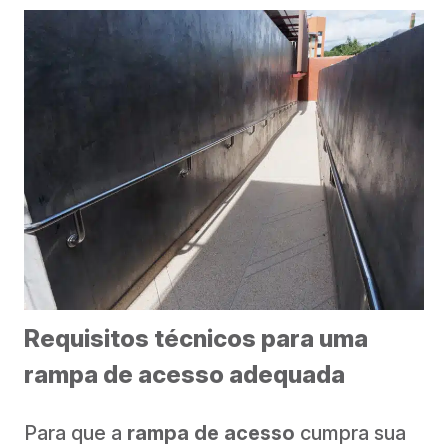
Requisitos técnicos para uma
rampa de acesso adequada
Para que a
rampa de acesso
cumpra sua