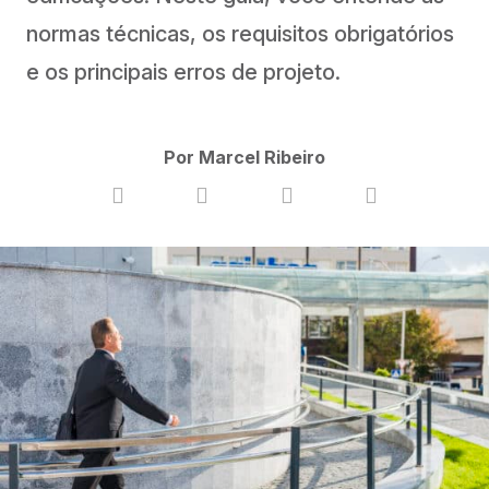
normas técnicas, os requisitos obrigatórios
e os principais erros de projeto.
Por Marcel Ribeiro