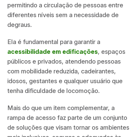
permitindo a circulação de pessoas entre
diferentes níveis sem a necessidade de
degraus.
Ela é fundamental para garantir a
acessibilidade
em edificações
, espaços
públicos e privados, atendendo pessoas
com mobilidade reduzida, cadeirantes,
idosos, gestantes e qualquer usuário que
tenha dificuldade de locomoção.
Mais do que um item complementar, a
rampa de acesso faz parte de um conjunto
de soluções que visam tornar os ambientes