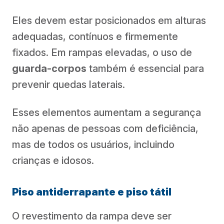
Eles devem estar posicionados em alturas
adequadas, contínuos e firmemente
fixados. Em rampas elevadas, o uso de
guarda-corpos
também é essencial para
prevenir quedas laterais.
Esses elementos aumentam a segurança
não apenas de pessoas com deficiência,
mas de todos os usuários, incluindo
crianças e idosos.
Piso antiderrapante e piso tátil
O revestimento da rampa deve ser