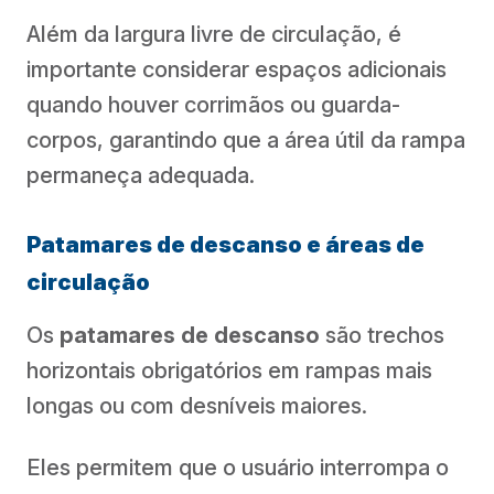
Além da largura livre de circulação, é
importante considerar espaços adicionais
quando houver corrimãos ou guarda-
corpos, garantindo que a área útil da rampa
permaneça adequada.
Patamares de descanso e áreas de
circulação
Os
patamares de descanso
são trechos
horizontais obrigatórios em rampas mais
longas ou com desníveis maiores.
Eles permitem que o usuário interrompa o