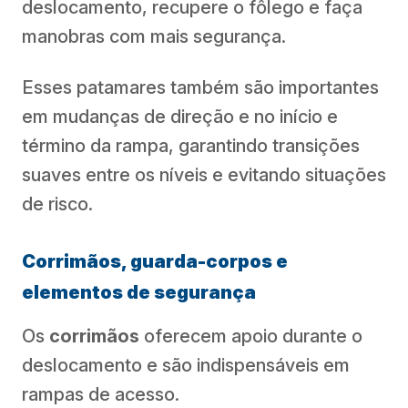
deslocamento, recupere o fôlego e faça
manobras com mais segurança.
Esses patamares também são importantes
em mudanças de direção e no início e
término da rampa, garantindo transições
suaves entre os níveis e evitando situações
de risco.
Corrimãos, guarda-corpos e
elementos de segurança
Os
corrimãos
oferecem apoio durante o
deslocamento e são indispensáveis em
rampas de acesso.