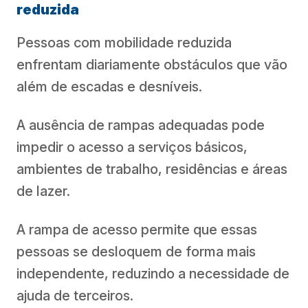
reduzida
Pessoas com mobilidade reduzida
enfrentam diariamente obstáculos que vão
além de escadas e desníveis.
A ausência de rampas adequadas pode
impedir o acesso a serviços básicos,
ambientes de trabalho, residências e áreas
de lazer.
A rampa de acesso permite que essas
pessoas se desloquem de forma mais
independente, reduzindo a necessidade de
ajuda de terceiros.