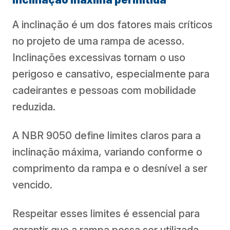
A inclinação é um dos fatores mais críticos
no projeto de uma rampa de acesso.
Inclinações excessivas tornam o uso
perigoso e cansativo, especialmente para
cadeirantes e pessoas com mobilidade
reduzida.
A NBR 9050 define limites claros para a
inclinação máxima, variando conforme o
comprimento da rampa e o desnível a ser
vencido.
Respeitar esses limites é essencial para
garantir que a rampa possa ser utilizada