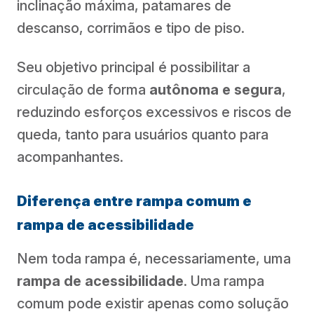
inclinação máxima, patamares de
descanso, corrimãos e tipo de piso.
Seu objetivo principal é possibilitar a
circulação de forma
autônoma e segura
,
reduzindo esforços excessivos e riscos de
queda, tanto para usuários quanto para
acompanhantes.
Diferença entre rampa comum e
rampa de acessibilidade
Nem toda rampa é, necessariamente, uma
rampa de acessibilidade
. Uma rampa
comum pode existir apenas como solução