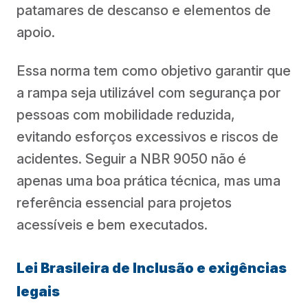
patamares de descanso e elementos de
apoio.
Essa norma tem como objetivo garantir que
a rampa seja utilizável com segurança por
pessoas com mobilidade reduzida,
evitando esforços excessivos e riscos de
acidentes. Seguir a NBR 9050 não é
apenas uma boa prática técnica, mas uma
referência essencial para projetos
acessíveis e bem executados.
Lei Brasileira de Inclusão e exigências
legais