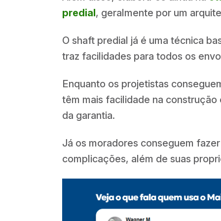
predial
, geralmente por um arquite
O shaft predial já é uma técnica b
traz facilidades para todos os envo
Enquanto os projetistas conseguem 
têm mais facilidade na construção
da garantia.
Já os moradores conseguem fazer
complicações, além de suas propr