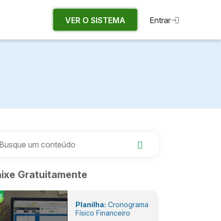
VER O SISTEMA
Entrar
ixe Gratuitamente
Planilha:
Cronograma
Físico Financeiro