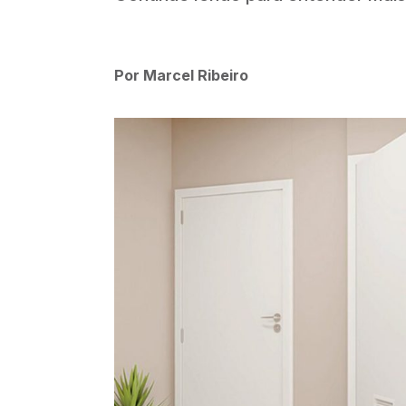
Por Marcel Ribeiro