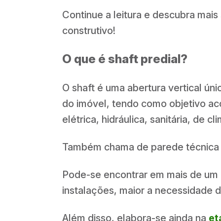
Continue a leitura e descubra mai
construtivo!
O que é shaft predial?
O shaft é uma abertura vertical ú
do imóvel, tendo como objetivo ac
elétrica, hidráulica, sanitária, de 
Também chama de parede técnica 
Pode-se encontrar em mais de um 
instalações, maior a necessidade 
Além disso, elabora-se ainda na
et