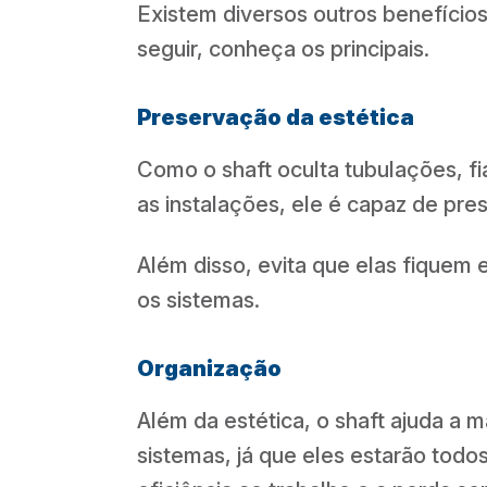
Existem diversos outros benefícios
seguir, conheça os principais.
Preservação da estética
Como o shaft oculta tubulações, 
as instalações, ele é capaz de pre
Além disso, evita que elas fiquem e
os sistemas.
Organização
Além da estética, o shaft ajuda a 
sistemas, já que eles estarão todo