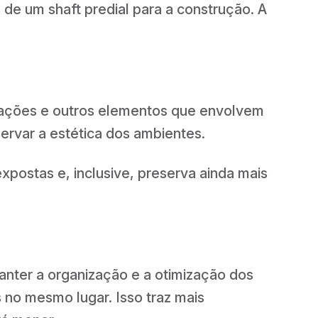
 de um shaft predial para a construção. A
fiações e outros elementos que envolvem
servar a estética dos ambientes.
xpostas e, inclusive, preserva ainda mais
manter a organização e a otimização dos
s no mesmo lugar. Isso traz mais