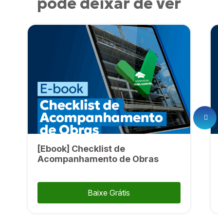
pode deixar de ver
[Ebook] Checklist de
Acompanhamento de Obras
Baixe Grátis