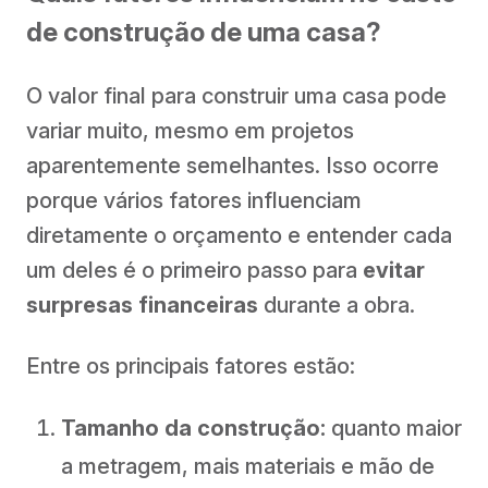
de construção de uma casa?
O valor final para construir uma casa pode
variar muito, mesmo em projetos
aparentemente semelhantes. Isso ocorre
porque vários fatores influenciam
diretamente o orçamento e entender cada
um deles é o primeiro passo para
evitar
surpresas financeiras
durante a obra.
Entre os principais fatores estão:
Tamanho da construção:
quanto maior
a metragem, mais materiais e mão de