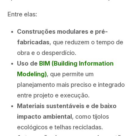
Entre elas:
Construções modulares e pré-
fabricadas
, que reduzem o tempo de
obra e o desperdício.
Uso de
BIM (Building Information
Modeling)
, que permite um
planejamento mais preciso e integrado
entre projeto e execução.
Materiais sustentáveis e de baixo
impacto ambiental
, como tijolos
ecológicos e telhas recicladas.