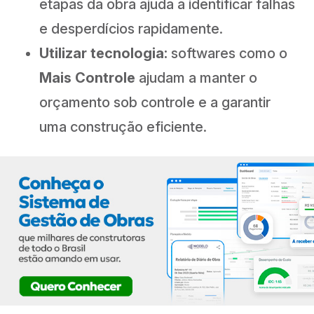
etapas da obra ajuda a identificar falhas
e desperdícios rapidamente.
Utilizar tecnologia:
softwares como o
Mais Controle
ajudam a manter o
orçamento sob controle e a garantir
uma construção eficiente.