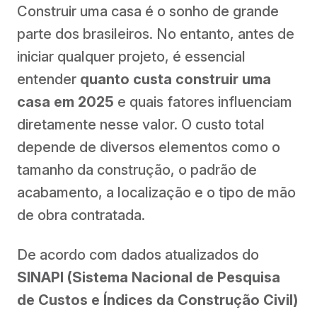
Construir uma casa é o sonho de grande
parte dos brasileiros. No entanto, antes de
iniciar qualquer projeto, é essencial
entender
quanto custa construir uma
casa em 2025
e quais fatores influenciam
diretamente nesse valor. O custo total
depende de diversos elementos como o
tamanho da construção, o padrão de
acabamento, a localização e o tipo de mão
de obra contratada.
De acordo com dados atualizados do
SINAPI (Sistema Nacional de Pesquisa
de Custos e Índices da Construção Civil)