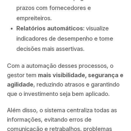
prazos com fornecedores e
empreiteiros.
Relatórios automáticos:
visualize
indicadores de desempenho e tome
decisões mais assertivas.
Com a automação desses processos, o
gestor tem
mais visibilidade, segurança e
agilidade
, reduzindo atrasos e garantindo
que o investimento seja bem aplicado.
Além disso, o sistema centraliza todas as
informações, evitando erros de
comunicação e retrabalhos, problemas