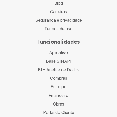
Blog
Carreiras
Segurança e privacidade
Termos de uso
Funcionalidades
Aplicativo
Base SINAPI
BI – Análise de Dados
Compras
Estoque
Financeiro
Obras
Portal do Cliente