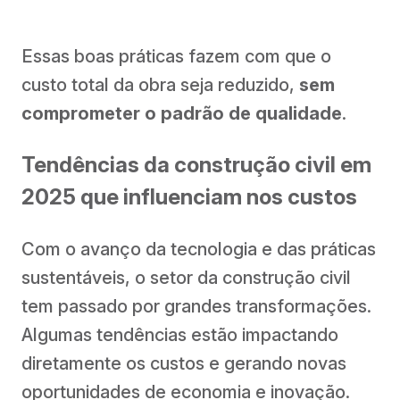
Essas boas práticas fazem com que o
custo total da obra seja reduzido,
sem
comprometer o padrão de qualidade
.
Tendências da construção civil em
2025 que influenciam nos custos
Com o avanço da tecnologia e das práticas
sustentáveis, o setor da construção civil
tem passado por grandes transformações.
Algumas tendências estão impactando
diretamente os custos e gerando novas
oportunidades de economia e inovação.