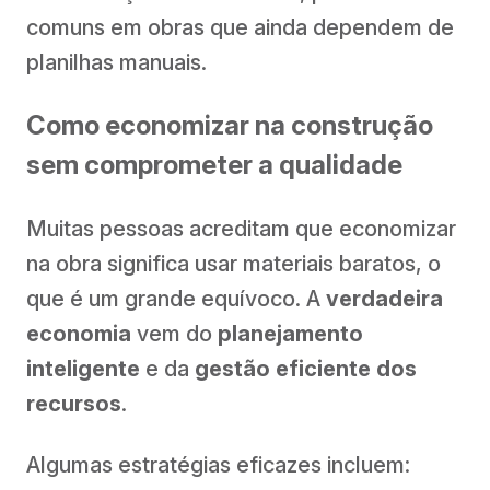
comuns em obras que ainda dependem de
planilhas manuais.
Como economizar na construção
sem comprometer a qualidade
Muitas pessoas acreditam que economizar
na obra significa usar materiais baratos, o
que é um grande equívoco. A
verdadeira
economia
vem do
planejamento
inteligente
e da
gestão eficiente dos
recursos
.
Algumas estratégias eficazes incluem: