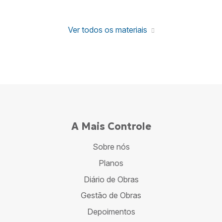
Ver todos os materiais
A Mais Controle
Sobre nós
Planos
Diário de Obras
Gestão de Obras
Depoimentos