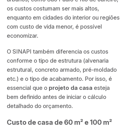
os custos costumam ser mais altos,
enquanto em cidades do interior ou regiões
com custo de vida menor, é possível
economizar.
O SINAPI também diferencia os custos
conforme o tipo de estrutura (alvenaria
estrutural, concreto armado, pré-moldado
etc.) e o tipo de acabamento. Por isso, é
essencial que o
projeto da casa
esteja
bem definido antes de iniciar o cálculo
detalhado do orçamento.
Custo de casa de 60 m² e 100 m²