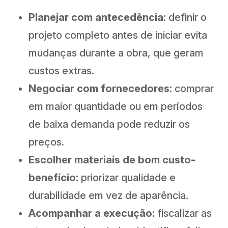
Planejar com antecedência:
definir o
projeto completo antes de iniciar evita
mudanças durante a obra, que geram
custos extras.
Negociar com fornecedores:
comprar
em maior quantidade ou em períodos
de baixa demanda pode reduzir os
preços.
Escolher materiais de bom custo-
benefício:
priorizar qualidade e
durabilidade em vez de aparência.
Acompanhar a execução:
fiscalizar as