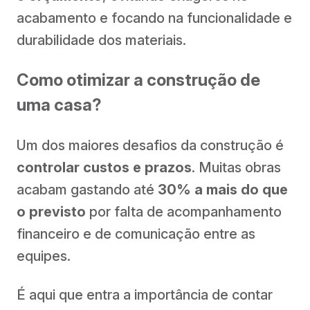
acabamento e focando na funcionalidade e
durabilidade dos materiais.
Como otimizar a construção de
uma casa?
Um dos maiores desafios da construção é
controlar custos e prazos
. Muitas obras
acabam gastando até
30% a mais do que
o previsto
por falta de acompanhamento
financeiro e de comunicação entre as
equipes.
É aqui que entra a importância de contar