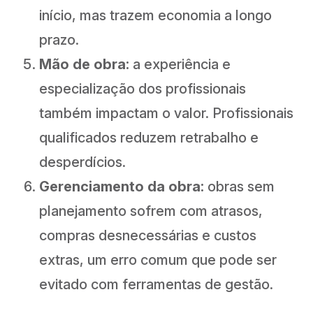
início, mas trazem economia a longo
prazo.
Mão de obra:
a experiência e
especialização dos profissionais
também impactam o valor. Profissionais
qualificados reduzem retrabalho e
desperdícios.
Gerenciamento da obra:
obras sem
planejamento sofrem com atrasos,
compras desnecessárias e custos
extras, um erro comum que pode ser
evitado com ferramentas de gestão.