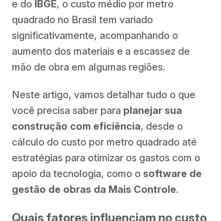
e do
IBGE
, o custo médio por metro
quadrado no Brasil tem variado
significativamente, acompanhando o
aumento dos materiais e a escassez de
mão de obra em algumas regiões.
Neste artigo, vamos detalhar tudo o que
você precisa saber para
planejar sua
construção com eficiência
, desde o
cálculo do custo por metro quadrado até
estratégias para otimizar os gastos com o
apoio da tecnologia, como o
software de
gestão de obras da Mais Controle
.
Quais fatores influenciam no custo