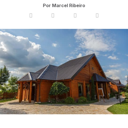
Por Marcel Ribeiro