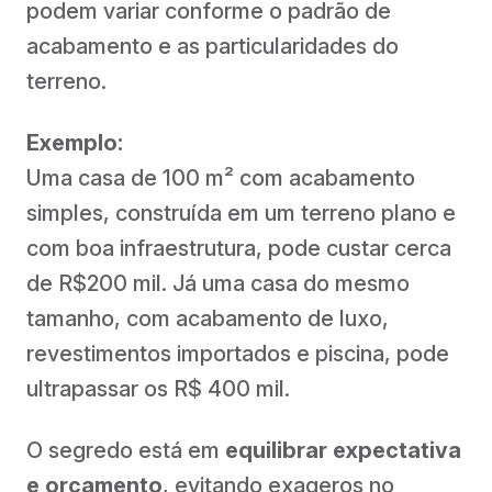
podem variar conforme o padrão de
acabamento e as particularidades do
terreno.
Exemplo:
Uma casa de 100 m² com acabamento
simples, construída em um terreno plano e
com boa infraestrutura, pode custar cerca
de R$200 mil. Já uma casa do mesmo
tamanho, com acabamento de luxo,
revestimentos importados e piscina, pode
ultrapassar os R$ 400 mil.
O segredo está em
equilibrar expectativa
e orçamento
, evitando exageros no