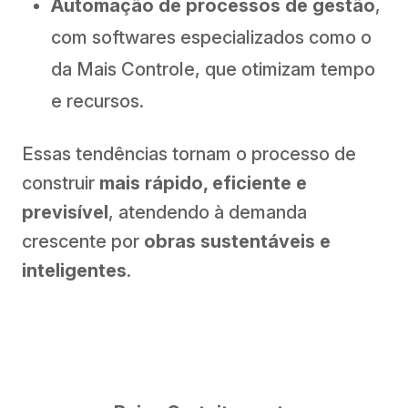
Automação de processos de gestão
,
com softwares especializados como o
da Mais Controle, que otimizam tempo
e recursos.
Essas tendências tornam o processo de
construir
mais rápido, eficiente e
previsível
, atendendo à demanda
crescente por
obras sustentáveis e
inteligentes
.