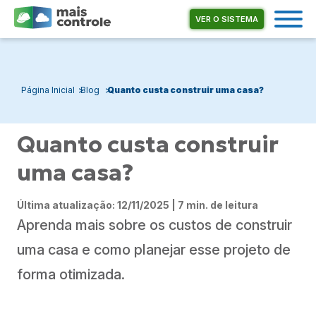
VER O SISTEMA
Página Inicial
Blog
Quanto custa construir uma casa?
Quanto custa construir
uma casa?
Última atualização: 12/11/2025 | 7 min. de leitura
Aprenda mais sobre os custos de construir
uma casa e como planejar esse projeto de
forma otimizada.