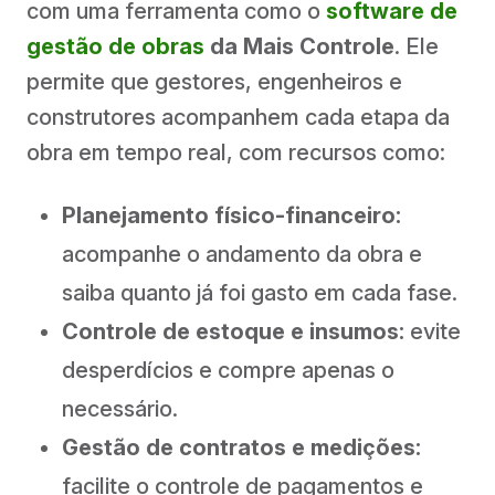
com uma ferramenta como o
software de
gestão de obras
da Mais Controle
. Ele
permite que gestores, engenheiros e
construtores acompanhem cada etapa da
obra em tempo real, com recursos como:
Planejamento físico-financeiro:
acompanhe o andamento da obra e
saiba quanto já foi gasto em cada fase.
Controle de estoque e insumos:
evite
desperdícios e compre apenas o
necessário.
Gestão de contratos e medições:
facilite o controle de pagamentos e