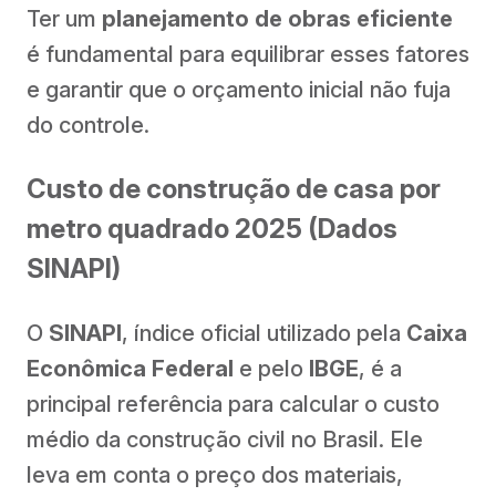
Ter um
planejamento de obras eficiente
é fundamental para equilibrar esses fatores
e garantir que o orçamento inicial não fuja
do controle.
Custo de construção de casa por
metro quadrado 2025 (Dados
SINAPI)
O
SINAPI
, índice oficial utilizado pela
Caixa
Econômica Federal
e pelo
IBGE
, é a
principal referência para calcular o custo
médio da construção civil no Brasil. Ele
leva em conta o preço dos materiais,