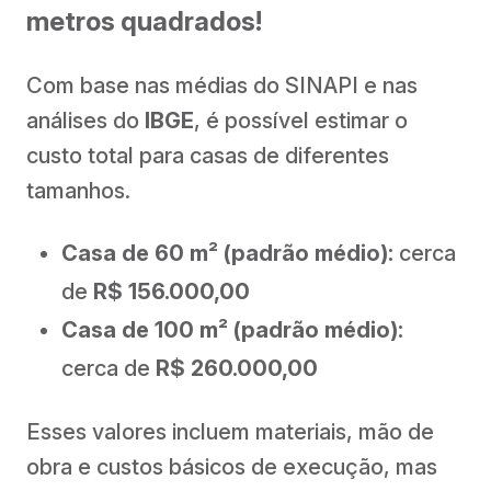
metros quadrados!
Com base nas médias do SINAPI e nas
análises do
IBGE
, é possível estimar o
custo total para casas de diferentes
tamanhos.
Casa de 60 m² (padrão médio):
cerca
de
R$ 156.000,00
Casa de 100 m² (padrão médio):
cerca de
R$ 260.000,00
Esses valores incluem materiais, mão de
obra e custos básicos de execução, mas