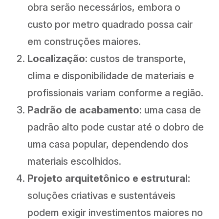
obra serão necessários, embora o
custo por metro quadrado possa cair
em construções maiores.
Localização:
custos de transporte,
clima e disponibilidade de materiais e
profissionais variam conforme a região.
Padrão de acabamento:
uma casa de
padrão alto pode custar até o dobro de
uma casa popular, dependendo dos
materiais escolhidos.
Projeto arquitetônico e estrutural:
soluções criativas e sustentáveis
podem exigir investimentos maiores no