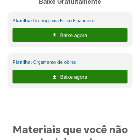
Baixe Gratuitamente
Planilha:
Cronograma Físico Financeiro
Baixe agora
Planilha:
Orçamento de obras
Baixe agora
Materiais que você não