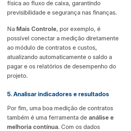
física ao fluxo de caixa, garantindo
previsibilidade e segurança nas finanças.
Na
Mais Controle
, por exemplo, é
possível conectar a medição diretamente
ao módulo de contratos e custos,
atualizando automaticamente o saldo a
pagar e os relatórios de desempenho do
projeto.
5. Analisar indicadores e resultados
Por fim, uma boa medição de contratos
também é uma ferramenta de
análise e
melhoria contínua
. Com os dados