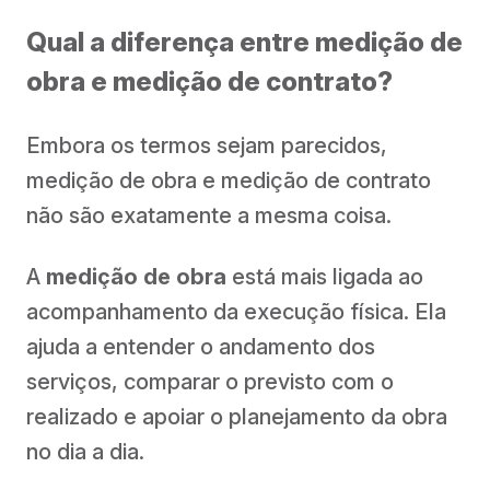
Qual a diferença entre medição de
obra e medição de contrato?
Embora os termos sejam parecidos,
medição de obra e medição de contrato
não são exatamente a mesma coisa.
A
medição de obra
está mais ligada ao
acompanhamento da execução física. Ela
ajuda a entender o andamento dos
serviços, comparar o previsto com o
realizado e apoiar o planejamento da obra
no dia a dia.