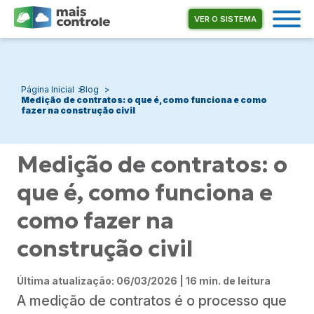
VER O SISTEMA
Página Inicial
Blog
Medição de contratos: o que é, como funciona e como
fazer na construção civil
Medição de contratos: o
que é, como funciona e
como fazer na
construção civil
Última atualização: 06/03/2026 | 16 min. de leitura
A medição de contratos é o processo que