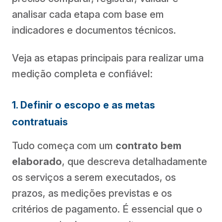
analisar cada etapa com base em
indicadores e documentos técnicos.
Veja as etapas principais para realizar uma
medição completa e confiável:
1. Definir o escopo e as metas
contratuais
Tudo começa com um
contrato bem
elaborado
, que descreva detalhadamente
os serviços a serem executados, os
prazos, as medições previstas e os
critérios de pagamento. É essencial que o