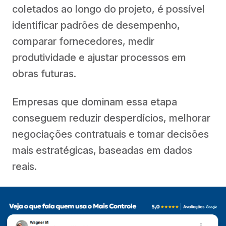
coletados ao longo do projeto, é possível
identificar padrões de desempenho,
comparar fornecedores, medir
produtividade e ajustar processos em
obras futuras.
Empresas que dominam essa etapa
conseguem reduzir desperdícios, melhorar
negociações contratuais e tomar decisões
mais estratégicas, baseadas em dados
reais.