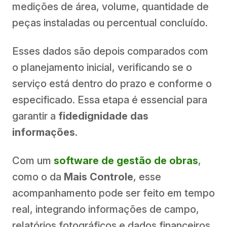
medições de área, volume, quantidade de
peças instaladas ou percentual concluído.
Esses dados são depois comparados com
o planejamento inicial, verificando se o
serviço está dentro do prazo e conforme o
especificado. Essa etapa é essencial para
garantir a
fidedignidade das
informações
.
Com um
software de gestão de obras
,
como o da
Mais Controle
, esse
acompanhamento pode ser feito em tempo
real, integrando informações de campo,
relatórios fotográficos e dados financeiros