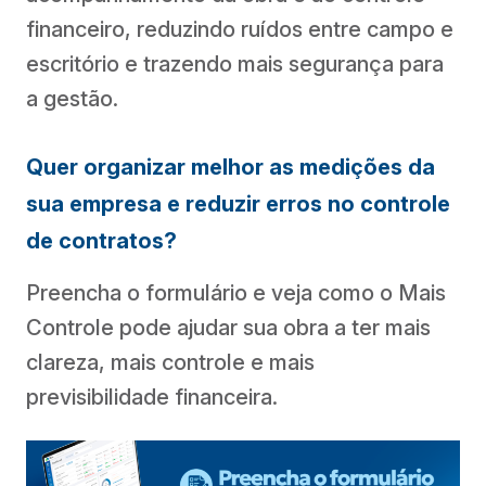
financeiro, reduzindo ruídos entre campo e
escritório e trazendo mais segurança para
a gestão.
Quer organizar melhor as medições da
sua empresa e reduzir erros no controle
de contratos?
Preencha o formulário e veja como o Mais
Controle pode ajudar sua obra a ter mais
clareza, mais controle e mais
previsibilidade financeira.