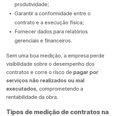
produtividade;
Garantir a conformidade entre o
contrato e a execução física;
Fornecer dados para relatórios
gerenciais e financeiros.
Sem uma boa medição, a empresa perde
visibilidade sobre o desempenho dos
contratos e corre o risco de
pagar por
serviços não realizados ou mal
executados
, comprometendo a
rentabilidade da obra.
Tipos de medição de contratos na