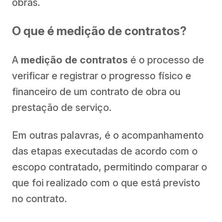
obras.
O que é medição de contratos?
A
medição de contratos
é o processo de
verificar e registrar o progresso físico e
financeiro de um contrato de obra ou
prestação de serviço.
Em outras palavras, é o acompanhamento
das etapas executadas de acordo com o
escopo contratado, permitindo comparar o
que foi realizado com o que está previsto
no contrato.