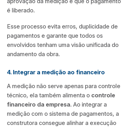
aprovação da medição é que o pagamento
é liberado.
Esse processo evita erros, duplicidade de
pagamentos e garante que todos os
envolvidos tenham uma visão unificada do
andamento da obra.
4. Integrar a medição ao financeiro
A medição não serve apenas para controle
técnico, ela também alimenta o
controle
financeiro da empresa
. Ao integrar a
medição com o sistema de pagamentos, a
construtora consegue alinhar a execução