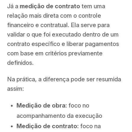
Já a
medição de contrato
tem uma
relação mais direta com o controle
financeiro e contratual. Ela serve para
validar o que foi executado dentro de um
contrato específico e liberar pagamentos
com base em critérios previamente
definidos.
Na prática, a diferença pode ser resumida
assim:
Medição de obra:
foco no
acompanhamento da execução
Medição de contrato:
foco na