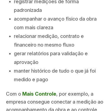
registrar medições de forma
padronizada
acompanhar o avanço físico da obra
com mais clareza
relacionar medição, contrato e
financeiro no mesmo fluxo
gerar relatórios para validação e
aprovação
manter histórico de tudo o que já foi
medido e pago
Com o
Mais Controle
, por exemplo, a
empresa consegue conectar a medição ao
acompanhamento da obra e ao controle