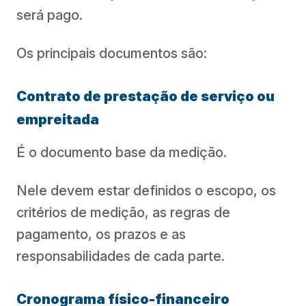
será pago.
Os principais documentos são:
Contrato de prestação de serviço ou
empreitada
É o documento base da medição.
Nele devem estar definidos o escopo, os
critérios de medição, as regras de
pagamento, os prazos e as
responsabilidades de cada parte.
Cronograma físico-financeiro