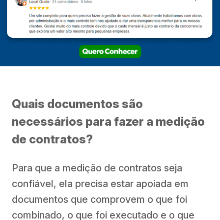
Quais documentos são
necessários para fazer a medição
de contratos?
Para que a medição de contratos seja
confiável, ela precisa estar apoiada em
documentos que comprovem o que foi
combinado, o que foi executado e o que