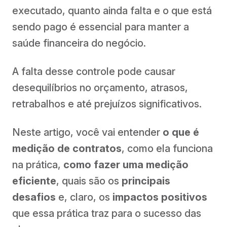
executado, quanto ainda falta e o que está
sendo pago é essencial para manter a
saúde financeira do negócio.
A falta desse controle pode causar
desequilíbrios no orçamento, atrasos,
retrabalhos e até prejuízos significativos.
Neste artigo, você vai entender
o que é
medição de contratos
, como ela funciona
na prática,
como fazer uma medição
eficiente
, quais são os
principais
desafios
e, claro, os
impactos positivos
que essa prática traz para o sucesso das