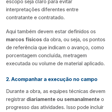
escopo seja claro para evitar
interpretações diferentes entre
contratante e contratado.
Aqui também devem estar definidos os
marcos físicos
da obra, ou seja, os pontos
de referência que indicam o avanço, como
porcentagem concluída, metragem
executada ou volume de material aplicado.
2. Acompanhar a execução no campo
Durante a obra, as equipes técnicas devem
registrar
diariamente ou semanalmente
o
progresso das atividades. Isso pode incluir