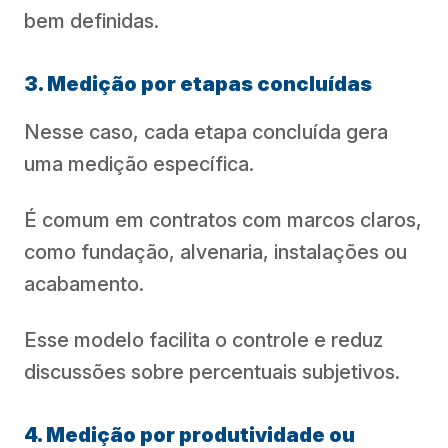
bem definidas.
3. Medição por etapas concluídas
Nesse caso, cada etapa concluída gera
uma medição específica.
É comum em contratos com marcos claros,
como fundação, alvenaria, instalações ou
acabamento.
Esse modelo facilita o controle e reduz
discussões sobre percentuais subjetivos.
4. Medição por produtividade ou