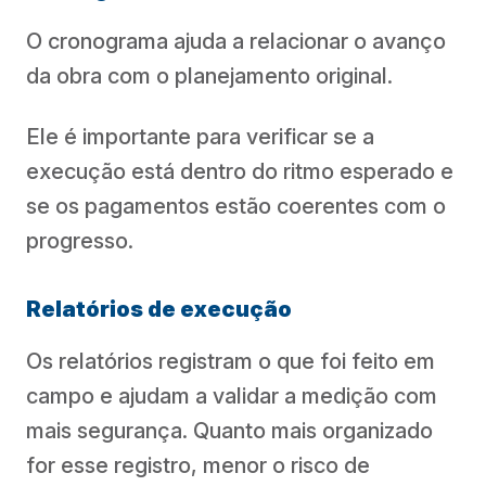
O cronograma ajuda a relacionar o avanço
da obra com o planejamento original.
Ele é importante para verificar se a
execução está dentro do ritmo esperado e
se os pagamentos estão coerentes com o
progresso.
Relatórios de execução
Os relatórios registram o que foi feito em
campo e ajudam a validar a medição com
mais segurança. Quanto mais organizado
for esse registro, menor o risco de