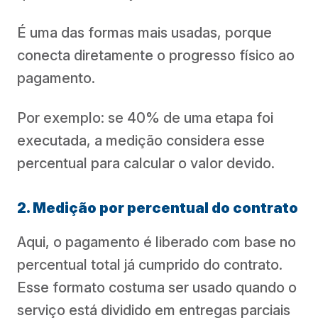
É uma das formas mais usadas, porque
conecta diretamente o progresso físico ao
pagamento.
Por exemplo: se 40% de uma etapa foi
executada, a medição considera esse
percentual para calcular o valor devido.
2. Medição por percentual do contrato
Aqui, o pagamento é liberado com base no
percentual total já cumprido do contrato.
Esse formato costuma ser usado quando o
serviço está dividido em entregas parciais