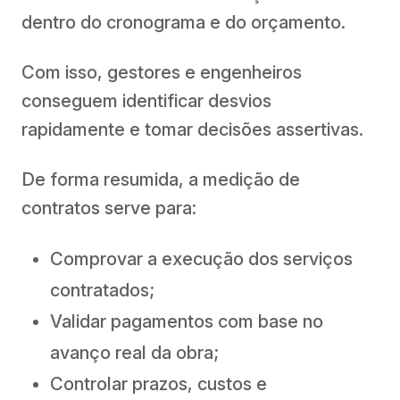
dentro do cronograma e do orçamento.
Com isso, gestores e engenheiros
conseguem identificar desvios
rapidamente e tomar decisões assertivas.
De forma resumida, a medição de
contratos serve para:
Comprovar a execução dos serviços
contratados;
Validar pagamentos com base no
avanço real da obra;
Controlar prazos, custos e