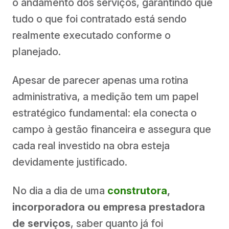
o andamento dos serviços, garantindo que
tudo o que foi contratado está sendo
realmente executado conforme o
planejado.
Apesar de parecer apenas uma rotina
administrativa, a medição tem um papel
estratégico fundamental: ela conecta o
campo à gestão financeira e assegura que
cada real investido na obra esteja
devidamente justificado.
No dia a dia de uma
construtora
,
incorporadora ou empresa prestadora
de serviços
, saber quanto já foi