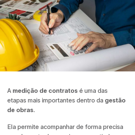
A
medição de contratos
é uma das
etapas mais importantes dentro da
gestão
de obras
.
Ela permite acompanhar de forma precisa