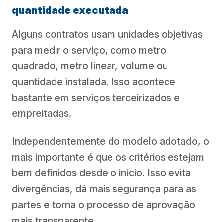
quantidade executada
Alguns contratos usam unidades objetivas
para medir o serviço, como metro
quadrado, metro linear, volume ou
quantidade instalada. Isso acontece
bastante em serviços terceirizados e
empreitadas.
Independentemente do modelo adotado, o
mais importante é que os critérios estejam
bem definidos desde o início. Isso evita
divergências, dá mais segurança para as
partes e torna o processo de aprovação
mais transparente.