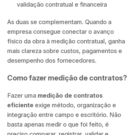
validação contratual e financeira
As duas se complementam. Quando a
empresa consegue conectar o avanço
físico da obra à medição contratual, ganha
mais clareza sobre custos, pagamentos e
desempenho dos fornecedores.
Como fazer medição de contratos?
Fazer uma
medição de contratos
eficiente
exige método, organização e
integração entre campo e escritório. Não
basta apenas medir o que foi feito, é
preciso comparar, registrar, validar e