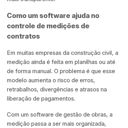
Como um software ajuda no
controle de medições de
contratos
Em muitas empresas da construção civil, a
medição ainda é feita em planilhas ou até
de forma manual. O problema é que esse
modelo aumenta o risco de erros,
retrabalhos, divergências e atrasos na
liberação de pagamentos.
Com um software de gestão de obras, a
medição passa a ser mais organizada,