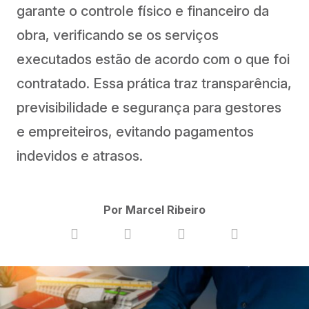
garante o controle físico e financeiro da
obra, verificando se os serviços
executados estão de acordo com o que foi
contratado. Essa prática traz transparência,
previsibilidade e segurança para gestores
e empreiteiros, evitando pagamentos
indevidos e atrasos.
Por Marcel Ribeiro