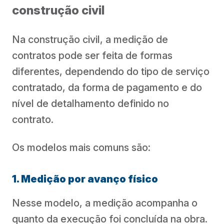
construção civil
Na construção civil, a medição de
contratos pode ser feita de formas
diferentes, dependendo do tipo de serviço
contratado, da forma de pagamento e do
nível de detalhamento definido no
contrato.
Os modelos mais comuns são:
1. Medição por avanço físico
Nesse modelo, a medição acompanha o
quanto da execução foi concluída na obra.