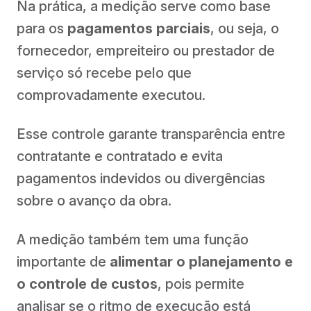
Na prática, a medição serve como base
para os
pagamentos parciais
, ou seja, o
fornecedor, empreiteiro ou prestador de
serviço só recebe pelo que
comprovadamente executou.
Esse controle garante transparência entre
contratante e contratado e evita
pagamentos indevidos ou divergências
sobre o avanço da obra.
A medição também tem uma função
importante de
alimentar o planejamento e
o controle de custos
, pois permite
analisar se o ritmo de execução está