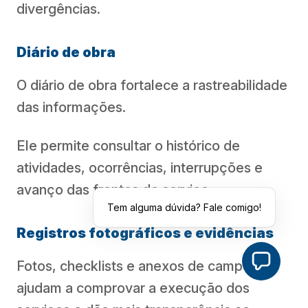
divergências.
Diário de obra
O diário de obra fortalece a rastreabilidade
das informações.
Ele permite consultar o histórico de
atividades, ocorrências, interrupções e
avanço das frentes de serviço.
Tem alguma dúvida? Fale comigo!
Registros fotográficos e evidências
Fotos, checklists e anexos de campo
ajudam a comprovar a execução dos