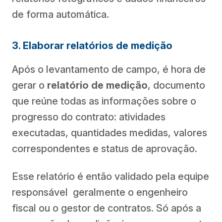
de forma automática.
3. Elaborar relatórios de medição
Após o levantamento de campo, é hora de
gerar o
relatório de medição
, documento
que reúne todas as informações sobre o
progresso do contrato: atividades
executadas, quantidades medidas, valores
correspondentes e status de aprovação.
Esse relatório é então validado pela equipe
responsável geralmente o engenheiro
fiscal ou o gestor de contratos. Só após a