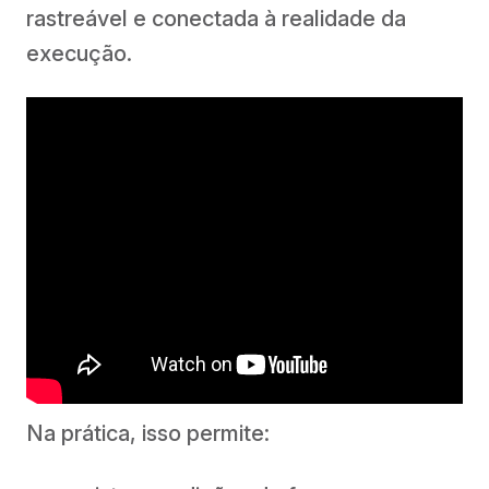
rastreável e conectada à realidade da
execução.
Na prática, isso permite: